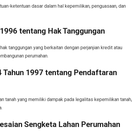
tuan-ketentuan dasar dalam hal kepemilikan, penguasaan, dan
 1996 tentang Hak Tanggungan
hak tanggungan yang berkaitan dengan perjanjian kredit atau
 pembangunan perumahan.
4 Tahun 1997 tentang Pendaftaran
an tanah yang memiliki dampak pada legalitas kepemilikan tanah,
a.
esaian Sengketa Lahan Perumahan