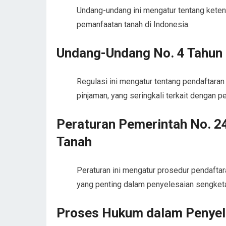
Undang-undang ini mengatur tentang keten
pemanfaatan tanah di Indonesia.
Undang-Undang No. 4 Tahun
Regulasi ini mengatur tentang pendaftaran 
pinjaman, yang seringkali terkait dengan
Peraturan Pemerintah No. 2
Tanah
Peraturan ini mengatur prosedur pendaftar
yang penting dalam penyelesaian sengket
Proses Hukum dalam Penyel