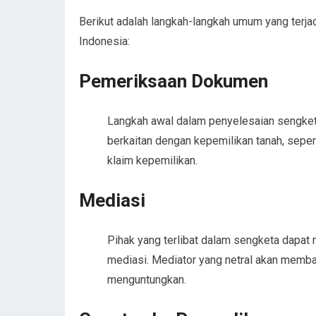
Berikut adalah langkah-langkah umum yang terj
Indonesia:
Pemeriksaan Dokumen
Langkah awal dalam penyelesaian sengke
berkaitan dengan kepemilikan tanah, seperti
klaim kepemilikan.
Mediasi
Pihak yang terlibat dalam sengketa dapa
mediasi. Mediator yang netral akan memba
menguntungkan.