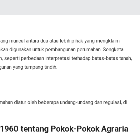
ang muncul antara dua atau lebih pihak yang mengklaim
 akan digunakan untuk pembangunan perumahan. Sengketa
, seperti perbedaan interpretasi terhadap batas-batas tanah,
ngunan yang tumpang tindih.
mahan diatur oleh beberapa undang-undang dan regulasi, di
1960 tentang Pokok-Pokok Agraria