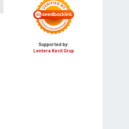
Supported by:
Lentera Kecil Grup