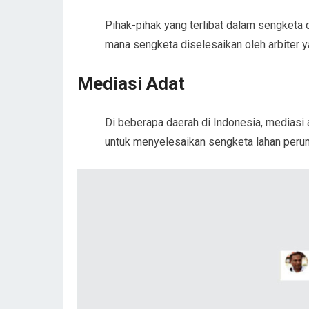
Pihak-pihak yang terlibat dalam sengketa 
mana sengketa diselesaikan oleh arbiter ya
Mediasi Adat
Di beberapa daerah di Indonesia, mediasi 
untuk menyelesaikan sengketa lahan peru