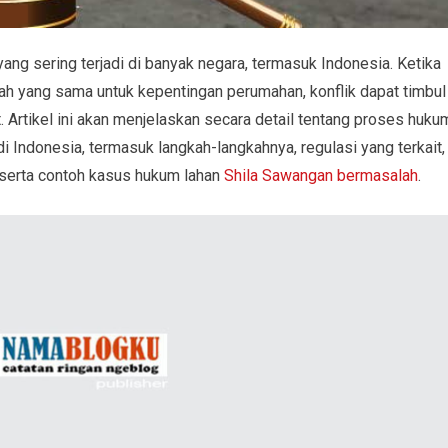
g sering terjadi di banyak negara, termasuk Indonesia. Ketika
nah yang sama untuk kepentingan perumahan, konflik dapat timbul
Artikel ini akan menjelaskan secara detail tentang proses huku
 Indonesia, termasuk langkah-langkahnya, regulasi yang terkait,
, serta contoh kasus hukum lahan
Shila Sawangan bermasalah
.