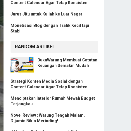
Content Calendar Agar Tetap Konsisten
Jurus Jitu untuk Kuliah ke Luar Negeri
Monetisasi Blog dengan Trafik Kecil tapi
Stabil
RANDOM ARTIKEL
BukuWarung Membuat Catatan
Keuangan Semakin Mudah
Strategi Konten Media Sosial dengan
Content Calendar Agar Tetap Konsisten
Menciptakan Interior Rumah Mewah Budget
Terjangkau
Novel Review : Warung Tengah Malam,
Dijamin Bikin Merinding!