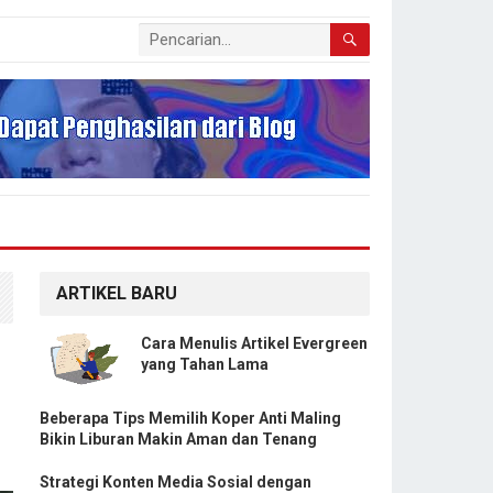
ARTIKEL BARU
Cara Menulis Artikel Evergreen
yang Tahan Lama
Beberapa Tips Memilih Koper Anti Maling
Bikin Liburan Makin Aman dan Tenang
Strategi Konten Media Sosial dengan