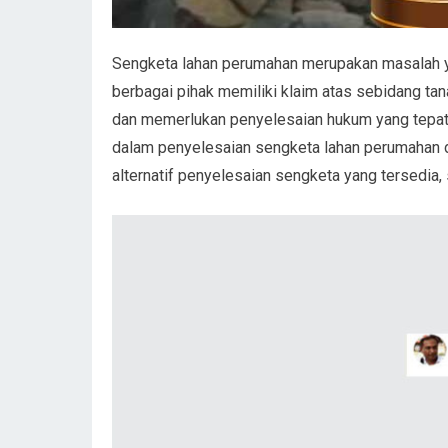
Sengketa lahan perumahan merupakan masalah yan
berbagai pihak memiliki klaim atas sebidang ta
dan memerlukan penyelesaian hukum yang tepat. 
dalam penyelesaian sengketa lahan perumahan di
alternatif penyelesaian sengketa yang tersedia