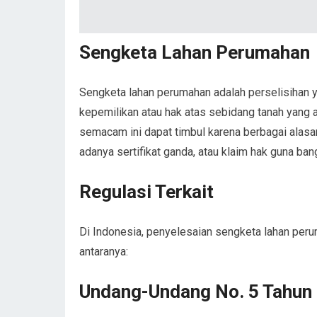
Sengketa Lahan Perumahan
Sengketa lahan perumahan adalah perselisihan y
kepemilikan atau hak atas sebidang tanah yang
semacam ini dapat timbul karena berbagai alasan
adanya sertifikat ganda, atau klaim hak guna ba
Regulasi Terkait
Di Indonesia, penyelesaian sengketa lahan peru
antaranya:
Undang-Undang No. 5 Tahun 