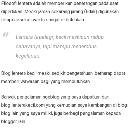
Filosofi lentera adalah memberikan penerangan pada saat
diperlukan. Meski jaman sekarang jarang (tidak) digunakan
tetapi sesekali waktu sangat di butuhkan.
Lentera (apalagi) kecil meskipun redup
cahayanya, tapi mampu menembus
kegelapan.
Blog lentera kecil meski sedikit pengetahuan, berharap dapat
memberi wawasan bagi yang membutuhkan.
Banyak pengalaman ngeblog yang saya dapatkan dari
blog lenterakecil.com yang kemudian saya kembangan di blog-
blog lain yang saya miliki, juga berbagi pengalaman kepada
blogger lain.