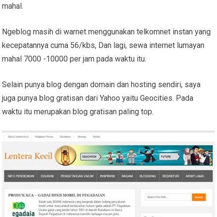
mahal.
Ngeblog masih di warnet menggunakan telkomnet instan yang
kecepatannya cuma 56/kbs, Dan lagi, sewa internet lumayan
mahal 7000 -10000 per jam pada waktu itu.
Selain punya blog dengan domain dan hosting sendiri, saya
juga punya blog gratisan dari Yahoo yaitu Geocities. Pada
waktu itu merupakan blog gratisan paling top.