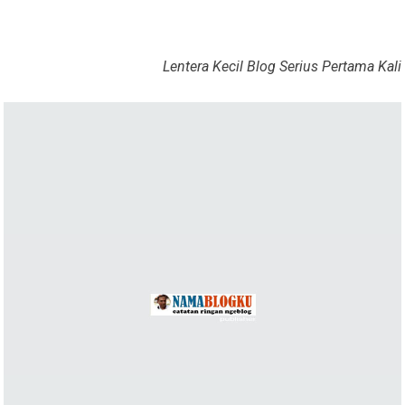
Lentera Kecil Blog Serius Pertama Kali