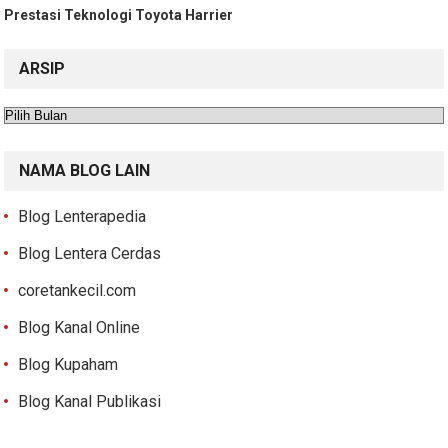
Prestasi Teknologi Toyota Harrier
ARSIP
Arsip
NAMA BLOG LAIN
Blog Lenterapedia
Blog Lentera Cerdas
coretankecil.com
Blog Kanal Online
Blog Kupaham
Blog Kanal Publikasi