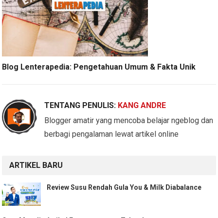
Blog Lenterapedia: Pengetahuan Umum & Fakta Unik
TENTANG PENULIS:
KANG ANDRE
Blogger amatir yang mencoba belajar ngeblog dan
berbagi pengalaman lewat artikel online
ARTIKEL BARU
Review Susu Rendah Gula You & Milk Diabalance