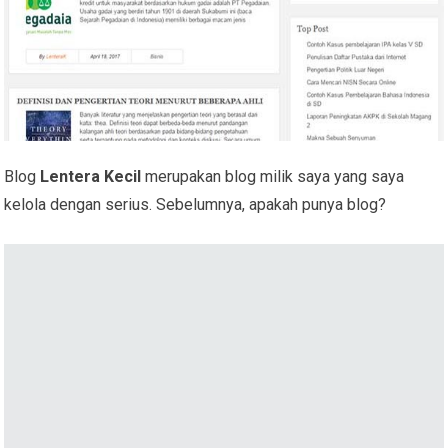
Blog
Lentera Kecil
merupakan blog milik saya yang saya
kelola dengan serius. Sebelumnya, apakah punya blog?