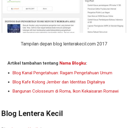
Tampilan depan blog lenterakecil.com 2017
Artikel tambahan tentang
Nama Blogku
:
Blog Kanal Pengetahuan: Ragam Pengetahuan Umum
Blog Kafe Kolong Jember dan Identitas Digitalnya
Bangunan Colosseum di Roma, Ikon Kekaisaran Romawi
Blog Lentera Kecil