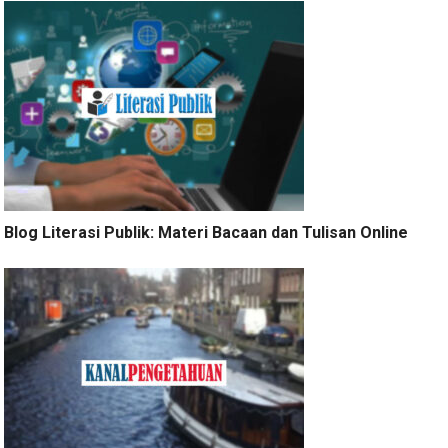
Blog Literasi Publik: Materi Bacaan dan Tulisan Online