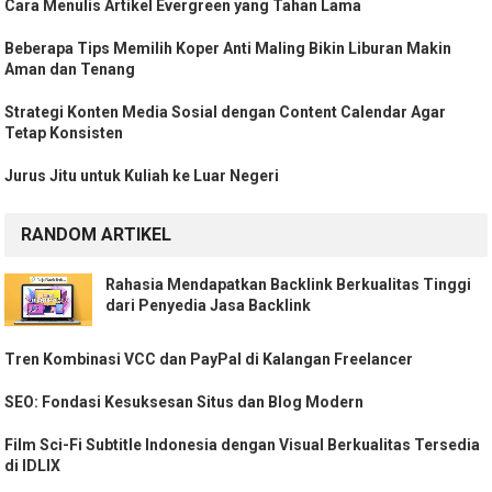
Cara Menulis Artikel Evergreen yang Tahan Lama
Beberapa Tips Memilih Koper Anti Maling Bikin Liburan Makin
Aman dan Tenang
Strategi Konten Media Sosial dengan Content Calendar Agar
Tetap Konsisten
Jurus Jitu untuk Kuliah ke Luar Negeri
RANDOM ARTIKEL
Rahasia Mendapatkan Backlink Berkualitas Tinggi
dari Penyedia Jasa Backlink
Tren Kombinasi VCC dan PayPal di Kalangan Freelancer
SEO: Fondasi Kesuksesan Situs dan Blog Modern
Film Sci-Fi Subtitle Indonesia dengan Visual Berkualitas Tersedia
di IDLIX