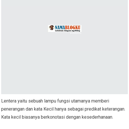
Lentera yaitu sebuah lampu fungsi utamanya memberi
penerangan dan kata Kecil hanya sebagai predikat keterangan.
Kata kecil biasanya berkonotasi dengan kesederhanaan.