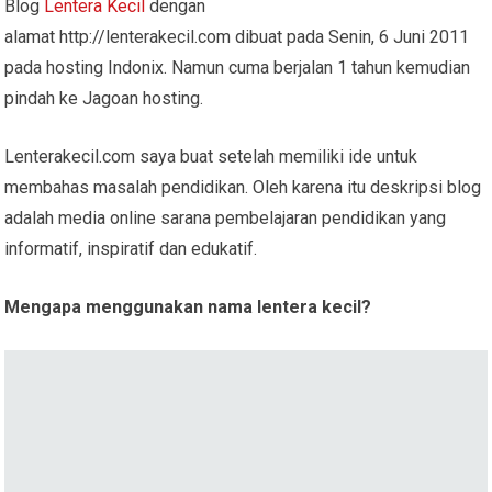
Blog
Lentera Kecil
dengan
alamat http://lenterakecil.com dibuat pada Senin, 6 Juni 2011
pada hosting Indonix. Namun cuma berjalan 1 tahun kemudian
pindah ke Jagoan hosting.
Lenterakecil.com saya buat setelah memiliki ide untuk
membahas masalah pendidikan. Oleh karena itu deskripsi blog
adalah media online sarana pembelajaran pendidikan yang
informatif, inspiratif dan edukatif.
Mengapa menggunakan nama lentera kecil?