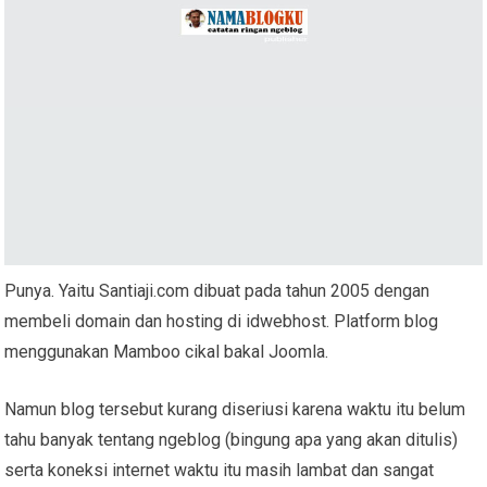
Punya. Yaitu Santiaji.com dibuat pada tahun 2005 dengan
membeli domain dan hosting di idwebhost. Platform blog
menggunakan Mamboo cikal bakal Joomla.
Namun blog tersebut kurang diseriusi karena waktu itu belum
tahu banyak tentang ngeblog (bingung apa yang akan ditulis)
serta koneksi internet waktu itu masih lambat dan sangat