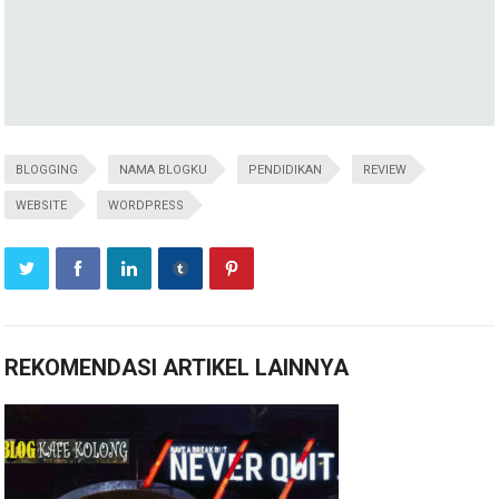
BLOGGING
NAMA BLOGKU
PENDIDIKAN
REVIEW
WEBSITE
WORDPRESS
REKOMENDASI ARTIKEL LAINNYA