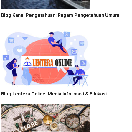
Blog Kanal Pengetahuan: Ragam Pengetahuan Umum
Blog Lentera Online: Media Informasi & Edukasi