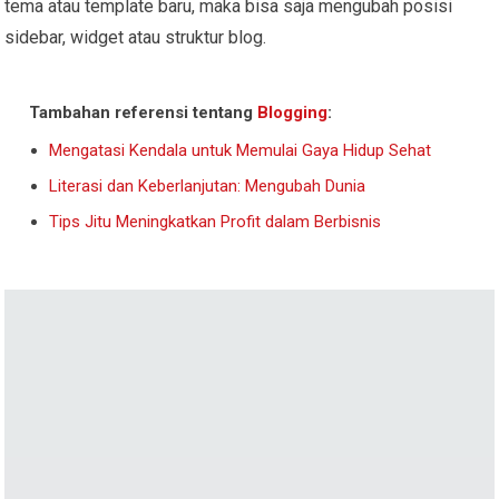
tema atau template baru, maka bisa saja mengubah posisi
sidebar, widget atau struktur blog.
Tambahan referensi tentang
Blogging
:
Mengatasi Kendala untuk Memulai Gaya Hidup Sehat
Literasi dan Keberlanjutan: Mengubah Dunia
Tips Jitu Meningkatkan Profit dalam Berbisnis