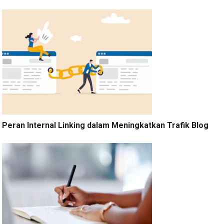
Peran Internal Linking dalam Meningkatkan Trafik Blog