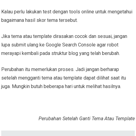
Kalau perlu lakukan test dengan tools online untuk mengetahui
bagaimana hasil skor tema tersebut.
Jika tema atau template dirasakan cocok dan sesuai, jangan
lupa submit ulang ke Google Search Console agar robot
merayapi kembali pada struktur blog yang telah berubah.
Perubahan itu memerlukan proses. Jadi jangan berharap
setelah mengganti tema atau template dapat dilihat saat itu
juga. Mungkin butuh beberapa hari untuk melihat hasilnya.
Perubahan Setelah Ganti Tema Atau Template