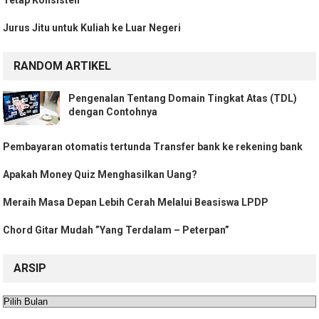
Jurus Jitu untuk Kuliah ke Luar Negeri
RANDOM ARTIKEL
Pengenalan Tentang Domain Tingkat Atas (TDL)
dengan Contohnya
Pembayaran otomatis tertunda Transfer bank ke rekening bank
Apakah Money Quiz Menghasilkan Uang?
Meraih Masa Depan Lebih Cerah Melalui Beasiswa LPDP
Chord Gitar Mudah ”Yang Terdalam – Peterpan”
ARSIP
Arsip