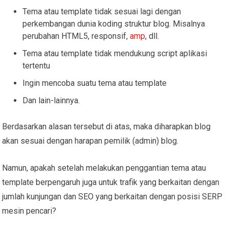
Tema atau template tidak sesuai lagi dengan
perkembangan dunia koding struktur blog. Misalnya
perubahan HTML5, responsif,
amp
, dll.
Tema atau template tidak mendukung script aplikasi
tertentu
Ingin mencoba suatu tema atau template
Dan lain-lainnya.
Berdasarkan alasan tersebut di atas, maka diharapkan blog
akan sesuai dengan harapan pemilik (admin) blog.
Namun, apakah setelah melakukan penggantian tema atau
template berpengaruh juga untuk trafik yang berkaitan dengan
jumlah kunjungan dan SEO yang berkaitan dengan posisi SERP
mesin pencari?