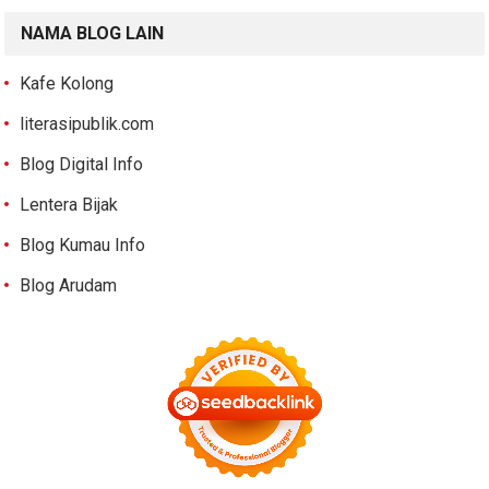
NAMA BLOG LAIN
Kafe Kolong
literasipublik.com
Blog Digital Info
Lentera Bijak
Blog Kumau Info
Blog Arudam