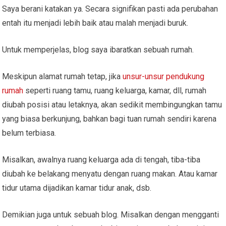
Saya berani katakan ya. Secara signifikan pasti ada perubahan
entah itu menjadi lebih baik atau malah menjadi buruk.
Untuk memperjelas, blog saya ibaratkan sebuah rumah.
Meskipun alamat rumah tetap, jika
unsur-unsur pendukung
rumah
seperti ruang tamu, ruang keluarga, kamar, dll, rumah
diubah posisi atau letaknya, akan sedikit membingungkan tamu
yang biasa berkunjung, bahkan bagi tuan rumah sendiri karena
belum terbiasa.
Misalkan, awalnya ruang keluarga ada di tengah, tiba-tiba
diubah ke belakang menyatu dengan ruang makan. Atau kamar
tidur utama dijadikan kamar tidur anak, dsb.
Demikian juga untuk sebuah blog. Misalkan dengan mengganti