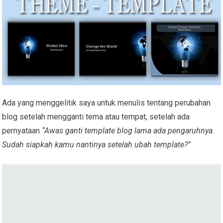
Ada yang menggelitik saya untuk menulis tentang perubahan
blog setelah mengganti tema atau tempat, setelah ada
pernyataan
“Awas ganti template blog lama ada pengaruhnya.
Sudah siapkah kamu nantinya setelah ubah template?”