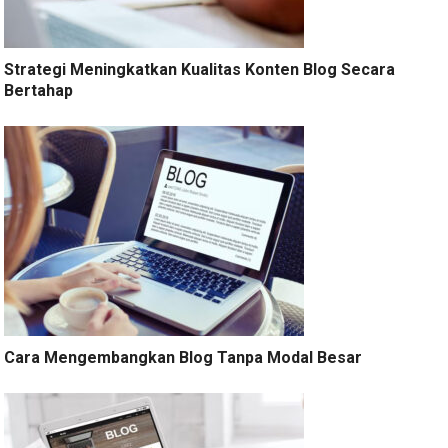
Strategi Meningkatkan Kualitas Konten Blog Secara
Bertahap
Cara Mengembangkan Blog Tanpa Modal Besar