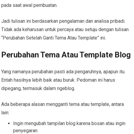
pada saat awal pembuatan.
Jadi tulisan ini berdasarkan pengalaman dan analisa pribadi.
Tidak ada keharusan untuk percaya atau setuju dengan tulisan
“Perubahan Setelah Ganti Tema Atau Template” ini.
Perubahan Tema Atau Template Blog
Yang namanya perubahan pasti ada pengaruhnya, apapun itu.
Entah hasilnya lebih baik atau buruk. Pedoman ini harus
dipegang, termasuk dalam ngeblog.
Ada beberapa alasan mengganti tema atau template, antara
lain:
Ingin mengubah tampilan blog karena bosan atau ingin
penyegaran.