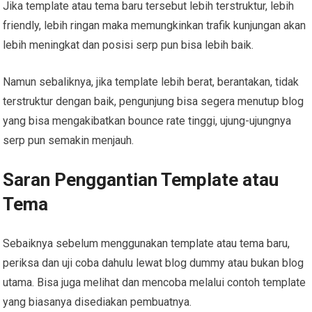
Jika template atau tema baru tersebut lebih terstruktur, lebih
friendly, lebih ringan maka memungkinkan trafik kunjungan akan
lebih meningkat dan posisi serp pun bisa lebih baik.
Namun sebaliknya, jika template lebih berat, berantakan, tidak
terstruktur dengan baik, pengunjung bisa segera menutup blog
yang bisa mengakibatkan bounce rate tinggi, ujung-ujungnya
serp pun semakin menjauh.
Saran Penggantian Template atau
Tema
Sebaiknya sebelum menggunakan template atau tema baru,
periksa dan uji coba dahulu lewat blog dummy atau bukan blog
utama. Bisa juga melihat dan mencoba melalui contoh template
yang biasanya disediakan pembuatnya.