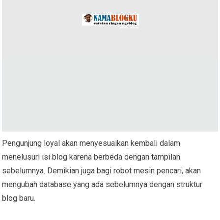
Pengunjung loyal akan menyesuaikan kembali dalam
menelusuri isi blog karena berbeda dengan tampilan
sebelumnya. Demikian juga bagi robot mesin pencari, akan
mengubah database yang ada sebelumnya dengan struktur
blog baru.