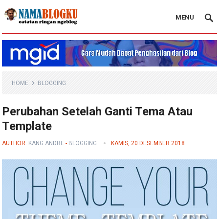
MENU
Nama Blogku
HOME
BLOGGING
Perubahan Setelah Ganti Tema Atau
Template
AUTHOR:
KANG ANDRE
-
BLOGGING
KAMIS, 20 DESEMBER 2018