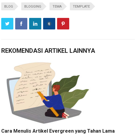
BLOG
BLOGGING
TEMA
TEMPLATE
REKOMENDASI ARTIKEL LAINNYA
Cara Menulis Artikel Evergreen yang Tahan Lama