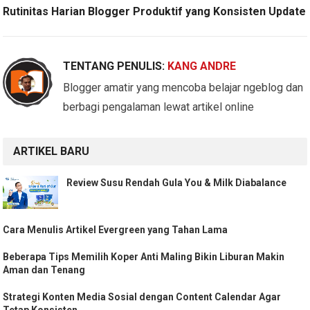
Rutinitas Harian Blogger Produktif yang Konsisten Update
TENTANG PENULIS:
KANG ANDRE
Blogger amatir yang mencoba belajar ngeblog dan
berbagi pengalaman lewat artikel online
ARTIKEL BARU
Review Susu Rendah Gula You & Milk Diabalance
Cara Menulis Artikel Evergreen yang Tahan Lama
Beberapa Tips Memilih Koper Anti Maling Bikin Liburan Makin
Aman dan Tenang
Strategi Konten Media Sosial dengan Content Calendar Agar
Tetap Konsisten