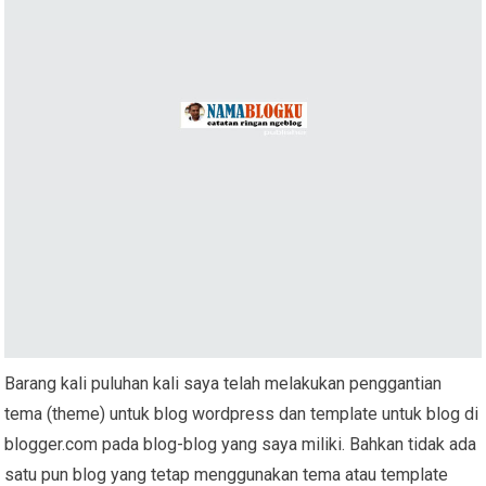
Barang kali puluhan kali saya telah melakukan penggantian
tema (theme) untuk blog wordpress dan template untuk blog di
blogger.com pada blog-blog yang saya miliki. Bahkan tidak ada
satu pun blog yang tetap menggunakan tema atau template