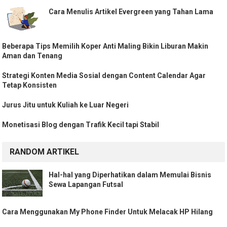
Cara Menulis Artikel Evergreen yang Tahan Lama
Beberapa Tips Memilih Koper Anti Maling Bikin Liburan Makin
Aman dan Tenang
Strategi Konten Media Sosial dengan Content Calendar Agar
Tetap Konsisten
Jurus Jitu untuk Kuliah ke Luar Negeri
Monetisasi Blog dengan Trafik Kecil tapi Stabil
RANDOM ARTIKEL
Hal-hal yang Diperhatikan dalam Memulai Bisnis
Sewa Lapangan Futsal
Cara Menggunakan My Phone Finder Untuk Melacak HP Hilang