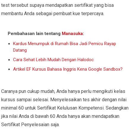
test tersebut supaya mendapatkan sertifikat yang bisa
membantu Anda sebagai pembuat kue terpercaya.
Pembahasan lain tentang
Manasuka
:
Kardus Menumpuk di Rumah Bisa Jadi Pemicu Rayap
Datang
Cara Sehat Lebih Mudah Dengan Halodoc
Artikel EF Kursus Bahasa Inggris Kena Google Sandbox?
Caranya pun cukup mudah, Anda hanya perlu mengikuti kelas
kursus sampai selesai. Menyelesaikan tes akhir dengan nilai
minimal 60 untuk Sertifikat Kelulusan Kompetensi. Sedangkan
jika nilai Anda di bawah 60 Anda hanya akan mendapatkan
Sertifikat Penyelesaian saja.