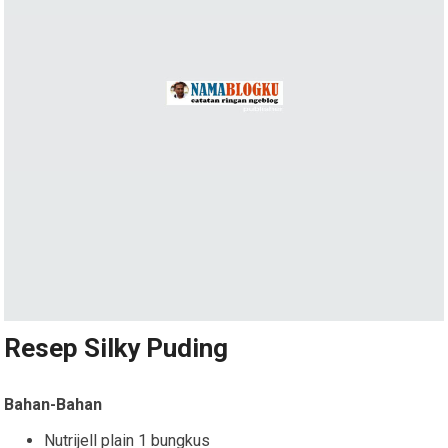
Resep Silky Puding
Bahan-Bahan
Nutrijell plain 1 bungkus