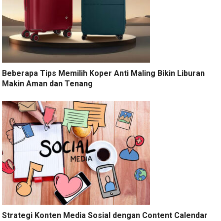
Beberapa Tips Memilih Koper Anti Maling Bikin Liburan
Makin Aman dan Tenang
Strategi Konten Media Sosial dengan Content Calendar