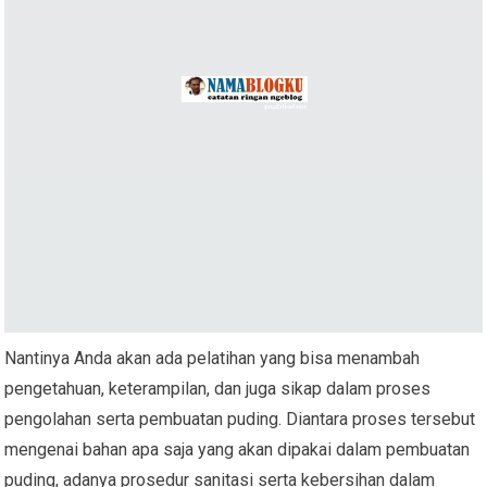
Nantinya Anda akan ada pelatihan yang bisa menambah
pengetahuan, keterampilan, dan juga sikap dalam proses
pengolahan serta pembuatan puding. Diantara proses tersebut
mengenai bahan apa saja yang akan dipakai dalam pembuatan
puding, adanya prosedur sanitasi serta kebersihan dalam