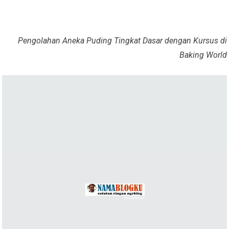
Pengolahan Aneka Puding Tingkat Dasar dengan Kursus di
Baking World