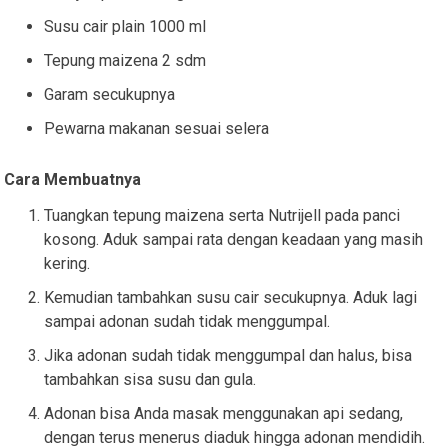
Susu cair plain 1000 ml
Tepung maizena 2 sdm
Garam secukupnya
Pewarna makanan sesuai selera
Cara Membuatnya
Tuangkan tepung maizena serta Nutrijell pada panci
kosong. Aduk sampai rata dengan keadaan yang masih
kering.
Kemudian tambahkan susu cair secukupnya. Aduk lagi
sampai adonan sudah tidak menggumpal.
Jika adonan sudah tidak menggumpal dan halus, bisa
tambahkan sisa susu dan gula.
Adonan bisa Anda masak menggunakan api sedang,
dengan terus menerus diaduk hingga adonan mendidih.