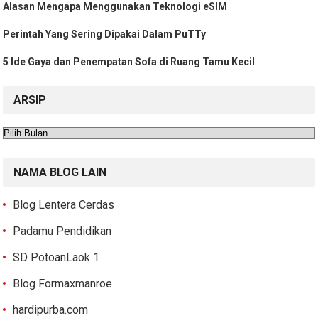
Alasan Mengapa Menggunakan Teknologi eSIM
Perintah Yang Sering Dipakai Dalam PuTTy
5 Ide Gaya dan Penempatan Sofa di Ruang Tamu Kecil
ARSIP
Arsip
NAMA BLOG LAIN
Blog Lentera Cerdas
Padamu Pendidikan
SD PotoanLaok 1
Blog Formaxmanroe
hardipurba.com