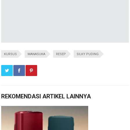
KURSUS
MANASUKA
RESEP
SILKY PUDING
REKOMENDASI ARTIKEL LAINNYA