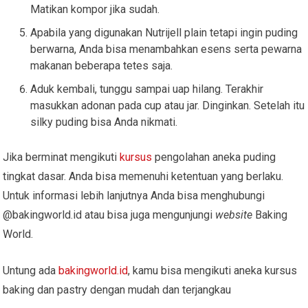
Matikan kompor jika sudah.
Apabila yang digunakan Nutrijell plain tetapi ingin puding
berwarna, Anda bisa menambahkan esens serta pewarna
makanan beberapa tetes saja.
Aduk kembali, tunggu sampai uap hilang. Terakhir
masukkan adonan pada cup atau jar. Dinginkan. Setelah itu
silky puding bisa Anda nikmati.
Jika berminat mengikuti
kursus
pengolahan aneka puding
tingkat dasar. Anda bisa memenuhi ketentuan yang berlaku.
Untuk informasi lebih lanjutnya Anda bisa menghubungi
@bakingworld.id atau bisa juga mengunjungi
website
Baking
World.
Untung ada
bakingworld.id
, kamu bisa mengikuti aneka kursus
baking dan pastry dengan mudah dan terjangkau