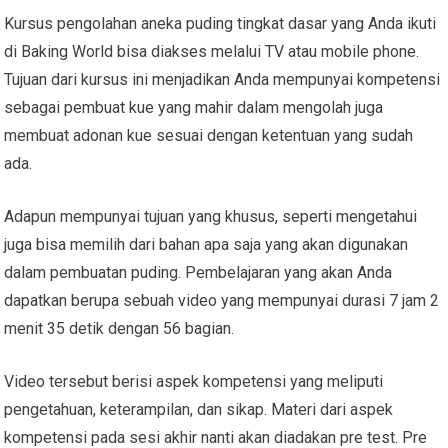
Kursus pengolahan aneka puding tingkat dasar yang Anda ikuti
di Baking World bisa diakses melalui TV atau mobile phone.
Tujuan dari kursus ini menjadikan Anda mempunyai kompetensi
sebagai pembuat kue yang mahir dalam mengolah juga
membuat adonan kue sesuai dengan ketentuan yang sudah
ada.
Adapun mempunyai tujuan yang khusus, seperti mengetahui
juga bisa memilih dari bahan apa saja yang akan digunakan
dalam pembuatan puding. Pembelajaran yang akan Anda
dapatkan berupa sebuah video yang mempunyai durasi 7 jam 2
menit 35 detik dengan 56 bagian.
Video tersebut berisi aspek kompetensi yang meliputi
pengetahuan, keterampilan, dan sikap. Materi dari aspek
kompetensi pada sesi akhir nanti akan diadakan pre test. Pre