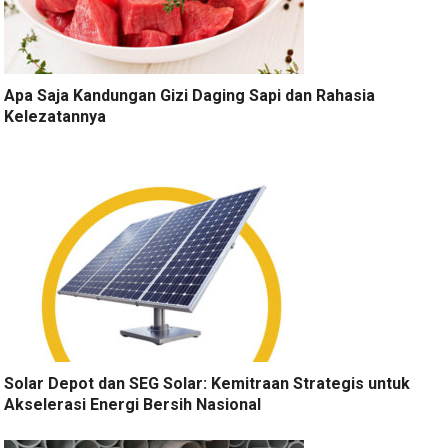
Apa Saja Kandungan Gizi Daging Sapi dan Rahasia
Kelezatannya
Solar Depot dan SEG Solar: Kemitraan Strategis untuk
Akselerasi Energi Bersih Nasional