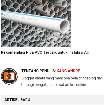
Rekomendasi Pipa PVC Terbaik untuk Instalasi Air
TENTANG PENULIS:
KANG ANDRE
Blogger amatir yang mencoba belajar ngeblog dan
berbagi pengalaman lewat artikel online
ARTIKEL BARU