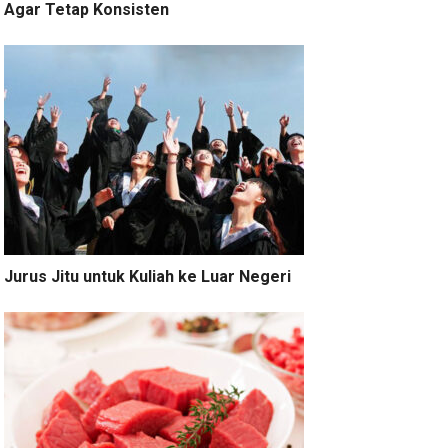
Agar Tetap Konsisten
Jurus Jitu untuk Kuliah ke Luar Negeri