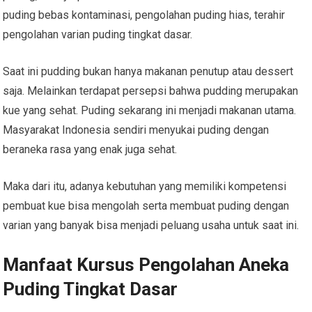
puding bebas kontaminasi, pengolahan puding hias, terahir
pengolahan varian puding tingkat dasar.
Saat ini pudding bukan hanya makanan penutup atau dessert
saja. Melainkan terdapat persepsi bahwa pudding merupakan
kue yang sehat. Puding sekarang ini menjadi makanan utama.
Masyarakat Indonesia sendiri menyukai puding dengan
beraneka rasa yang enak juga sehat.
Maka dari itu, adanya kebutuhan yang memiliki kompetensi
pembuat kue bisa mengolah serta membuat puding dengan
varian yang banyak bisa menjadi peluang usaha untuk saat ini.
Manfaat Kursus Pengolahan Aneka
Puding Tingkat Dasar