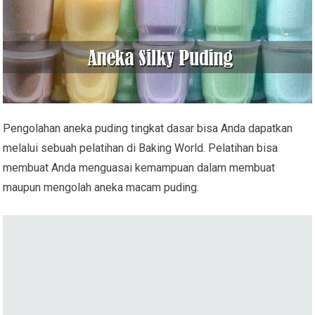
Pengolahan aneka puding tingkat dasar bisa Anda dapatkan
melalui sebuah pelatihan di Baking World. Pelatihan bisa
membuat Anda menguasai kemampuan dalam membuat
maupun mengolah aneka macam puding.