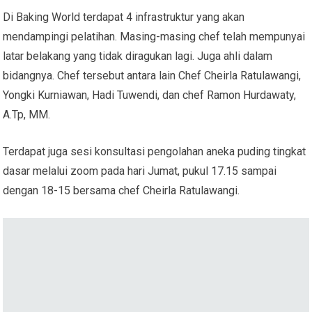
Di Baking World terdapat 4 infrastruktur yang akan
mendampingi pelatihan. Masing-masing chef telah mempunyai
latar belakang yang tidak diragukan lagi. Juga ahli dalam
bidangnya. Chef tersebut antara lain Chef Cheirla Ratulawangi,
Yongki Kurniawan, Hadi Tuwendi, dan chef Ramon Hurdawaty,
A.Tp, MM.
Terdapat juga sesi konsultasi pengolahan aneka puding tingkat
dasar melalui zoom pada hari Jumat, pukul 17.15 sampai
dengan 18-15 bersama chef Cheirla Ratulawangi.