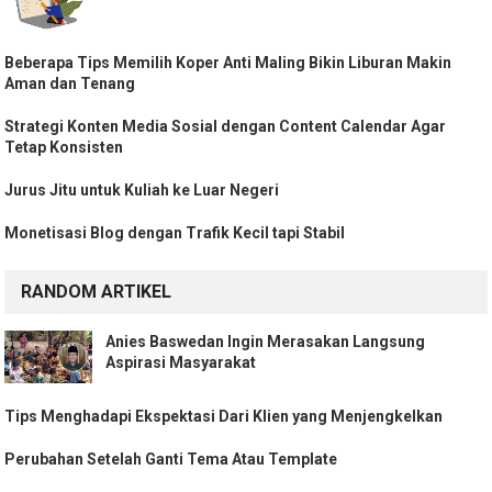
Beberapa Tips Memilih Koper Anti Maling Bikin Liburan Makin
Aman dan Tenang
Strategi Konten Media Sosial dengan Content Calendar Agar
Tetap Konsisten
Jurus Jitu untuk Kuliah ke Luar Negeri
Monetisasi Blog dengan Trafik Kecil tapi Stabil
RANDOM ARTIKEL
Anies Baswedan Ingin Merasakan Langsung
Aspirasi Masyarakat
Tips Menghadapi Ekspektasi Dari Klien yang Menjengkelkan
Perubahan Setelah Ganti Tema Atau Template