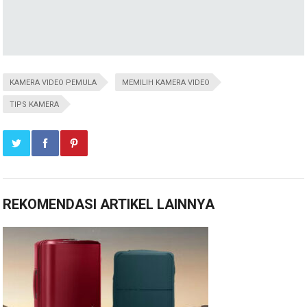
KAMERA VIDEO PEMULA
MEMILIH KAMERA VIDEO
TIPS KAMERA
REKOMENDASI ARTIKEL LAINNYA