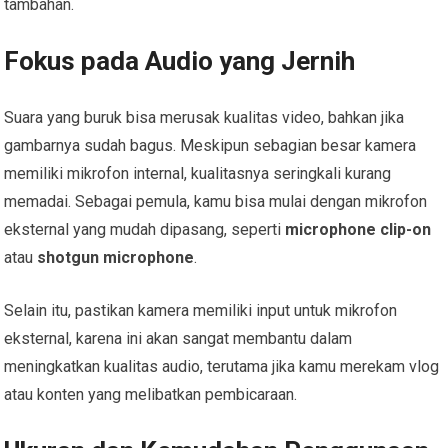
tambahan.
Fokus pada Audio yang Jernih
Suara yang buruk bisa merusak kualitas video, bahkan jika
gambarnya sudah bagus. Meskipun sebagian besar kamera
memiliki mikrofon internal, kualitasnya seringkali kurang
memadai. Sebagai pemula, kamu bisa mulai dengan mikrofon
eksternal yang mudah dipasang, seperti
microphone clip-on
atau
shotgun microphone
.
Selain itu, pastikan kamera memiliki input untuk mikrofon
eksternal, karena ini akan sangat membantu dalam
meningkatkan kualitas audio, terutama jika kamu merekam vlog
atau konten yang melibatkan pembicaraan.