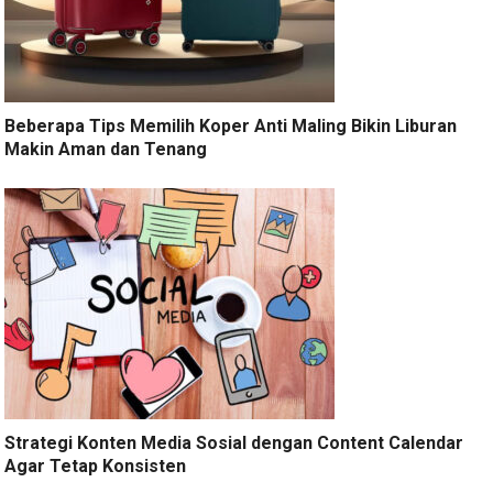
Beberapa Tips Memilih Koper Anti Maling Bikin Liburan
Makin Aman dan Tenang
Strategi Konten Media Sosial dengan Content Calendar
Agar Tetap Konsisten