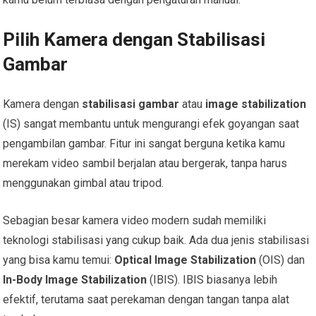
Pilih Kamera dengan Stabilisasi
Gambar
Kamera dengan
stabilisasi gambar
atau
image stabilization
(IS) sangat membantu untuk mengurangi efek goyangan saat
pengambilan gambar. Fitur ini sangat berguna ketika kamu
merekam video sambil berjalan atau bergerak, tanpa harus
menggunakan gimbal atau tripod.
Sebagian besar kamera video modern sudah memiliki
teknologi stabilisasi yang cukup baik. Ada dua jenis stabilisasi
yang bisa kamu temui:
Optical Image Stabilization
(OIS) dan
In-Body Image Stabilization
(IBIS). IBIS biasanya lebih
efektif, terutama saat perekaman dengan tangan tanpa alat