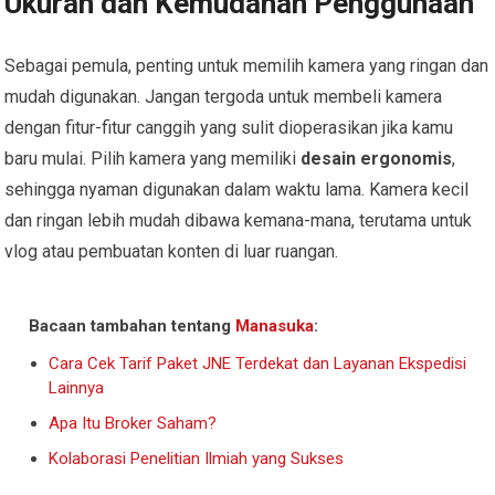
Ukuran dan Kemudahan Penggunaan
Sebagai pemula, penting untuk memilih kamera yang ringan dan
mudah digunakan. Jangan tergoda untuk membeli kamera
dengan fitur-fitur canggih yang sulit dioperasikan jika kamu
baru mulai. Pilih kamera yang memiliki
desain ergonomis
,
sehingga nyaman digunakan dalam waktu lama. Kamera kecil
dan ringan lebih mudah dibawa kemana-mana, terutama untuk
vlog atau pembuatan konten di luar ruangan.
Bacaan tambahan tentang
Manasuka
:
Cara Cek Tarif Paket JNE Terdekat dan Layanan Ekspedisi
Lainnya
Apa Itu Broker Saham?
Kolaborasi Penelitian Ilmiah yang Sukses