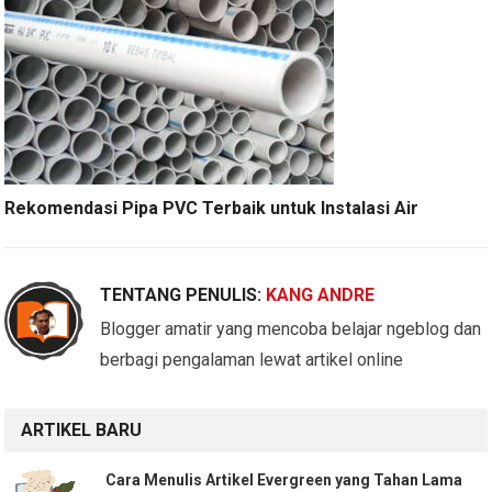
Rekomendasi Pipa PVC Terbaik untuk Instalasi Air
TENTANG PENULIS:
KANG ANDRE
Blogger amatir yang mencoba belajar ngeblog dan
berbagi pengalaman lewat artikel online
ARTIKEL BARU
Cara Menulis Artikel Evergreen yang Tahan Lama