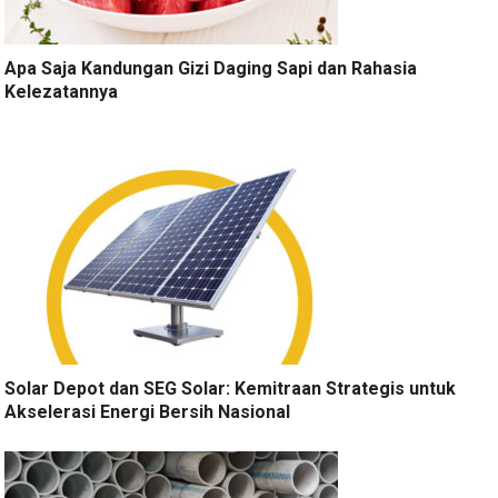
Apa Saja Kandungan Gizi Daging Sapi dan Rahasia
Kelezatannya
Solar Depot dan SEG Solar: Kemitraan Strategis untuk
Akselerasi Energi Bersih Nasional