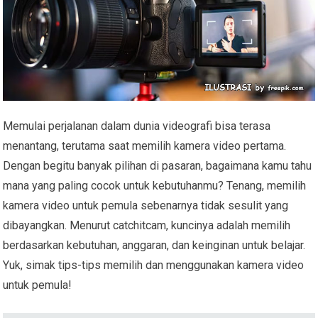
Memulai perjalanan dalam dunia videografi bisa terasa
menantang, terutama saat memilih kamera video pertama.
Dengan begitu banyak pilihan di pasaran, bagaimana kamu tahu
mana yang paling cocok untuk kebutuhanmu? Tenang, memilih
kamera video untuk pemula sebenarnya tidak sesulit yang
dibayangkan. Menurut catchitcam, kuncinya adalah memilih
berdasarkan kebutuhan, anggaran, dan keinginan untuk belajar.
Yuk, simak tips-tips memilih dan menggunakan kamera video
untuk pemula!