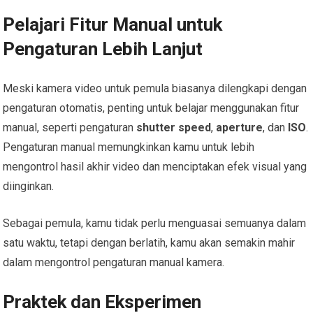
Pelajari Fitur Manual untuk
Pengaturan Lebih Lanjut
Meski kamera video untuk pemula biasanya dilengkapi dengan
pengaturan otomatis, penting untuk belajar menggunakan fitur
manual, seperti pengaturan
shutter speed
,
aperture
, dan
ISO
.
Pengaturan manual memungkinkan kamu untuk lebih
mengontrol hasil akhir video dan menciptakan efek visual yang
diinginkan.
Sebagai pemula, kamu tidak perlu menguasai semuanya dalam
satu waktu, tetapi dengan berlatih, kamu akan semakin mahir
dalam mengontrol pengaturan manual kamera.
Praktek dan Eksperimen