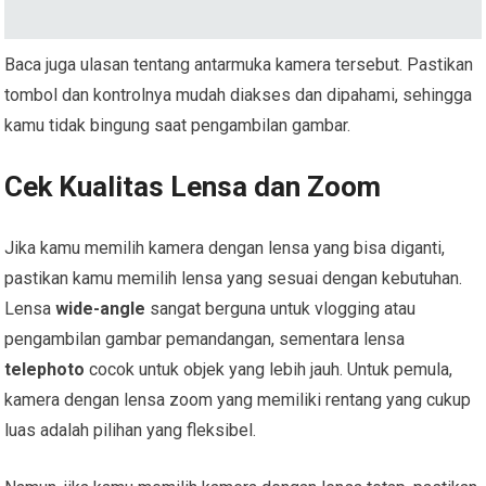
Baca juga ulasan tentang antarmuka kamera tersebut. Pastikan
tombol dan kontrolnya mudah diakses dan dipahami, sehingga
kamu tidak bingung saat pengambilan gambar.
Cek Kualitas Lensa dan Zoom
Jika kamu memilih kamera dengan lensa yang bisa diganti,
pastikan kamu memilih lensa yang sesuai dengan kebutuhan.
Lensa
wide-angle
sangat berguna untuk vlogging atau
pengambilan gambar pemandangan, sementara lensa
telephoto
cocok untuk objek yang lebih jauh. Untuk pemula,
kamera dengan lensa zoom yang memiliki rentang yang cukup
luas adalah pilihan yang fleksibel.