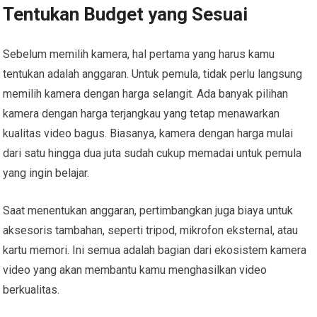
Tentukan Budget yang Sesuai
Sebelum memilih kamera, hal pertama yang harus kamu
tentukan adalah anggaran. Untuk pemula, tidak perlu langsung
memilih kamera dengan harga selangit. Ada banyak pilihan
kamera dengan harga terjangkau yang tetap menawarkan
kualitas video bagus. Biasanya, kamera dengan harga mulai
dari satu hingga dua juta sudah cukup memadai untuk pemula
yang ingin belajar.
Saat menentukan anggaran, pertimbangkan juga biaya untuk
aksesoris tambahan, seperti tripod, mikrofon eksternal, atau
kartu memori. Ini semua adalah bagian dari ekosistem kamera
video yang akan membantu kamu menghasilkan video
berkualitas.