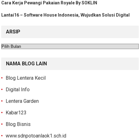
Cara Kerja Pewangi Pakaian Royale By SOKLIN
Lantai16 – Software House Indonesia, Wujudkan Solusi Digital
ARSIP
Arsip
NAMA BLOG LAIN
Blog Lentera Kecil
Digital Info
Lentera Garden
Kabar123
Blog Bisnis
www.sdnpotoanlaok1.sch.id