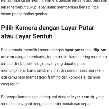
Namun, jika kamu memilih kamera dengan lensa tetap, pastikan
lensa tersebut cukup lebar untuk memberikan fleksibilitas
dalam pengambilan gambar.
Pilih Kamera dengan Layar Putar
atau Layar Sentuh
Bagi pemula, memilih kamera dengan
layar putar
atau
flip-out
screen
sangat membantu, terutama jika kamu sering merekam
diri sendiri (seperti vlog). Layar yang dapat diputar
memungkinkan kamu untuk melihat diri sendiri saat merekam,
jadi kamu bisa memastikan framing dan komposisi gambar
yang tepat.
Beberapa kamera juga dilengkapi dengan
layar sentuh
, yang
membuat navigasi pengaturan lebih mudah dan cepat.