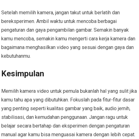
Setelah memilih kamera, jangan takut untuk berlatih dan
bereksperimen. Ambil waktu untuk mencoba berbagai
pengaturan dan gaya pengambilan gambar. Semakin banyak
kamu mencoba, semakin kamu mengerti cara kerja kamera dan
bagaimana menghasilkan video yang sesuai dengan gaya dan
kebutuhanmu.
Kesimpulan
Memilih kamera video untuk pemula bukanlah hal yang sulit jika
kamu tahu apa yang dibutuhkan. Fokuslah pada fitur-fitur dasar
yang penting seperti kualitas gambar yang baik, audio jernih,
stabilisasi, dan kemudahan penggunaan. Jangan ragu untuk
belajar secara bertahap dan eksperimen dengan pengaturan
manual agar kamu bisa menguasai kamera dengan lebih cepat.