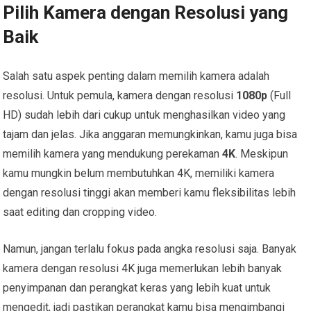
Pilih Kamera dengan Resolusi yang
Baik
Salah satu aspek penting dalam memilih kamera adalah
resolusi. Untuk pemula, kamera dengan resolusi
1080p
(Full
HD) sudah lebih dari cukup untuk menghasilkan video yang
tajam dan jelas. Jika anggaran memungkinkan, kamu juga bisa
memilih kamera yang mendukung perekaman
4K
. Meskipun
kamu mungkin belum membutuhkan 4K, memiliki kamera
dengan resolusi tinggi akan memberi kamu fleksibilitas lebih
saat editing dan cropping video.
Namun, jangan terlalu fokus pada angka resolusi saja. Banyak
kamera dengan resolusi 4K juga memerlukan lebih banyak
penyimpanan dan perangkat keras yang lebih kuat untuk
mengedit, jadi pastikan perangkat kamu bisa mengimbangi