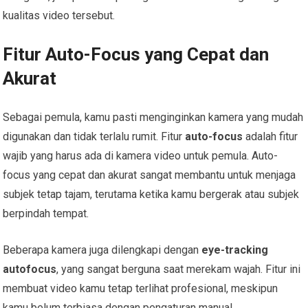
kualitas video tersebut.
Fitur Auto-Focus yang Cepat dan
Akurat
Sebagai pemula, kamu pasti menginginkan kamera yang mudah
digunakan dan tidak terlalu rumit. Fitur
auto-focus
adalah fitur
wajib yang harus ada di kamera video untuk pemula. Auto-
focus yang cepat dan akurat sangat membantu untuk menjaga
subjek tetap tajam, terutama ketika kamu bergerak atau subjek
berpindah tempat.
Beberapa kamera juga dilengkapi dengan
eye-tracking
autofocus
, yang sangat berguna saat merekam wajah. Fitur ini
membuat video kamu tetap terlihat profesional, meskipun
kamu belum terbiasa dengan pengaturan manual.