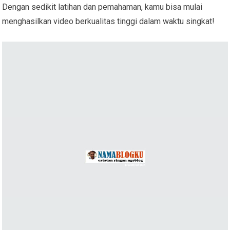
Dengan sedikit latihan dan pemahaman, kamu bisa mulai
menghasilkan video berkualitas tinggi dalam waktu singkat!