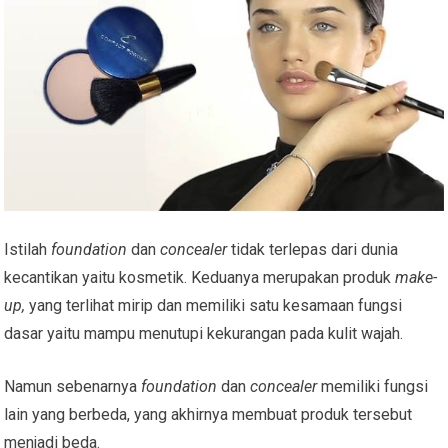
Istilah
foundation
dan
concealer
tidak terlepas dari dunia
kecantikan yaitu kosmetik. Keduanya merupakan produk
make-
up,
yang terlihat mirip dan memiliki satu kesamaan fungsi
dasar yaitu mampu menutupi kekurangan pada kulit wajah.
Namun sebenarnya
foundation
dan
concealer
memiliki fungsi
lain yang berbeda, yang akhirnya membuat produk tersebut
menjadi beda.