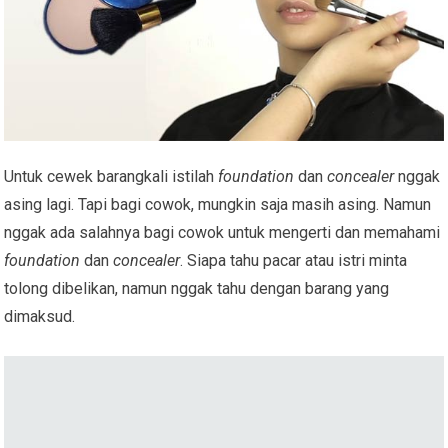
Untuk cewek barangkali istilah
foundation
dan
concealer
nggak
asing lagi. Tapi bagi cowok, mungkin saja masih asing. Namun
nggak ada salahnya bagi cowok untuk mengerti dan memahami
foundation
dan
concealer
. Siapa tahu pacar atau istri minta
tolong dibelikan, namun nggak tahu dengan barang yang
dimaksud.