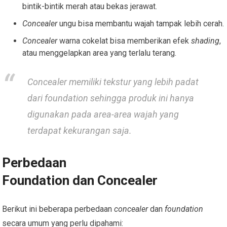
bintik-bintik merah atau bekas jerawat.
Concealer
ungu bisa membantu wajah tampak lebih cerah.
Concealer
warna cokelat bisa memberikan efek
shading
,
atau menggelapkan area yang terlalu terang.
Concealer
memiliki tekstur yang lebih padat
dari
foundation
sehingga produk ini
hanya
digunakan pada area-area wajah yang
terdapat kekurangan saja.
Perbedaan
Foundation dan Concealer
Berikut ini beberapa perbedaan
concealer
dan
foundation
secara umum yang perlu dipahami: