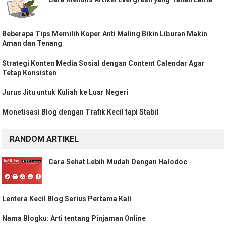
Beberapa Tips Memilih Koper Anti Maling Bikin Liburan Makin
Aman dan Tenang
Strategi Konten Media Sosial dengan Content Calendar Agar
Tetap Konsisten
Jurus Jitu untuk Kuliah ke Luar Negeri
Monetisasi Blog dengan Trafik Kecil tapi Stabil
RANDOM ARTIKEL
Cara Sehat Lebih Mudah Dengan Halodoc
Lentera Kecil Blog Serius Pertama Kali
Nama Blogku: Arti tentang Pinjaman Online