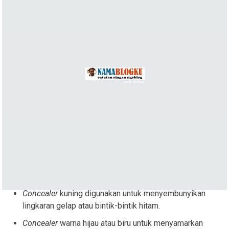
Concealer
kuning digunakan untuk menyembunyikan
lingkaran gelap atau bintik-bintik hitam.
Concealer
warna hijau atau biru untuk menyamarkan