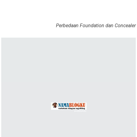
Perbedaan Foundation dan Concealer