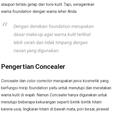
ataupun terlalu gelap dari
tone
kulit. Tapi, seragamkan
warna
foundation
dengan warna leher Anda.
Dengan demikian
foundation
merupakan
dasar
make-up
agar warna kulit terlihat
lebih cerah dan tidak timpang dengan
riasan yang digunakan.
Pengertian Concealer
Concealer
dan
color corrector
merupakan jenis kosmetik yang
berfungsi mirip
foundation
yaitu untuk menutupi dan meratakan
warna kulit di wajah. Namun
Concealer
hanya digunakan untuk
menutupi beberapa kekurangan seperti bintik-bintik hitam
karena usia, lingkaran hitam di bawah mata, pori besar, jerawat