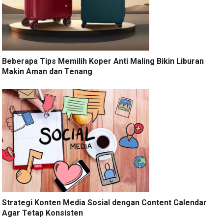
Beberapa Tips Memilih Koper Anti Maling Bikin Liburan
Makin Aman dan Tenang
Strategi Konten Media Sosial dengan Content Calendar
Agar Tetap Konsisten