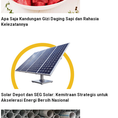
Apa Saja Kandungan Gizi Daging Sapi dan Rahasia
Kelezatannya
Solar Depot dan SEG Solar: Kemitraan Strategis untuk
Akselerasi Energi Bersih Nasional