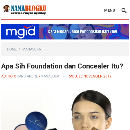
MENU
Nama Blogku
HOME
MANASUKA
Apa Sih Foundation dan Concealer Itu?
AUTHOR:
KANG ANDRE
-
MANASUKA
RABU, 20 NOVEMBER 2019