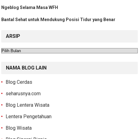
Ngeblog Selama Masa WFH
Bantal Sehat untuk Mendukung Posisi Tidur yang Benar
ARSIP
Arsip
NAMA BLOG LAIN
Blog Cerdas
seharusnya.com
Blog Lentera Wisata
Lentera Pengetahuan
Blog Wisata