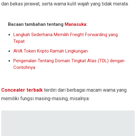
dan bekas jerawat, serta warna kulit wajah yang tidak merata.
Bacaan tambahan tentang
Manasuka
:
Langkah Sederhana Memilih Freight Forwarding yang
Tepat
AHA Token Kripto Ramah Lingkungan
Pengenalan Tentang Domain Tingkat Atas (TDL) dengan
Contohnya
Concealer terbaik
terdiri dari berbagai macam warna yang
memiliki fungsi masing-masing, misalnya: