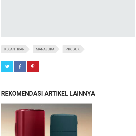
KECANTIKAN
MANASUKA
PRODUK
REKOMENDASI ARTIKEL LAINNYA