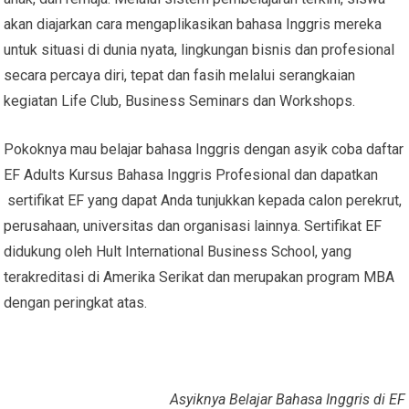
akan diajarkan cara mengaplikasikan bahasa Inggris mereka
untuk situasi di dunia nyata, lingkungan bisnis dan profesional
secara percaya diri, tepat dan fasih melalui serangkaian
kegiatan Life Club, Business Seminars dan Workshops.
Pokoknya mau belajar bahasa Inggris dengan asyik coba daftar
EF Adults Kursus Bahasa Inggris Profesional dan dapatkan
sertifikat EF yang dapat Anda tunjukkan kepada calon perekrut,
perusahaan, universitas dan organisasi lainnya. Sertifikat EF
didukung oleh Hult International Business School, yang
terakreditasi di Amerika Serikat dan merupakan program MBA
dengan peringkat atas.
Asyiknya Belajar Bahasa Inggris di EF