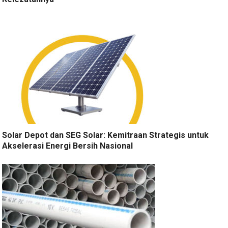
Solar Depot dan SEG Solar: Kemitraan Strategis untuk
Akselerasi Energi Bersih Nasional