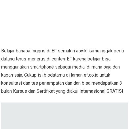
Belajar bahasa Inggris di EF semakin asyik, kamu nggak perlu
datang terus-menerus di centerr EF karena belajar bisa
menggunakan smartphone sebagai media, di mana saja dan
kapan saja. Cukup isi biodatamu di laman ef.co.id untuk
konsultasi dan tes penempatan dan dan bisa mendapatkan 3
bulan Kursus dan Sertifikat yang diakui Internasional GRATIS!