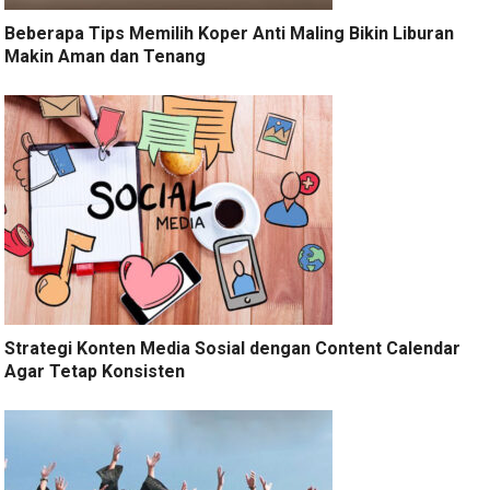
Beberapa Tips Memilih Koper Anti Maling Bikin Liburan
Makin Aman dan Tenang
Strategi Konten Media Sosial dengan Content Calendar
Agar Tetap Konsisten