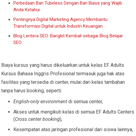
Perbedaan Ban Tubeless Dengan Ban Biasa yang Wajib
Anda Ketahui
Pentingnya Digital Marketing Agency Membantu
Transformasi Digital untuk Industri Keuangan
Blog Lentera SEO: Bangkit Kembali sebagai Blog Belajar
SEO
Biaya kursus yang harus dikeluarkan untuk kelas EF Adults
Kursus Bahasa Inggris Profesional termasuk juga hak atas
fasilitas yang tersedia di center, mulai dari kelas tambahan
tanpa harus booking, seperti:
English-only environment
di semua center,
Akses untuk mengikuti kelas di semua EF Adults Centers
(
Cross center booking
),
Kesempatan atas jaringan profesional dari siswa lainnya,