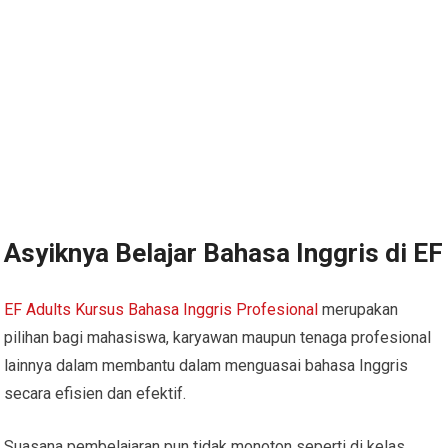
Asyiknya Belajar Bahasa Inggris di EF
EF Adults Kursus Bahasa Inggris Profesional
merupakan
pilihan bagi mahasiswa, karyawan maupun tenaga profesional
lainnya dalam membantu dalam menguasai bahasa Inggris
secara efisien dan efektif.
Suasana pembelajaran pun tidak monoton seperti di kelas,