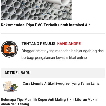
Rekomendasi Pipa PVC Terbaik untuk Instalasi Air
TENTANG PENULIS:
KANG ANDRE
Blogger amatir yang mencoba belajar ngeblog dan
berbagi pengalaman lewat artikel online
ARTIKEL BARU
Cara Menulis Artikel Evergreen yang Tahan Lama
Beberapa Tips Memilih Koper Anti Maling Bikin Liburan Makin
Aman dan Tenang