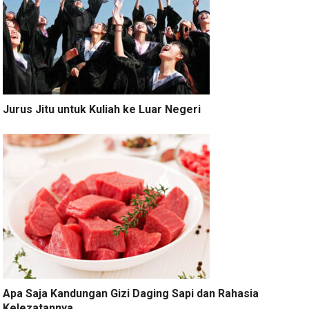
Jurus Jitu untuk Kuliah ke Luar Negeri
Apa Saja Kandungan Gizi Daging Sapi dan Rahasia
Kelezatannya