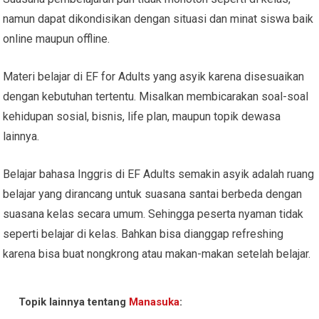
namun dapat dikondisikan dengan situasi dan minat siswa baik
online maupun offline.
Materi belajar di EF for Adults yang asyik karena disesuaikan
dengan kebutuhan tertentu. Misalkan membicarakan soal-soal
kehidupan sosial, bisnis, life plan, maupun topik dewasa
lainnya.
Belajar bahasa Inggris di EF Adults semakin asyik adalah ruang
belajar yang dirancang untuk suasana santai berbeda dengan
suasana kelas secara umum. Sehingga peserta nyaman tidak
seperti belajar di kelas. Bahkan bisa dianggap refreshing
karena bisa buat nongkrong atau makan-makan setelah belajar.
Topik lainnya tentang
Manasuka
: