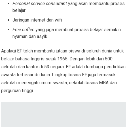
Personal service consultant
yang akan membantu proses
belajar
Jaringan internet dan wifi
Free coffee
yang juga membuat proses belajar semakin
nyaman dan asyik.
Apalagi EF telah membantu jutaan siswa di seluruh dunia untuk
belajar bahasa Inggris sejak 1965. Dengan lebih dari 500
sekolah dan kantor di 53 negara, EF adalah lembaga pendidikan
swasta terbesar di dunia. Lingkup bisnis EF juga termasuk
sekolah menengah umum swasta, sekolah bisnis MBA dan
perguruan tinggi.