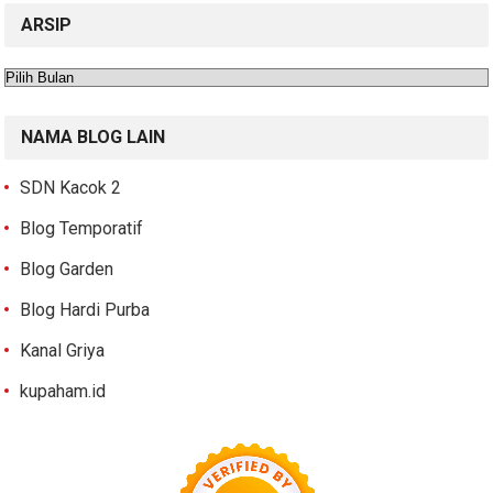
ARSIP
Arsip
NAMA BLOG LAIN
SDN Kacok 2
Blog Temporatif
Blog Garden
Blog Hardi Purba
Kanal Griya
kupaham.id