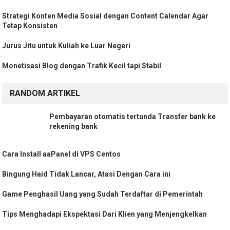
Strategi Konten Media Sosial dengan Content Calendar Agar
Tetap Konsisten
Jurus Jitu untuk Kuliah ke Luar Negeri
Monetisasi Blog dengan Trafik Kecil tapi Stabil
RANDOM ARTIKEL
Pembayaran otomatis tertunda Transfer bank ke
rekening bank
Cara Install aaPanel di VPS Centos
Bingung Haid Tidak Lancar, Atasi Dengan Cara ini
Game Penghasil Uang yang Sudah Terdaftar di Pemerintah
Tips Menghadapi Ekspektasi Dari Klien yang Menjengkelkan