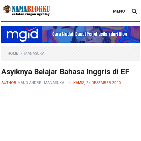
MENU
Nama Blogku
HOME
MANASUKA
Asyiknya Belajar Bahasa Inggris di EF
AUTHOR:
KANG ANDRE
-
MANASUKA
KAMIS, 24 DESEMBER 2020