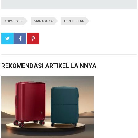
KURSUS EF
MANASUKA
PENDIDIKAN
REKOMENDASI ARTIKEL LAINNYA