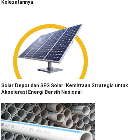
Kelezatannya
Solar Depot dan SEG Solar: Kemitraan Strategis untuk
Akselerasi Energi Bersih Nasional