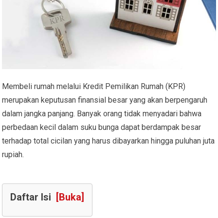
Membeli rumah melalui Kredit Pemilikan Rumah (KPR)
merupakan keputusan finansial besar yang akan berpengaruh
dalam jangka panjang. Banyak orang tidak menyadari bahwa
perbedaan kecil dalam suku bunga dapat berdampak besar
terhadap total cicilan yang harus dibayarkan hingga puluhan juta
rupiah.
Daftar Isi
[Buka]