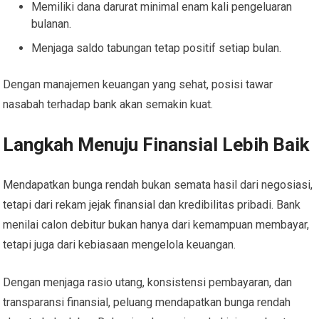
Memiliki dana darurat minimal enam kali pengeluaran
bulanan.
Menjaga saldo tabungan tetap positif setiap bulan.
Dengan manajemen keuangan yang sehat, posisi tawar
nasabah terhadap bank akan semakin kuat.
Langkah Menuju Finansial Lebih Baik
Mendapatkan bunga rendah bukan semata hasil dari negosiasi,
tetapi dari rekam jejak finansial dan kredibilitas pribadi. Bank
menilai calon debitur bukan hanya dari kemampuan membayar,
tetapi juga dari kebiasaan mengelola keuangan.
Dengan menjaga rasio utang, konsistensi pembayaran, dan
transparansi finansial, peluang mendapatkan bunga rendah