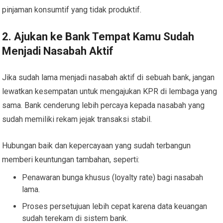
pinjaman konsumtif yang tidak produktif.
2. Ajukan ke Bank Tempat Kamu Sudah
Menjadi Nasabah Aktif
Jika sudah lama menjadi nasabah aktif di sebuah bank, jangan
lewatkan kesempatan untuk mengajukan KPR di lembaga yang
sama. Bank cenderung lebih percaya kepada nasabah yang
sudah memiliki rekam jejak transaksi stabil.
Hubungan baik dan kepercayaan yang sudah terbangun
memberi keuntungan tambahan, seperti:
Penawaran bunga khusus (loyalty rate) bagi nasabah
lama.
Proses persetujuan lebih cepat karena data keuangan
sudah terekam di sistem bank.