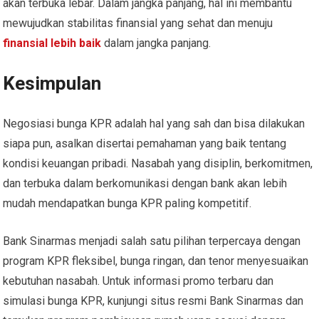
akan terbuka lebar. Dalam jangka panjang, hal ini membantu
mewujudkan stabilitas finansial yang sehat dan menuju
finansial lebih baik
dalam jangka panjang.
Kesimpulan
Negosiasi bunga KPR adalah hal yang sah dan bisa dilakukan
siapa pun, asalkan disertai pemahaman yang baik tentang
kondisi keuangan pribadi. Nasabah yang disiplin, berkomitmen,
dan terbuka dalam berkomunikasi dengan bank akan lebih
mudah mendapatkan bunga KPR paling kompetitif.
Bank Sinarmas menjadi salah satu pilihan terpercaya dengan
program KPR fleksibel, bunga ringan, dan tenor menyesuaikan
kebutuhan nasabah. Untuk informasi promo terbaru dan
simulasi bunga KPR, kunjungi situs resmi Bank Sinarmas dan