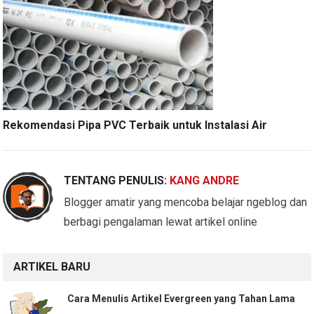
Rekomendasi Pipa PVC Terbaik untuk Instalasi Air
TENTANG PENULIS:
KANG ANDRE
Blogger amatir yang mencoba belajar ngeblog dan
berbagi pengalaman lewat artikel online
ARTIKEL BARU
Cara Menulis Artikel Evergreen yang Tahan Lama