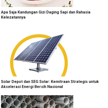
Apa Saja Kandungan Gizi Daging Sapi dan Rahasia
Kelezatannya
Solar Depot dan SEG Solar: Kemitraan Strategis untuk
Akselerasi Energi Bersih Nasional