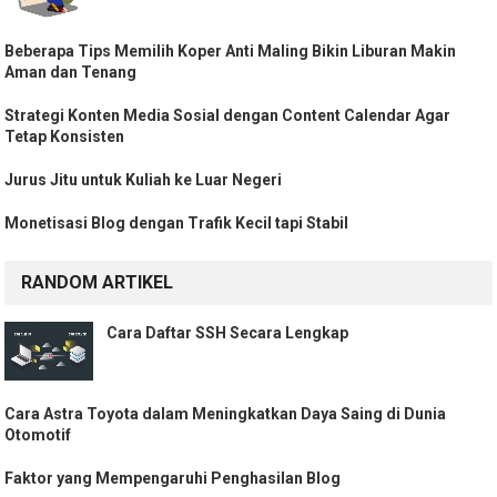
Beberapa Tips Memilih Koper Anti Maling Bikin Liburan Makin
Aman dan Tenang
Strategi Konten Media Sosial dengan Content Calendar Agar
Tetap Konsisten
Jurus Jitu untuk Kuliah ke Luar Negeri
Monetisasi Blog dengan Trafik Kecil tapi Stabil
RANDOM ARTIKEL
Cara Daftar SSH Secara Lengkap
Cara Astra Toyota dalam Meningkatkan Daya Saing di Dunia
Otomotif
Faktor yang Mempengaruhi Penghasilan Blog