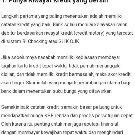
1. Punya Riwayat Kredit yang Bersih
Langkah pertama yang paling menentukan adalah memiliki
catatan kredit yang baik. Bank selalu menilai kelayakan calon
debitur berdasarkan riwayat kredit (credit history) yang tercatat
di sistem BI Checking atau SLIK OJK.
Jika sebelumnya nasabah memiliki kebiasaan membayar
tagihan kartu kredit tepat waktu, tidak pernah menunggak
cicilan, dan tidak memiliki kredit bermasalah, maka skor kredit
akan tinggi. Skor inilah yang menjadi pertimbangan utama bagi
bank dalam menentukan suku bunga yang ditawarkan.
Semakin baik catatan kredit, semakin besar peluang untuk
mendapatkan bunga KPR rendah dan proses persetujuan cepat.
Oleh karena itu, penting untuk menjaga reputasi finansial
dengan membayar kewajiban tepat waktu dan menghindari