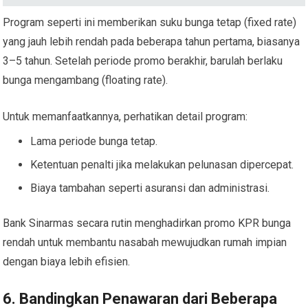
Program seperti ini memberikan suku bunga tetap (fixed rate)
yang jauh lebih rendah pada beberapa tahun pertama, biasanya
3–5 tahun. Setelah periode promo berakhir, barulah berlaku
bunga mengambang (floating rate).
Untuk memanfaatkannya, perhatikan detail program:
Lama periode bunga tetap.
Ketentuan penalti jika melakukan pelunasan dipercepat.
Biaya tambahan seperti asuransi dan administrasi.
Bank Sinarmas secara rutin menghadirkan promo KPR bunga
rendah untuk membantu nasabah mewujudkan rumah impian
dengan biaya lebih efisien.
6. Bandingkan Penawaran dari Beberapa