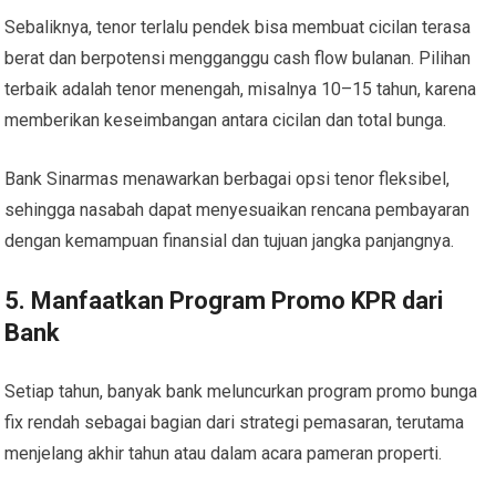
Sebaliknya, tenor terlalu pendek bisa membuat cicilan terasa
berat dan berpotensi mengganggu cash flow bulanan. Pilihan
terbaik adalah tenor menengah, misalnya 10–15 tahun, karena
memberikan keseimbangan antara cicilan dan total bunga.
Bank Sinarmas menawarkan berbagai opsi tenor fleksibel,
sehingga nasabah dapat menyesuaikan rencana pembayaran
dengan kemampuan finansial dan tujuan jangka panjangnya.
5. Manfaatkan Program Promo KPR dari
Bank
Setiap tahun, banyak bank meluncurkan program promo bunga
fix rendah sebagai bagian dari strategi pemasaran, terutama
menjelang akhir tahun atau dalam acara pameran properti.