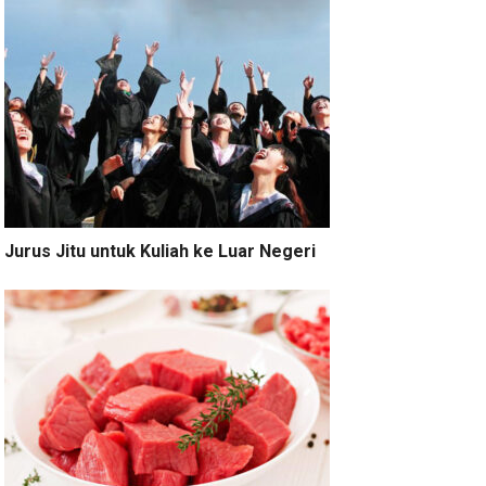
Jurus Jitu untuk Kuliah ke Luar Negeri