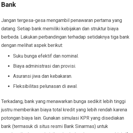
Bank
Jangan tergesa-gesa mengambil penawaran pertama yang
datang. Setiap bank memiliki kebijakan dan struktur biaya
berbeda. Lakukan perbandingan terhadap setidaknya tiga bank
dengan melihat aspek berikut:
Suku bunga efektif dan nominal.
Biaya administrasi dan provisi.
Asuransi jiwa dan kebakaran.
Fleksibilitas pelunasan di awal.
Terkadang, bank yang menawarkan bunga sedikit lebih tinggi
justru memberikan biaya total kredit yang lebih rendah karena
potongan biaya lain. Gunakan simulasi KPR yang disediakan
bank (termasuk di situs resmi Bank Sinarmas) untuk