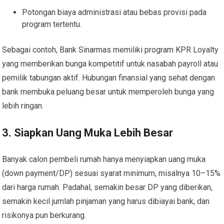
Potongan biaya administrasi atau bebas provisi pada
program tertentu.
Sebagai contoh, Bank Sinarmas memiliki program KPR Loyalty
yang memberikan bunga kompetitif untuk nasabah payroll atau
pemilik tabungan aktif. Hubungan finansial yang sehat dengan
bank membuka peluang besar untuk memperoleh bunga yang
lebih ringan.
3. Siapkan Uang Muka Lebih Besar
Banyak calon pembeli rumah hanya menyiapkan uang muka
(down payment/DP) sesuai syarat minimum, misalnya 10–15%
dari harga rumah. Padahal, semakin besar DP yang diberikan,
semakin kecil jumlah pinjaman yang harus dibiayai bank, dan
risikonya pun berkurang.