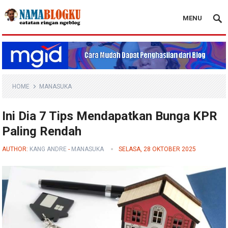
MENU
Nama Blogku
HOME
MANASUKA
Ini Dia 7 Tips Mendapatkan Bunga KPR
Paling Rendah
AUTHOR:
KANG ANDRE
-
MANASUKA
SELASA, 28 OKTOBER 2025