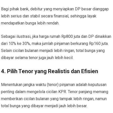
Bagi pihak bank, debitur yang menyiapkan DP besar dianggap
lebih serius dan stabil secara finansial, sehingga layak
mendapatkan bunga lebih rendah.
Sebagai ilustrasi, jika harga rumah Rp800 juta dan DP dinaikkan
dari 10% ke 30%, maka jumlah pinjaman berkurang Rp160 juta.
Selain cicilan bulanan menjadi lebih ringan, total bunga yang
dibayar selama tenor juga jauh lebih kecil.
4. Pilih Tenor yang Realistis dan Efisien
Menentukan jangka waktu (tenor) pinjaman adalah keputusan
penting dalam mengelola cicilan KPR. Tenor panjang memang
memberikan cicilan bulanan yang tampak lebih ringan, namun
total bunga yang dibayar menjadi jauh lebih besar.