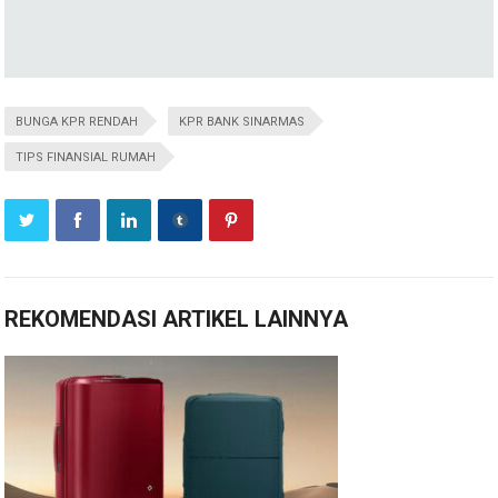
BUNGA KPR RENDAH
KPR BANK SINARMAS
TIPS FINANSIAL RUMAH
REKOMENDASI ARTIKEL LAINNYA