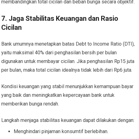
membandingkan total cicilan dan beban bunga secara objektif.
7. Jaga Stabilitas Keuangan dan Rasio
Cicilan
Bank umumnya menetapkan batas Debt to Income Ratio (DTI),
yaitu maksimal 40% dari penghasilan bersih per bulan
digunakan untuk membayar cicilan. Jika penghasilan Rp15 juta
per bulan, maka total cicilan idealnya tidak lebih dari Rp6 juta.
Kondisi keuangan yang stabil menunjukkan kemampuan bayar
yang baik dan meningkatkan kepercayaan bank untuk
memberikan bunga rendah.
Langkah menjaga stabilitas keuangan dapat dilakukan dengan:
Menghindari pinjaman konsumtif berlebihan.