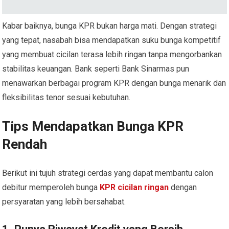
Kabar baiknya, bunga KPR bukan harga mati. Dengan strategi
yang tepat, nasabah bisa mendapatkan suku bunga kompetitif
yang membuat cicilan terasa lebih ringan tanpa mengorbankan
stabilitas keuangan. Bank seperti Bank Sinarmas pun
menawarkan berbagai program KPR dengan bunga menarik dan
fleksibilitas tenor sesuai kebutuhan.
Tips Mendapatkan Bunga KPR
Rendah
Berikut ini tujuh strategi cerdas yang dapat membantu calon
debitur memperoleh bunga
KPR cicilan ringan
dengan
persyaratan yang lebih bersahabat.