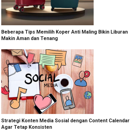
Beberapa Tips Memilih Koper Anti Maling Bikin Liburan
Makin Aman dan Tenang
Strategi Konten Media Sosial dengan Content Calendar
Agar Tetap Konsisten