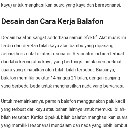
kayu) untuk menghasilkan suara yang kaya dan beresonansi.
Desain dan Cara Kerja Balafon
Desain balafon sangat sederhana namun efektif. Alat musik ini
terdiri dari deretan bilah kayu atau bambu yang dipasang
secara horizontal di atas resonator. Resonator ini bisa terbuat
dari labu kering atau kayu, yang berfungsi untuk memperkuat
suara yang dihasilkan oleh bilah-bilah tersebut. Biasanya,
balafon memiliki sekitar 14 hingga 21 bilah, dengan panjang
yang berbeda-beda untuk menghasilkan nada yang bervariasi.
Untuk memainkannya, pemain balafon menggunakan palu kecil
yang terbuat dari kayu atau bahan lainnya untuk memukul bilah-
bilah tersebut. Ketika dipukul, bilah balafon menghasilkan suara
yang memiliki resonansi mendalam dan nada yang lebih lembut