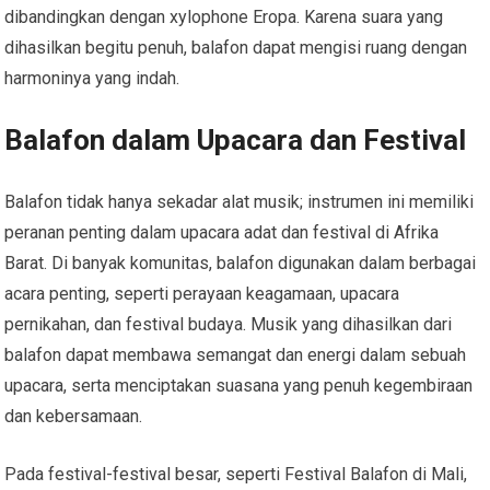
dibandingkan dengan xylophone Eropa. Karena suara yang
dihasilkan begitu penuh, balafon dapat mengisi ruang dengan
harmoninya yang indah.
Balafon dalam Upacara dan Festival
Balafon tidak hanya sekadar alat musik; instrumen ini memiliki
peranan penting dalam upacara adat dan festival di Afrika
Barat. Di banyak komunitas, balafon digunakan dalam berbagai
acara penting, seperti perayaan keagamaan, upacara
pernikahan, dan festival budaya. Musik yang dihasilkan dari
balafon dapat membawa semangat dan energi dalam sebuah
upacara, serta menciptakan suasana yang penuh kegembiraan
dan kebersamaan.
Pada festival-festival besar, seperti Festival Balafon di Mali,