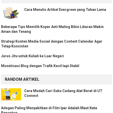
Cara Menulis Artikel Evergreen yang Tahan Lama
Beberapa Tips Memilih Koper Anti Maling Bikin Liburan Makin
Aman dan Tenang
Strategi Konten Media Sosial dengan Content Calendar Agar
Tetap Konsisten
Jurus Jitu untuk Kuliah ke Luar Negeri
Monetisasi Blog dengan Trafik Kecil tapi Stabil
RANDOM ARTIKEL
Cara Mudah Cari Suku Cadang Alat Berat di UT
Connect
Adegan Paling Menyakitkan di Film Ipar Adalah Maut Kata
Penonton