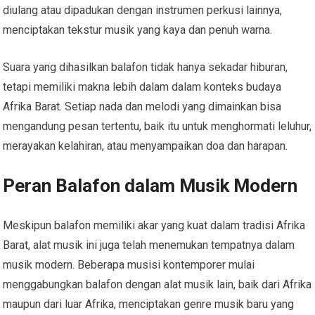
diulang atau dipadukan dengan instrumen perkusi lainnya,
menciptakan tekstur musik yang kaya dan penuh warna.
Suara yang dihasilkan balafon tidak hanya sekadar hiburan,
tetapi memiliki makna lebih dalam dalam konteks budaya
Afrika Barat. Setiap nada dan melodi yang dimainkan bisa
mengandung pesan tertentu, baik itu untuk menghormati leluhur,
merayakan kelahiran, atau menyampaikan doa dan harapan.
Peran Balafon dalam Musik Modern
Meskipun balafon memiliki akar yang kuat dalam tradisi Afrika
Barat, alat musik ini juga telah menemukan tempatnya dalam
musik modern. Beberapa musisi kontemporer mulai
menggabungkan balafon dengan alat musik lain, baik dari Afrika
maupun dari luar Afrika, menciptakan genre musik baru yang