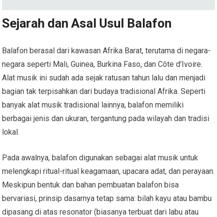
Sejarah dan Asal Usul Balafon
Balafon berasal dari kawasan Afrika Barat, terutama di negara-
negara seperti Mali, Guinea, Burkina Faso, dan Côte d’Ivoire.
Alat musik ini sudah ada sejak ratusan tahun lalu dan menjadi
bagian tak terpisahkan dari budaya tradisional Afrika. Seperti
banyak alat musik tradisional lainnya, balafon memiliki
berbagai jenis dan ukuran, tergantung pada wilayah dan tradisi
lokal.
Pada awalnya, balafon digunakan sebagai alat musik untuk
melengkapi ritual-ritual keagamaan, upacara adat, dan perayaan.
Meskipun bentuk dan bahan pembuatan balafon bisa
bervariasi, prinsip dasarnya tetap sama: bilah kayu atau bambu
dipasang di atas resonator (biasanya terbuat dari labu atau