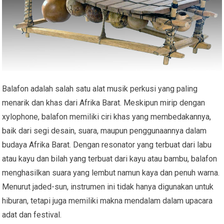
Balafon adalah salah satu alat musik perkusi yang paling
menarik dan khas dari Afrika Barat. Meskipun mirip dengan
xylophone, balafon memiliki ciri khas yang membedakannya,
baik dari segi desain, suara, maupun penggunaannya dalam
budaya Afrika Barat. Dengan resonator yang terbuat dari labu
atau kayu dan bilah yang terbuat dari kayu atau bambu, balafon
menghasilkan suara yang lembut namun kaya dan penuh warna.
Menurut jaded-sun, instrumen ini tidak hanya digunakan untuk
hiburan, tetapi juga memiliki makna mendalam dalam upacara
adat dan festival.