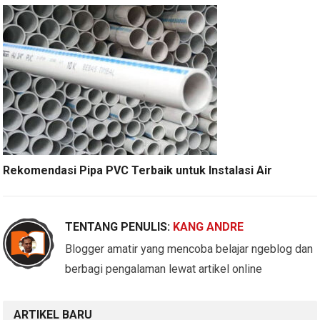
Rekomendasi Pipa PVC Terbaik untuk Instalasi Air
TENTANG PENULIS:
KANG ANDRE
Blogger amatir yang mencoba belajar ngeblog dan
berbagi pengalaman lewat artikel online
ARTIKEL BARU