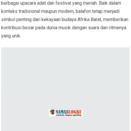
berbagai upacara adat dan festival yang meriah. Baik dalam
konteks tradisional maupun modern, balafon tetap menjadi
simbol penting dari kekayaan budaya Afrika Barat, memberikan
kontribusi besar pada dunia musik dengan suara dan ritmenya
yang unik.