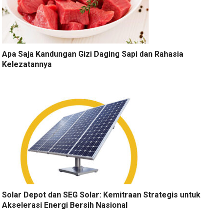
Apa Saja Kandungan Gizi Daging Sapi dan Rahasia
Kelezatannya
Solar Depot dan SEG Solar: Kemitraan Strategis untuk
Akselerasi Energi Bersih Nasional