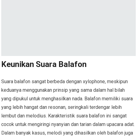
Keunikan Suara Balafon
Suara balafon sangat berbeda dengan xylophone, meskipun
keduanya menggunakan prinsip yang sama dalam hal bilah
yang dipukul untuk menghasilkan nada. Balafon memiliki suara
yang lebih hangat dan resonan, seringkali terdengar lebih
lembut dan melodius. Karakteristik suara balafon ini sangat
cocok untuk mengiringi nyanyian dan tarian dalam upacara adat.
Dalam banyak kasus, melodi yang dihasilkan oleh balafon juga