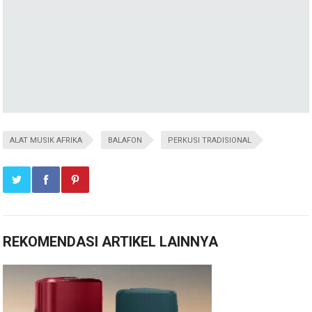
ALAT MUSIK AFRIKA
BALAFON
PERKUSI TRADISIONAL
REKOMENDASI ARTIKEL LAINNYA