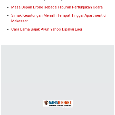
Masa Depan Drone sebagai Hiburan Pertunjukan Udara
Simak Keuntungan Memilih Tempat Tinggal Apartment di
Makassar
Cara Lama Bajak Akun Yahoo Dipakai Lagi