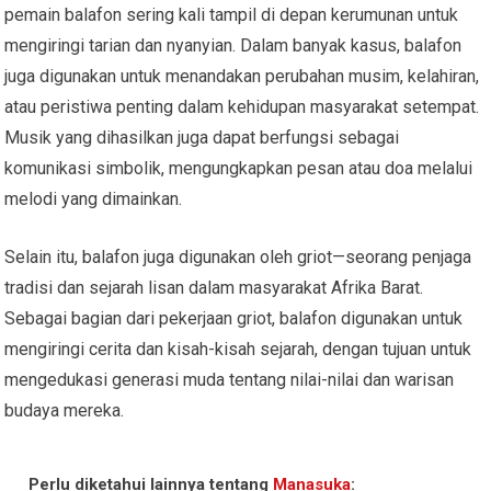
pemain balafon sering kali tampil di depan kerumunan untuk
mengiringi tarian dan nyanyian. Dalam banyak kasus, balafon
juga digunakan untuk menandakan perubahan musim, kelahiran,
atau peristiwa penting dalam kehidupan masyarakat setempat.
Musik yang dihasilkan juga dapat berfungsi sebagai
komunikasi simbolik, mengungkapkan pesan atau doa melalui
melodi yang dimainkan.
Selain itu, balafon juga digunakan oleh griot—seorang penjaga
tradisi dan sejarah lisan dalam masyarakat Afrika Barat.
Sebagai bagian dari pekerjaan griot, balafon digunakan untuk
mengiringi cerita dan kisah-kisah sejarah, dengan tujuan untuk
mengedukasi generasi muda tentang nilai-nilai dan warisan
budaya mereka.
Perlu diketahui lainnya tentang
Manasuka
: