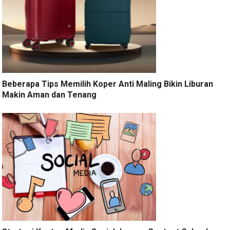
Beberapa Tips Memilih Koper Anti Maling Bikin Liburan
Makin Aman dan Tenang