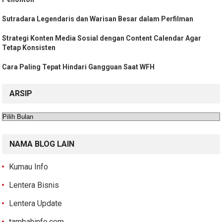
Sutradara Legendaris dan Warisan Besar dalam Perfilman
Strategi Konten Media Sosial dengan Content Calendar Agar
Tetap Konsisten
Cara Paling Tepat Hindari Gangguan Saat WFH
ARSIP
Arsip
NAMA BLOG LAIN
Kumau Info
Lentera Bisnis
Lentera Update
tambahinfo.com