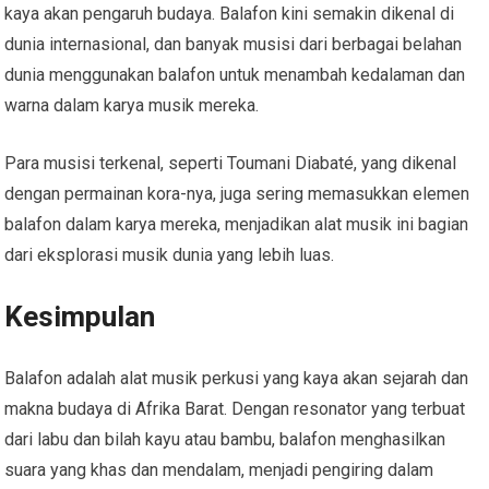
kaya akan pengaruh budaya. Balafon kini semakin dikenal di
dunia internasional, dan banyak musisi dari berbagai belahan
dunia menggunakan balafon untuk menambah kedalaman dan
warna dalam karya musik mereka.
Para musisi terkenal, seperti Toumani Diabaté, yang dikenal
dengan permainan kora-nya, juga sering memasukkan elemen
balafon dalam karya mereka, menjadikan alat musik ini bagian
dari eksplorasi musik dunia yang lebih luas.
Kesimpulan
Balafon adalah alat musik perkusi yang kaya akan sejarah dan
makna budaya di Afrika Barat. Dengan resonator yang terbuat
dari labu dan bilah kayu atau bambu, balafon menghasilkan
suara yang khas dan mendalam, menjadi pengiring dalam