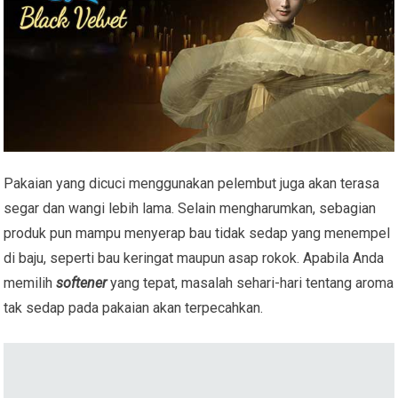
Pakaian yang dicuci menggunakan pelembut juga akan terasa
segar dan wangi lebih lama. Selain mengharumkan, sebagian
produk pun mampu menyerap bau tidak sedap yang menempel
di baju, seperti bau keringat maupun asap rokok. Apabila Anda
memilih
softener
yang tepat, masalah sehari-hari tentang aroma
tak sedap pada pakaian akan terpecahkan.