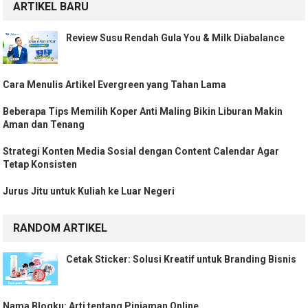
ARTIKEL BARU
Review Susu Rendah Gula You & Milk Diabalance
Cara Menulis Artikel Evergreen yang Tahan Lama
Beberapa Tips Memilih Koper Anti Maling Bikin Liburan Makin
Aman dan Tenang
Strategi Konten Media Sosial dengan Content Calendar Agar
Tetap Konsisten
Jurus Jitu untuk Kuliah ke Luar Negeri
RANDOM ARTIKEL
Cetak Sticker: Solusi Kreatif untuk Branding Bisnis
Nama Blogku: Arti tentang Pinjaman Online