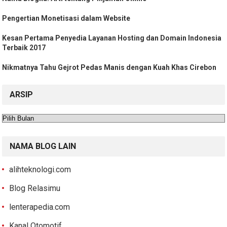
Pengertian Monetisasi dalam Website
Kesan Pertama Penyedia Layanan Hosting dan Domain Indonesia
Terbaik 2017
Nikmatnya Tahu Gejrot Pedas Manis dengan Kuah Khas Cirebon
ARSIP
Arsip
NAMA BLOG LAIN
alihteknologi.com
Blog Relasimu
lenterapedia.com
Kanal Otomotif