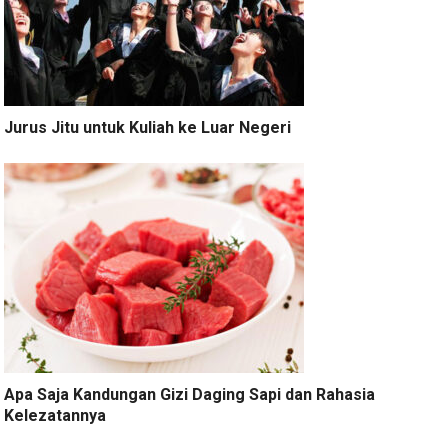
Jurus Jitu untuk Kuliah ke Luar Negeri
Apa Saja Kandungan Gizi Daging Sapi dan Rahasia
Kelezatannya