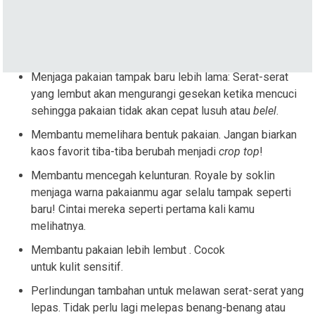
Menjaga pakaian tampak baru lebih lama: Serat-serat
yang lembut akan mengurangi gesekan ketika mencuci
sehingga pakaian tidak akan cepat lusuh atau
belel
.
Membantu memelihara bentuk pakaian. Jangan biarkan
kaos favorit tiba-tiba berubah menjadi
crop top
!
Membantu mencegah kelunturan. Royale by soklin
menjaga warna pakaianmu agar selalu tampak seperti
baru! Cintai mereka seperti pertama kali kamu
melihatnya.
Membantu pakaian lebih lembut . Cocok
untuk kulit sensitif.
Perlindungan tambahan untuk melawan serat-serat yang
lepas. Tidak perlu lagi melepas benang-benang atau