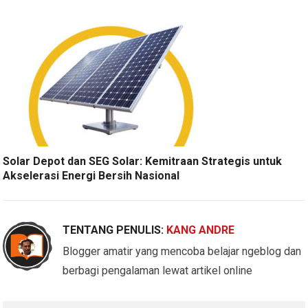
Solar Depot dan SEG Solar: Kemitraan Strategis untuk
Akselerasi Energi Bersih Nasional
TENTANG PENULIS:
KANG ANDRE
Blogger amatir yang mencoba belajar ngeblog dan
berbagi pengalaman lewat artikel online