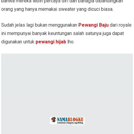
bahwa mereka lebih percaya diri dan bahagia dibandingkan
orang yang hanya memakai sweater yang dicuci biasa.
Sudah jelas lagi bukan menggunakan
Pewangi Baju
dari royale
ini mempunyai banyak keuntungan salah satunya juga dapat
digunakan untuk
pewangi hijab
lho.