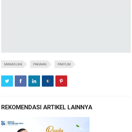
MANASUKA
PAKAIAN
PARFUM
REKOMENDASI ARTIKEL LAINNYA