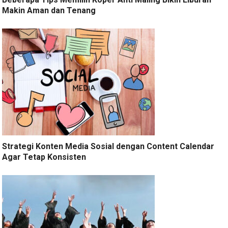
Makin Aman dan Tenang
Strategi Konten Media Sosial dengan Content Calendar
Agar Tetap Konsisten