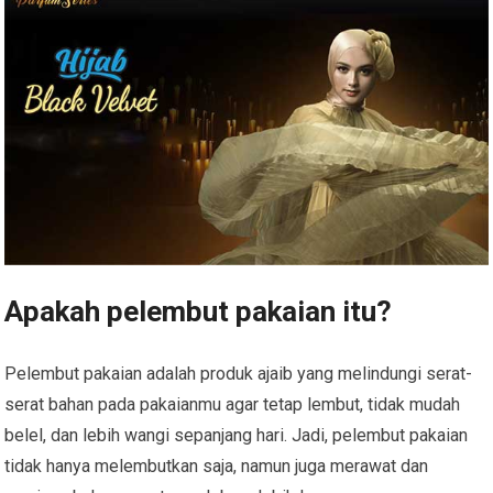
Apakah pelembut pakaian itu?
Pelembut pakaian adalah produk ajaib yang melindungi serat-
serat bahan pada pakaianmu agar tetap lembut, tidak mudah
belel, dan lebih wangi sepanjang hari. Jadi, pelembut pakaian
tidak hanya melembutkan saja, namun juga merawat dan