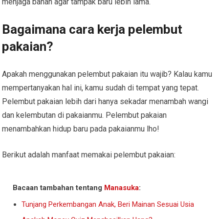
menjaga bahan agar tampak baru lebih lama.
Bagaimana cara kerja pelembut
pakaian?
Apakah menggunakan pelembut pakaian itu wajib? Kalau kamu
mempertanyakan hal ini, kamu sudah di tempat yang tepat.
Pelembut pakaian lebih dari hanya sekadar menambah wangi
dan kelembutan di pakaianmu. Pelembut pakaian
menambahkan hidup baru pada pakaianmu lho!
Berikut adalah manfaat memakai pelembut pakaian:
Bacaan tambahan tentang
Manasuka
:
Tunjang Perkembangan Anak, Beri Mainan Sesuai Usia