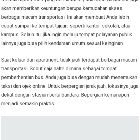
akan memberikan keuntungan berupa kemudahan akses
berbagai macam transportasi. Ini akan membuat Anda lebih
cepat sampai ke tempat tujuan, seperti kantor, sekolah, atau
kampus. Selain itu, jika ingin menuju tempat pelayanan publik
lainnya juga bisa pilih kendaraan umum sesuai keinginan.
Saat keluar dari apartment, tidak jauh terdapat berbagai macam
transportasi. Sebut saja halte dimana sebagai tempat
pemberhentian bus. Anda juga bisa dengan mudah menemukan
taksi dan ojek online. Untuk berpergian jarak jauh, lokasinya juga
dekat dengan stasiun serta bandara. Bepergian kemanapun
menjadi semakin praktis.