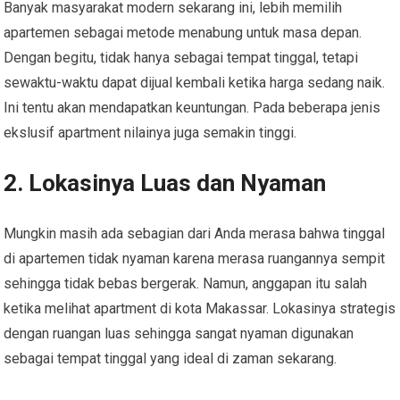
Banyak masyarakat modern sekarang ini, lebih memilih
apartemen sebagai metode menabung untuk masa depan.
Dengan begitu, tidak hanya sebagai tempat tinggal, tetapi
sewaktu-waktu dapat dijual kembali ketika harga sedang naik.
Ini tentu akan mendapatkan keuntungan. Pada beberapa jenis
ekslusif apartment nilainya juga semakin tinggi.
2. Lokasinya Luas dan Nyaman
Mungkin masih ada sebagian dari Anda merasa bahwa tinggal
di apartemen tidak nyaman karena merasa ruangannya sempit
sehingga tidak bebas bergerak. Namun, anggapan itu salah
ketika melihat apartment di kota Makassar. Lokasinya strategis
dengan ruangan luas sehingga sangat nyaman digunakan
sebagai tempat tinggal yang ideal di zaman sekarang.