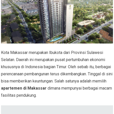
Kota Makassar merupakan Ibukota dari Provinsi Sulawesi
Selatan. Daerah ini merupakan pusat pertumbuhan ekonomi
khususnya di Indonesia bagian Timur. Oleh sebab itu, berbagai
perencanaan pembangunan terus dikembangkan. Tinggal di sini
bisa memberikan keuntungan. Salah satunya adalah memilih
apartemen di Makassar
dimana mempunyai berbagai macam
fasilitas pendukung.