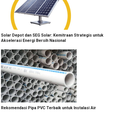
Solar Depot dan SEG Solar: Kemitraan Strategis untuk
Akselerasi Energi Bersih Nasional
Rekomendasi Pipa PVC Terbaik untuk Instalasi Air