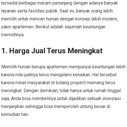
tersedia berbagai macam penunjang dengan adanya banyak
layanan serta fasilitas publik. Saat ini, banyak orang lebih
memilih untuk mencari hunian dengan konsep lebih modern,
yakni apartemen. Berikut adalah sejumlah keuntungan
memilihnya.
1. Harga Jual Terus Meningkat
Memilih hunian berupa apartemen mempunyai keuntungan lebih
karena nilai jualnya terus mengalami kenaikan. Hal tersebut
karena minat masyarakat di bidang properti memang terus
meningkat. Dengan demikian, tidak hanya untuk rumah tinggal
saja, Anda bisa membelinya untuk dijadikan sebuah investasi
menjanjikan sehingga bisa memperoleh untung besar di
kemudian hari.