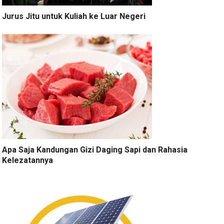
Jurus Jitu untuk Kuliah ke Luar Negeri
Apa Saja Kandungan Gizi Daging Sapi dan Rahasia
Kelezatannya