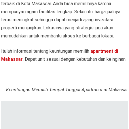
terbaik di Kota Makassar. Anda bisa memilihnya karena
mempunyai ragam fasilitas lengkap. Selain itu, harga jualnya
terus meningkat sehingga dapat menjadi ajang investasi
properti menjanjikan. Lokasinya yang strategis juga akan
memudahkan untuk membantu akses ke berbagai lokasi.
Itulah informasi tentang keuntungan memilih
apartment di
Makassar
.
Dapat unit sesuai dengan kebutuhan dan keinginan.
Keuntungan Memilih Tempat Tinggal Apartment di Makassar