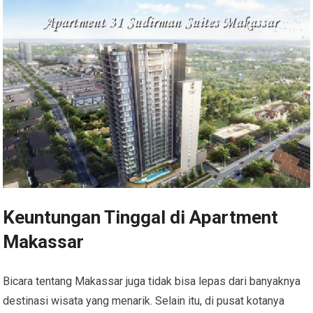
Keuntungan Tinggal di Apartment
Makassar
Bicara tentang Makassar juga tidak bisa lepas dari banyaknya
destinasi wisata yang menarik. Selain itu, di pusat kotanya