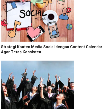
Strategi Konten Media Sosial dengan Content Calendar
Agar Tetap Konsisten