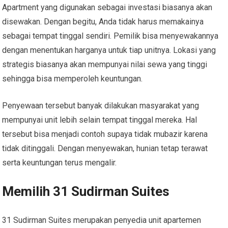
Apartment yang digunakan sebagai investasi biasanya akan
disewakan. Dengan begitu, Anda tidak harus memakainya
sebagai tempat tinggal sendiri. Pemilik bisa menyewakannya
dengan menentukan harganya untuk tiap unitnya. Lokasi yang
strategis biasanya akan mempunyai nilai sewa yang tinggi
sehingga bisa memperoleh keuntungan.
Penyewaan tersebut banyak dilakukan masyarakat yang
mempunyai unit lebih selain tempat tinggal mereka. Hal
tersebut bisa menjadi contoh supaya tidak mubazir karena
tidak ditinggali. Dengan menyewakan, hunian tetap terawat
serta keuntungan terus mengalir.
Memilih 31 Sudirman Suites
31 Sudirman Suites merupakan penyedia unit apartemen