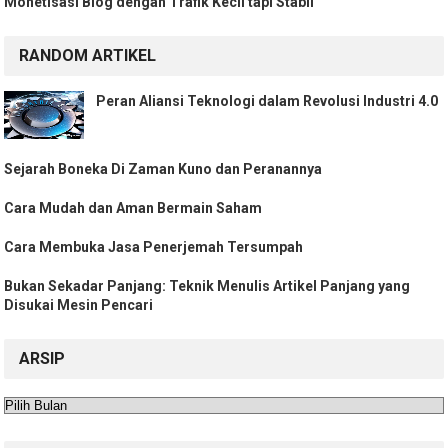
Monetisasi Blog dengan Trafik Kecil tapi Stabil
RANDOM ARTIKEL
Peran Aliansi Teknologi dalam Revolusi Industri 4.0
Sejarah Boneka Di Zaman Kuno dan Peranannya
Cara Mudah dan Aman Bermain Saham
Cara Membuka Jasa Penerjemah Tersumpah
Bukan Sekadar Panjang: Teknik Menulis Artikel Panjang yang
Disukai Mesin Pencari
ARSIP
Arsip