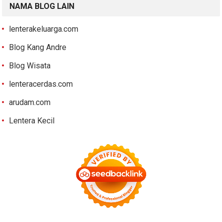
NAMA BLOG LAIN
lenterakeluarga.com
Blog Kang Andre
Blog Wisata
lenteracerdas.com
arudam.com
Lentera Kecil