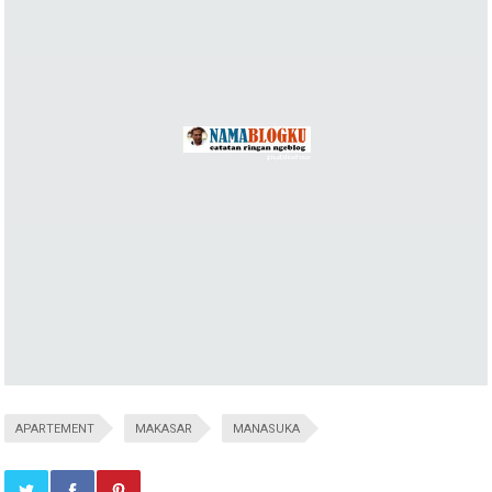
APARTEMENT
MAKASAR
MANASUKA