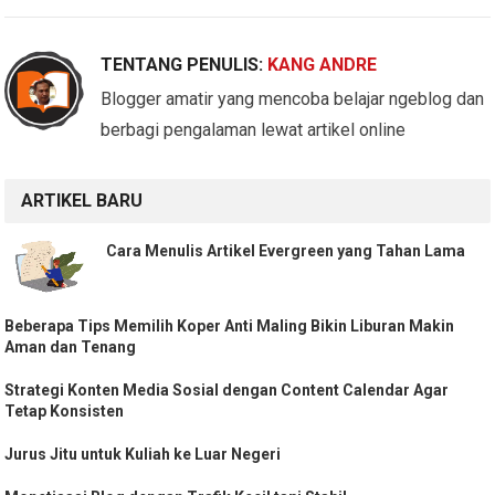
TENTANG PENULIS:
KANG ANDRE
Blogger amatir yang mencoba belajar ngeblog dan
berbagi pengalaman lewat artikel online
ARTIKEL BARU
Cara Menulis Artikel Evergreen yang Tahan Lama
Beberapa Tips Memilih Koper Anti Maling Bikin Liburan Makin
Aman dan Tenang
Strategi Konten Media Sosial dengan Content Calendar Agar
Tetap Konsisten
Jurus Jitu untuk Kuliah ke Luar Negeri