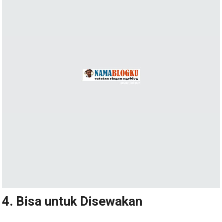
4. Bisa untuk Disewakan