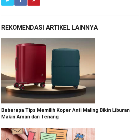
REKOMENDASI ARTIKEL LAINNYA
Beberapa Tips Memilih Koper Anti Maling Bikin Liburan
Makin Aman dan Tenang