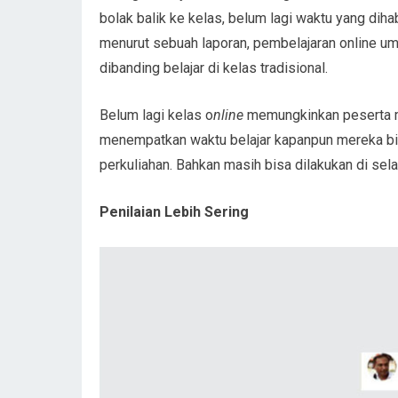
bolak balik ke kelas, belum lagi waktu yang dih
menurut sebuah laporan, pembelajaran online 
dibanding belajar di kelas tradisional.
Belum lagi kelas o
nline
memungkinkan peserta 
menempatkan waktu belajar kapanpun mereka bis
perkuliahan. Bahkan masih bisa dilakukan di sela-
Penilaian Lebih Sering