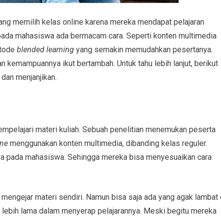
ang memilih kelas online karena mereka mendapat pelajaran
 pada mahasiswa ada bermacam cara. Seperti konten multimedia
etode
blended learning
yang semakin memudahkan pesertanya.
kemampuannya ikut bertambah. Untuk tahu lebih lanjut, berikut
 dan menjanjikan.
mpelajari materi kuliah. Sebuah penelitian menemukan peserta
ine
menggunakan konten multimedia, dibanding kelas reguler.
a pada mahasiswa. Sehingga mereka bisa menyesuaikan cara
 mengejar materi sendiri. Namun bisa saja ada yang agak lambat 
u lebih lama dalam menyerap pelajarannya. Meski begitu mereka