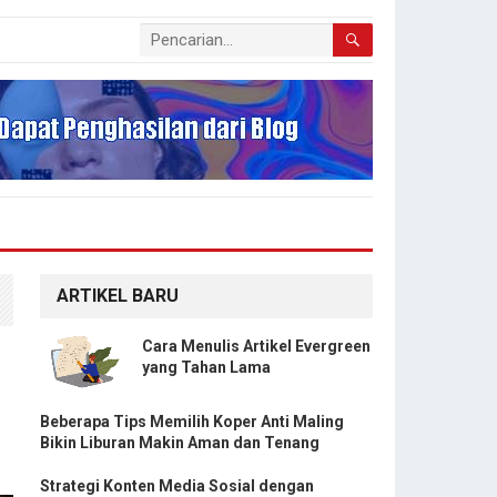
ARTIKEL BARU
Cara Menulis Artikel Evergreen
yang Tahan Lama
Beberapa Tips Memilih Koper Anti Maling
Bikin Liburan Makin Aman dan Tenang
Strategi Konten Media Sosial dengan