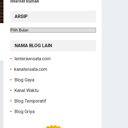
Internet Rumah
ARSIP
Arsip
NAMA BLOG LAIN
lenterawisata.com
kanalwisata.com
Blog Gaya
Kanal Waktu
Blog Temporatif
Blog Griya