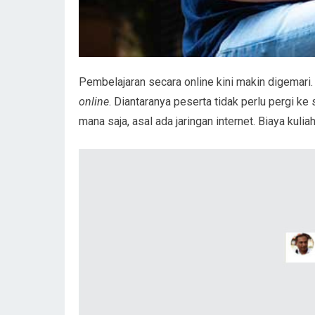
Pembelajaran secara online kini makin digemari
online
. Diantaranya peserta tidak perlu pergi ke
mana saja, asal ada jaringan internet. Biaya kulia