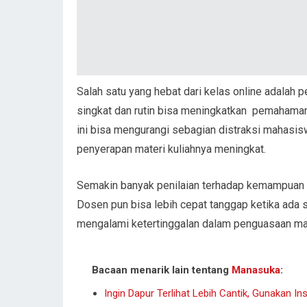
Salah satu yang hebat dari kelas online adalah p
singkat dan rutin bisa meningkatkan pemahaman 
ini bisa mengurangi sebagian distraksi mahasisw
penyerapan materi kuliahnya meningkat.
Semakin banyak penilaian terhadap kemampuan
Dosen pun bisa lebih cepat tanggap ketika ada 
mengalami ketertinggalan dalam penguasaan mat
Bacaan menarik lain tentang
Manasuka
:
Ingin Dapur Terlihat Lebih Cantik, Gunakan Ins