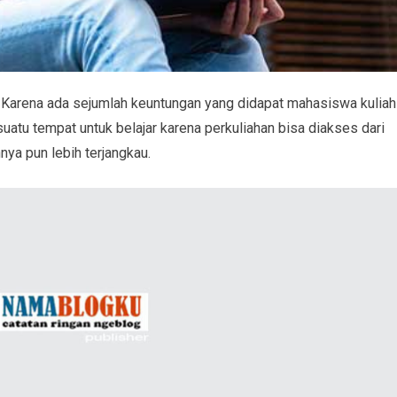
. Karena ada sejumlah keuntungan yang didapat mahasiswa kuliah
 suatu tempat untuk belajar karena perkuliahan bisa diakses dari
hnya pun lebih terjangkau.