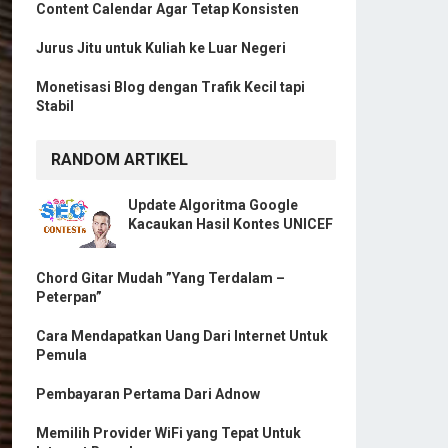
Content Calendar Agar Tetap Konsisten
Jurus Jitu untuk Kuliah ke Luar Negeri
Monetisasi Blog dengan Trafik Kecil tapi
Stabil
RANDOM ARTIKEL
Update Algoritma Google
Kacaukan Hasil Kontes UNICEF
Chord Gitar Mudah ”Yang Terdalam –
Peterpan”
Cara Mendapatkan Uang Dari Internet Untuk
Pemula
Pembayaran Pertama Dari Adnow
Memilih Provider WiFi yang Tepat Untuk