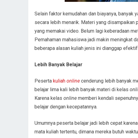
Selain faktor kemudahan dan biayanya, banyak y
secara lebih menarik. Materi yang disampaikan
yang memakai video. Belum lagi keberadaan m
Pemahaman mahasiswa jadi makin meningkat dan 
beberapa alasan kuliah jenis ini dianggap efektif
Lebih Banyak Belajar
Peserta
kuliah
online
cenderung lebih banyak me
belajar lima kali lebih banyak materi di kelas
onl
Karena kelas
online
memberi kendali sepenuhny
belajar dengan kecepatannya.
Umumnya peserta belajar jadi lebih cepat karena
mata kuliah tertentu, dimana mereka butuh wakt