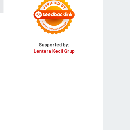
Supported by:
Lentera Kecil Grup