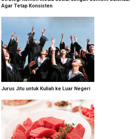
Agar Tetap Konsisten
Jurus Jitu untuk Kuliah ke Luar Negeri