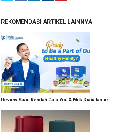
REKOMENDASI ARTIKEL LAINNYA
Review Susu Rendah Gula You & Milk Diabalance