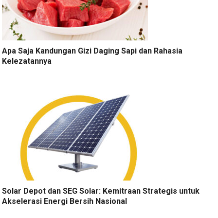
Apa Saja Kandungan Gizi Daging Sapi dan Rahasia
Kelezatannya
Solar Depot dan SEG Solar: Kemitraan Strategis untuk
Akselerasi Energi Bersih Nasional