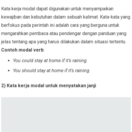
Kata kerja modal dapat digunakan untuk menyampaikan
kewajiban dan kebutuhan dalam sebuah kalimat. Kata-kata yang
berfokus pada perintah ini adalah cara yang berguna untuk
mengarahkan pembaca atau pendengar dengan panduan yang
jelas tentang apa yang harus dilakukan dalam situasi tertentu.
Contoh modal verb
:
You could stay at home if it’s raining.
You should stay at home if it’s raining.
2) Kata kerja modal untuk menyatakan janji