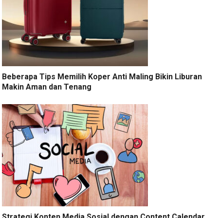
Beberapa Tips Memilih Koper Anti Maling Bikin Liburan
Makin Aman dan Tenang
Strategi Konten Media Sosial dengan Content Calendar