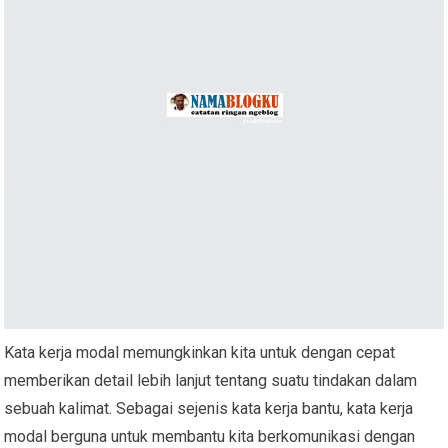
Kata kerja modal memungkinkan kita untuk dengan cepat
memberikan detail lebih lanjut tentang suatu tindakan dalam
sebuah kalimat. Sebagai sejenis kata kerja bantu, kata kerja
modal berguna untuk membantu kita berkomunikasi dengan