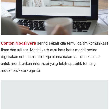
Contoh modal verb
sering sekali kita temui dalam komunikasi
lisan dan tulisan. Modal verb atau kata kerja modal sering
digunakan sebelum kata kerja utama dalam sebuah kalimat
untuk memberikan informasi yang lebih spesifik tentang
modalitas kata kerja itu.