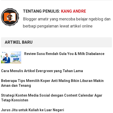
TENTANG PENULIS:
KANG ANDRE
Blogger amatir yang mencoba belajar ngeblog dan
berbagi pengalaman lewat artikel online
ARTIKEL BARU
Review Susu Rendah Gula You & Milk Diabalance
Cara Menulis Artikel Evergreen yang Tahan Lama
Beberapa Tips Memilih Koper Anti Maling Bikin Liburan Makin
Aman dan Tenang
Strategi Konten Media Sosial dengan Content Calendar Agar
Tetap Konsisten
Jurus Jitu untuk Kuliah ke Luar Negeri