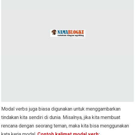
Modal verbs juga biasa digunakan untuk menggambarkan
tindakan kita sendiri di dunia. Misalnya, jika kita membuat
rencana dengan seorang teman, maka kita bisa menggunakan
kata kerja modal.
Contoh kalimat modal verb
: