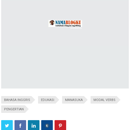
BAHASA INGGRIS
EDUKASI
MANASUKA
MODAL VERBS
PENGERTIAN