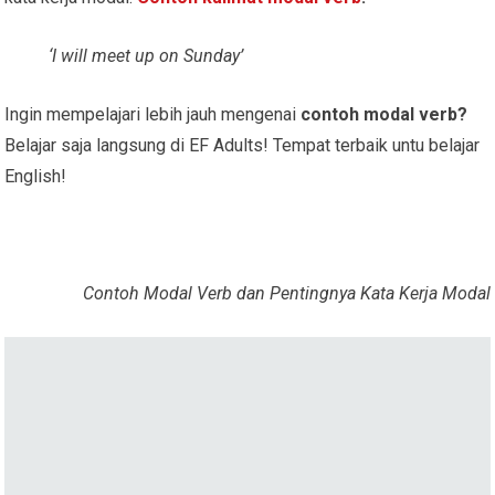
‘I will meet up on Sunday’
Ingin mempelajari lebih jauh mengenai
contoh modal verb?
Belajar saja langsung di EF Adults! Tempat terbaik untu belajar
English!
Contoh Modal Verb dan Pentingnya Kata Kerja Modal