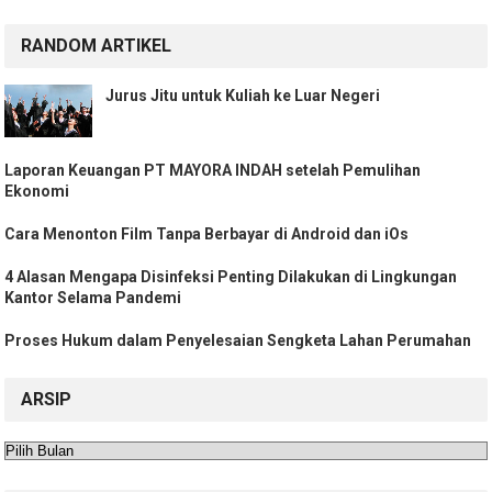
RANDOM ARTIKEL
Jurus Jitu untuk Kuliah ke Luar Negeri
Laporan Keuangan PT MAYORA INDAH setelah Pemulihan
Ekonomi
Cara Menonton Film Tanpa Berbayar di Android dan iOs
4 Alasan Mengapa Disinfeksi Penting Dilakukan di Lingkungan
Kantor Selama Pandemi
Proses Hukum dalam Penyelesaian Sengketa Lahan Perumahan
ARSIP
Arsip