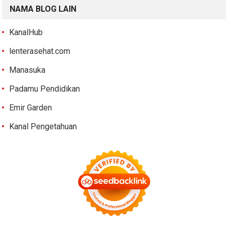
NAMA BLOG LAIN
KanalHub
lenterasehat.com
Manasuka
Padamu Pendidikan
Emir Garden
Kanal Pengetahuan