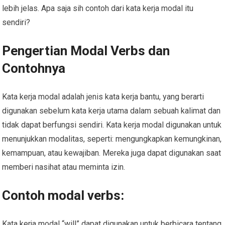
lebih jelas. Apa saja sih contoh dari kata kerja modal itu
sendiri?
Pengertian Modal Verbs dan
Contohnya
Kata kerja modal adalah jenis kata kerja bantu, yang berarti
digunakan sebelum kata kerja utama dalam sebuah kalimat dan
tidak dapat berfungsi sendiri. Kata kerja modal digunakan untuk
menunjukkan modalitas, seperti: mengungkapkan kemungkinan,
kemampuan, atau kewajiban. Mereka juga dapat digunakan saat
memberi nasihat atau meminta izin.
Contoh modal verbs:
Kata kerja modal “will” dapat digunakan untuk berbicara tentang