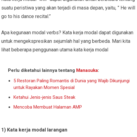
suatu peristiwa yang akan terjadi di masa depan, yaitu, ” He will
go to his dance recital.”
Apa kegunaan modal verbs? Kata kerja modal dapat digunakan
untuk mengekspresikan sejumlah hal yang berbeda. Mari kita
lihat beberapa penggunaan utama kata kerja modal
Perlu diketahui lainnya tentang
Manasuka
:
5 Restoran Paling Romantis di Dunia yang Wajib Dikunjungi
untuk Rayakan Momen Spesial
Ketahui Jenis-jenis Saus Steak
Mencoba Membuat Halaman AMP
1) Kata kerja modal larangan