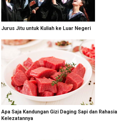
Jurus Jitu untuk Kuliah ke Luar Negeri
Apa Saja Kandungan Gizi Daging Sapi dan Rahasia
Kelezatannya