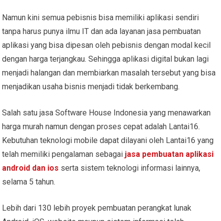
Namun kini semua pebisnis bisa memiliki aplikasi sendiri
tanpa harus punya ilmu IT dan ada layanan jasa pembuatan
aplikasi yang bisa dipesan oleh pebisnis dengan modal kecil
dengan harga terjangkau. Sehingga aplikasi digital bukan lagi
menjadi halangan dan membiarkan masalah tersebut yang bisa
menjadikan usaha bisnis menjadi tidak berkembang.
Salah satu jasa Software House Indonesia yang menawarkan
harga murah namun dengan proses cepat adalah Lantai16.
Kebutuhan teknologi mobile dapat dilayani oleh Lantai16 yang
telah memiliki pengalaman sebagai
jasa pembuatan aplikasi
android dan ios
serta sistem teknologi informasi lainnya,
selama 5 tahun.
Lebih dari 130 lebih proyek pembuatan perangkat lunak