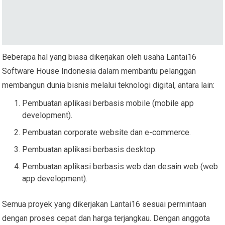
Beberapa hal yang biasa dikerjakan oleh usaha Lantai16
Software House Indonesia dalam membantu pelanggan
membangun dunia bisnis melalui teknologi digital, antara lain:
Pembuatan aplikasi berbasis mobile (mobile app
development).
Pembuatan corporate website dan e-commerce.
Pembuatan aplikasi berbasis desktop.
Pembuatan aplikasi berbasis web dan desain web (web
app development).
Semua proyek yang dikerjakan Lantai16 sesuai permintaan
dengan proses cepat dan harga terjangkau. Dengan anggota