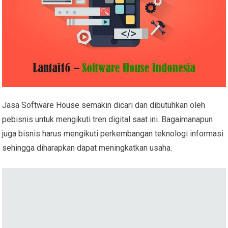
Jasa Software House semakin dicari dan dibutuhkan oleh
pebisnis untuk mengikuti tren digital saat ini. Bagaimanapun
juga bisnis harus mengikuti perkembangan teknologi informasi
sehingga diharapkan dapat meningkatkan usaha.