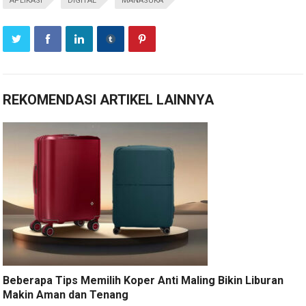
APLIKASI
DIGITAL
MANASUKA
REKOMENDASI ARTIKEL LAINNYA
Beberapa Tips Memilih Koper Anti Maling Bikin Liburan
Makin Aman dan Tenang