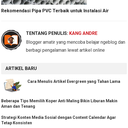
Rekomendasi Pipa PVC Terbaik untuk Instalasi Air
TENTANG PENULIS:
KANG ANDRE
Blogger amatir yang mencoba belajar ngeblog dan
berbagi pengalaman lewat artikel online
ARTIKEL BARU
Cara Menulis Artikel Evergreen yang Tahan Lama
Beberapa Tips Memilih Koper Anti Maling Bikin Liburan Makin
Aman dan Tenang
Strategi Konten Media Sosial dengan Content Calendar Agar
Tetap Konsisten