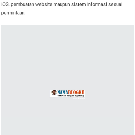
iOS, pembuatan website maupun sistem informasi sesuai
permintaan.