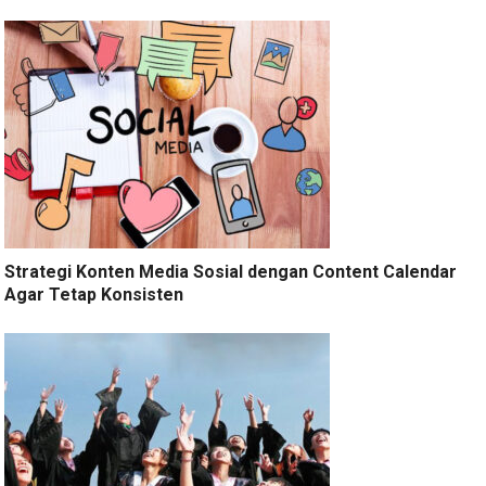
Strategi Konten Media Sosial dengan Content Calendar
Agar Tetap Konsisten