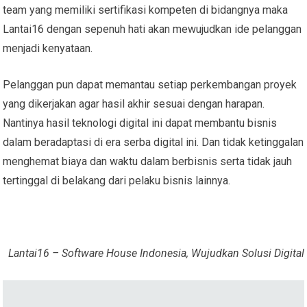
team yang memiliki sertifikasi kompeten di bidangnya maka
Lantai16 dengan sepenuh hati akan mewujudkan ide pelanggan
menjadi kenyataan.
Pelanggan pun dapat memantau setiap perkembangan proyek
yang dikerjakan agar hasil akhir sesuai dengan harapan.
Nantinya hasil teknologi digital ini dapat membantu bisnis
dalam beradaptasi di era serba digital ini. Dan tidak ketinggalan
menghemat biaya dan waktu dalam berbisnis serta tidak jauh
tertinggal di belakang dari pelaku bisnis lainnya.
Lantai16 – Software House Indonesia, Wujudkan Solusi Digital