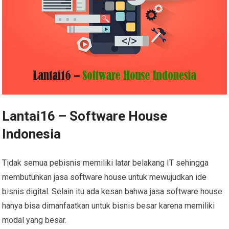
Lantai16 – Software House
Indonesia
Tidak semua pebisnis memiliki latar belakang IT sehingga
membutuhkan jasa software house untuk mewujudkan ide
bisnis digital. Selain itu ada kesan bahwa jasa software house
hanya bisa dimanfaatkan untuk bisnis besar karena memiliki
modal yang besar.