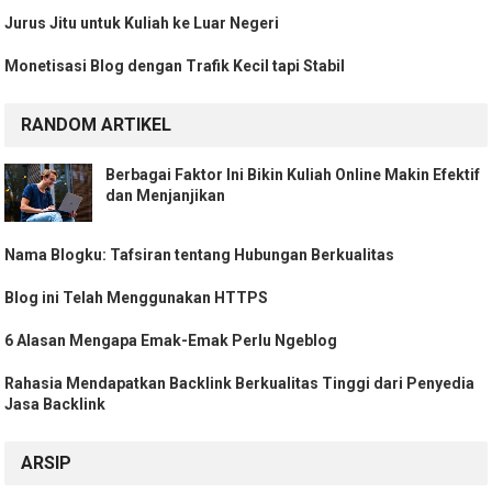
Jurus Jitu untuk Kuliah ke Luar Negeri
Monetisasi Blog dengan Trafik Kecil tapi Stabil
RANDOM ARTIKEL
Berbagai Faktor Ini Bikin Kuliah Online Makin Efektif
dan Menjanjikan
Nama Blogku: Tafsiran tentang Hubungan Berkualitas
Blog ini Telah Menggunakan HTTPS
6 Alasan Mengapa Emak-Emak Perlu Ngeblog
Rahasia Mendapatkan Backlink Berkualitas Tinggi dari Penyedia
Jasa Backlink
ARSIP