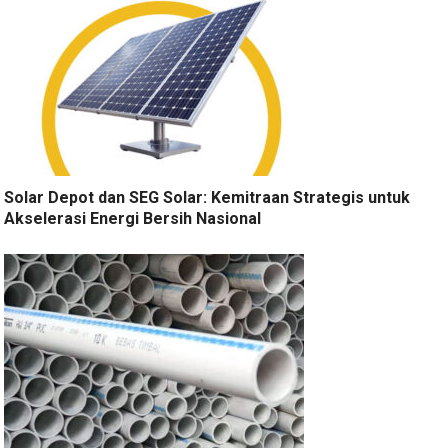
Solar Depot dan SEG Solar: Kemitraan Strategis untuk
Akselerasi Energi Bersih Nasional