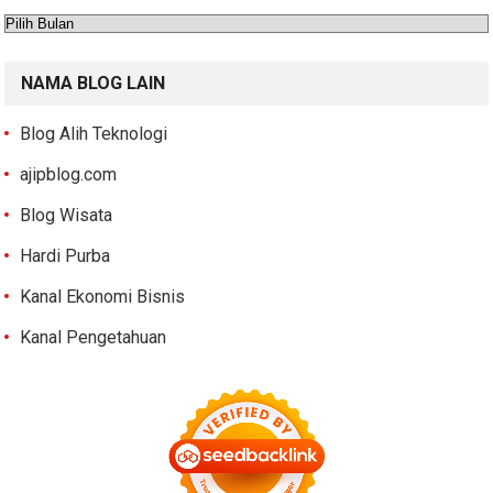
Arsip
NAMA BLOG LAIN
Blog Alih Teknologi
ajipblog.com
Blog Wisata
Hardi Purba
Kanal Ekonomi Bisnis
Kanal Pengetahuan