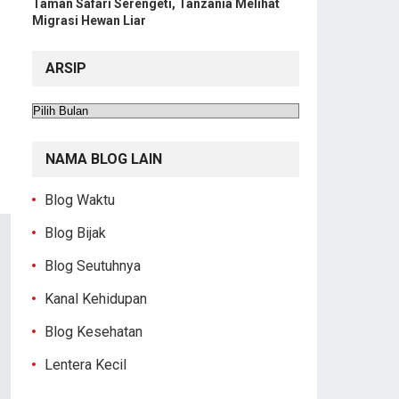
Taman Safari Serengeti, Tanzania Melihat
Migrasi Hewan Liar
ARSIP
Arsip
NAMA BLOG LAIN
Blog Waktu
Blog Bijak
Blog Seutuhnya
Kanal Kehidupan
Blog Kesehatan
Lentera Kecil