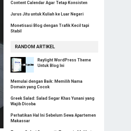
Content Calendar Agar Tetap Konsisten
Jurus Jitu untuk Kuliah ke Luar Negeri
Monetisasi Blog dengan Trafik Kecil tapi
Stabil
RANDOM ARTIKEL
Raylight WordPress Theme
Untuk Blog Ini
Memulai dengan Baik: Memilih Nama
Domain yang Cocok
Greek Salad: Salad Segar Khas Yunani yang
Wajib Dicoba
Perhatikan Hal Ini Sebelum Sewa Apartemen
Makassar