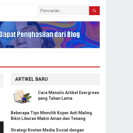
ARTIKEL BARU
Cara Menulis Artikel Evergreen
yang Tahan Lama
Beberapa Tips Memilih Koper Anti Maling
Bikin Liburan Makin Aman dan Tenang
Strategi Konten Media Sosial dengan