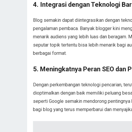
4.
Integrasi dengan Teknologi Ba
Blog semakin dapat diintegrasikan dengan tekno
pengalaman pembaca. Banyak blogger kini meng
menarik audiens yang lebih luas dan beragam. Mi
seputar topik tertentu bisa lebih menarik bagi
berbagai format.
5.
Meningkatnya Peran SEO dan P
Dengan perkembangan teknologi pencarian, ter
dioptimalkan dengan baik memiliki peluang besa
seperti Google semakin mendorong pentingnya k
bagi blog yang terus memperbarui dan menyajik