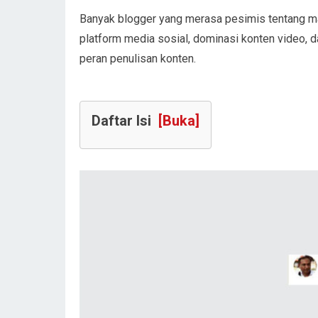
Banyak blogger yang merasa pesimis tentang m
platform media sosial, dominasi konten video, 
peran penulisan konten.
Daftar Isi
[Buka]