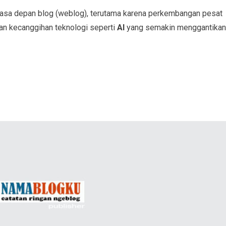
asa depan blog (weblog), terutama karena perkembangan pesat
dan kecanggihan teknologi seperti
AI
yang semakin menggantikan