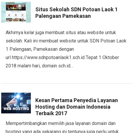
Situs Sekolah SDN Potoan Laok 1
Palengaan Pamekasan
Akhirnya kelar juga membuat situs atau website untuk
sekolah. Kali ini membuat website untuk SDN Potoan Laok
1 Palengaan, Pamekasan dengan
url https://www.sdnpotoanlaok1.sch.id Tepat 1 Oktober
2018 malam hari, domain sch.id…
Kesan Pertama Penyedia Layanan
Hosting dan Domain Indonesia
Terbaik 2017
Mempertimbangkan memilih jasa layanan domain dan
hosting yang ada sekarang ini tentunya juga perlu untuk