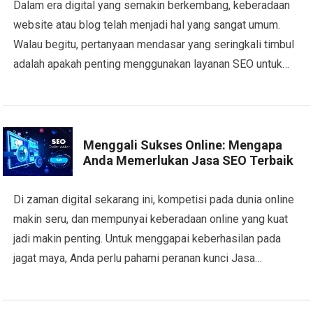
Dalam era digital yang semakin berkembang, keberadaan
website atau blog telah menjadi hal yang sangat umum.
Walau begitu, pertanyaan mendasar yang seringkali timbul
adalah apakah penting menggunakan layanan SEO untuk…
Menggali Sukses Online: Mengapa
Anda Memerlukan Jasa SEO Terbaik
Di zaman digital sekarang ini, kompetisi pada dunia online
makin seru, dan mempunyai keberadaan online yang kuat
jadi makin penting. Untuk menggapai keberhasilan pada
jagat maya, Anda perlu pahami peranan kunci Jasa…