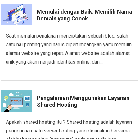
Memulai dengan Baik: Memilih Nama
Domain yang Cocok
Saat memulai perjalanan menciptakan sebuah blog, salah
satu hal penting yang harus dipertimbangkan yaitu memilih
alamat website yang tepat. Alamat website adalah alamat
unik yang akan menjadi identitas online, dan…
Pengalaman Menggunakan Layanan
Shared Hosting
Apakah shared hosting itu ? Shared hosting adalah layanan
penggunaan satu server hosting yang digunakan bersama