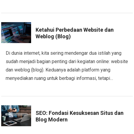
Ketahui Perbedaan Website dan
Weblog (Blog)
Di dunia internet, kita sering mendengar dua istilah yang
sudah menjadi bagian penting dari kegiatan online: website
dan weblog (blog). Keduanya adalah platform yang
menyediakan ruang untuk berbagi informasi, tetapi…
SEO: Fondasi Kesuksesan Situs dan
Blog Modern