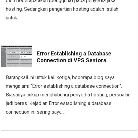
oleh beberapa akun (pengguna) pada penyedia jasa
hosting. Sedangkan pengertian hosting adalah istilah
untuk…
Error Establishing a Database
Connection di VPS Sentora
Barangkali ini untuk kali ketiga, beberapa blog saya
mengalami “Error establishing a database connection”.
Biasanya cukup menghubungi penyedia hosting, persoalan
jadi beres. Kejadian Error establishing a database
connection ini sering saya…