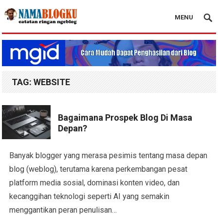
MENU
Nama Blogku
TAG:
WEBSITE
Bagaimana Prospek Blog Di Masa
Depan?
Banyak blogger yang merasa pesimis tentang masa depan
blog (weblog), terutama karena perkembangan pesat
platform media sosial, dominasi konten video, dan
kecanggihan teknologi seperti AI yang semakin
menggantikan peran penulisan…