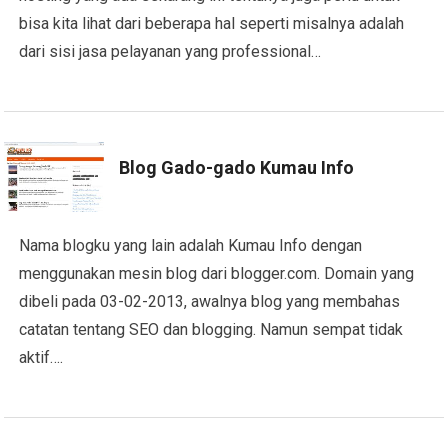
bisa kita lihat dari beberapa hal seperti misalnya adalah
dari sisi jasa pelayanan yang professional…
Blog Gado-gado Kumau Info
Nama blogku yang lain adalah Kumau Info dengan
menggunakan mesin blog dari blogger.com. Domain yang
dibeli pada 03-02-2013, awalnya blog yang membahas
catatan tentang SEO dan blogging. Namun sempat tidak
aktif….