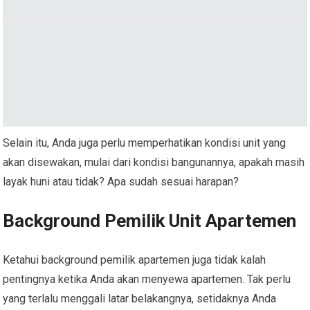
Selain itu, Anda juga perlu memperhatikan kondisi unit yang
akan disewakan, mulai dari kondisi bangunannya, apakah masih
layak huni atau tidak? Apa sudah sesuai harapan?
Background Pemilik Unit Apartemen
Ketahui background pemilik apartemen juga tidak kalah
pentingnya ketika Anda akan menyewa apartemen. Tak perlu
yang terlalu menggali latar belakangnya, setidaknya Anda