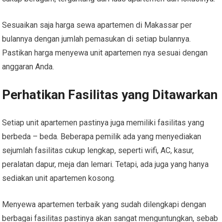
Sesuaikan saja harga sewa apartemen di Makassar per
bulannya dengan jumlah pemasukan di setiap bulannya.
Pastikan harga menyewa unit apartemen nya sesuai dengan
anggaran Anda.
Perhatikan Fasilitas yang Ditawarkan
Setiap unit apartemen pastinya juga memiliki fasilitas yang
berbeda – beda. Beberapa pemilik ada yang menyediakan
sejumlah fasilitas cukup lengkap, seperti wifi, AC, kasur,
peralatan dapur, meja dan lemari. Tetapi, ada juga yang hanya
sediakan unit apartemen kosong.
Menyewa apartemen terbaik yang sudah dilengkapi dengan
berbagai fasilitas pastinya akan sangat menguntungkan, sebab