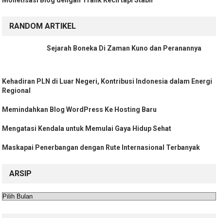
RANDOM ARTIKEL
Sejarah Boneka Di Zaman Kuno dan Peranannya
Kehadiran PLN di Luar Negeri, Kontribusi Indonesia dalam Energi
Regional
Memindahkan Blog WordPress Ke Hosting Baru
Mengatasi Kendala untuk Memulai Gaya Hidup Sehat
Maskapai Penerbangan dengan Rute Internasional Terbanyak
ARSIP
Arsip