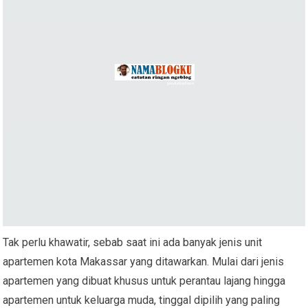
Tak perlu khawatir, sebab saat ini ada banyak jenis unit
apartemen kota Makassar yang ditawarkan. Mulai dari jenis
apartemen yang dibuat khusus untuk perantau lajang hingga
apartemen untuk keluarga muda, tinggal dipilih yang paling