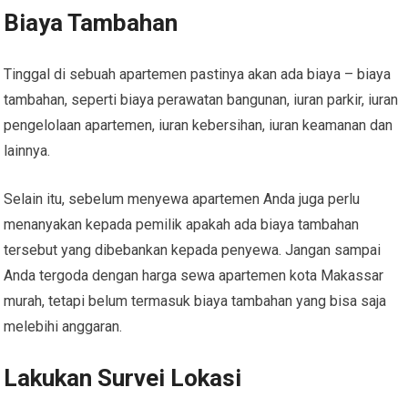
Biaya Tambahan
Tinggal di sebuah apartemen pastinya akan ada biaya – biaya
tambahan, seperti biaya perawatan bangunan, iuran parkir, iuran
pengelolaan apartemen, iuran kebersihan, iuran keamanan dan
lainnya.
Selain itu, sebelum menyewa apartemen Anda juga perlu
menanyakan kepada pemilik apakah ada biaya tambahan
tersebut yang dibebankan kepada penyewa. Jangan sampai
Anda tergoda dengan harga sewa apartemen kota Makassar
murah, tetapi belum termasuk biaya tambahan yang bisa saja
melebihi anggaran.
Lakukan Survei Lokasi