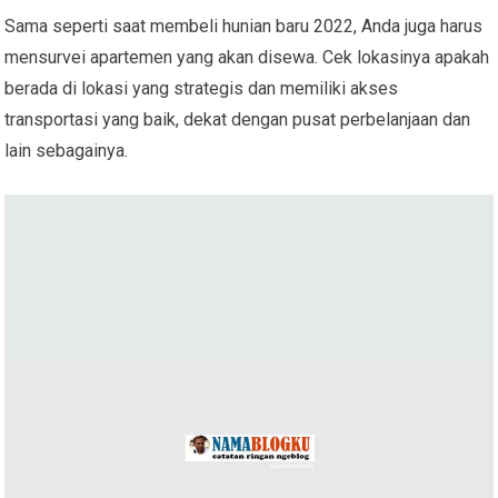
Sama seperti saat membeli hunian baru 2022, Anda juga harus
mensurvei apartemen yang akan disewa. Cek lokasinya apakah
berada di lokasi yang strategis dan memiliki akses
transportasi yang baik, dekat dengan pusat perbelanjaan dan
lain sebagainya.