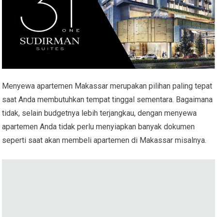
Menyewa apartemen Makassar merupakan pilihan paling tepat
saat Anda membutuhkan tempat tinggal sementara. Bagaimana
tidak, selain budgetnya lebih terjangkau, dengan menyewa
apartemen Anda tidak perlu menyiapkan banyak dokumen
seperti saat akan membeli apartemen di Makassar misalnya.