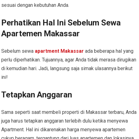
sesuai dengan kebutuhan Anda.
Perhatikan Hal Ini Sebelum Sewa
Apartemen Makassar
Sebelum sewa
apartment
Makassar
ada beberapa hal yang
perlu diperhatikan. Tujuannya, agar Anda tidak merasa dirugikan
di kemudian hari. Jadi, langsung saja simak ulasannya berikut
ini!
Tetapkan Anggaran
Sama seperti saat membeli properti di Makassar terbaru, Anda
juga harus tetapkan anggaran terlebih dulu ketika menyewa
Apartment. Hal ini dikarenakan harga menyewa apartemen
cukup beragam, tergantung dari luas apartemen dan lokasinya.