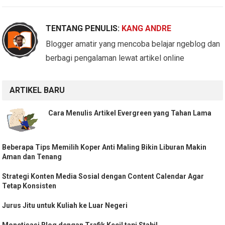
TENTANG PENULIS:
KANG ANDRE
Blogger amatir yang mencoba belajar ngeblog dan
berbagi pengalaman lewat artikel online
ARTIKEL BARU
Cara Menulis Artikel Evergreen yang Tahan Lama
Beberapa Tips Memilih Koper Anti Maling Bikin Liburan Makin
Aman dan Tenang
Strategi Konten Media Sosial dengan Content Calendar Agar
Tetap Konsisten
Jurus Jitu untuk Kuliah ke Luar Negeri
Monetisasi Blog dengan Trafik Kecil tapi Stabil