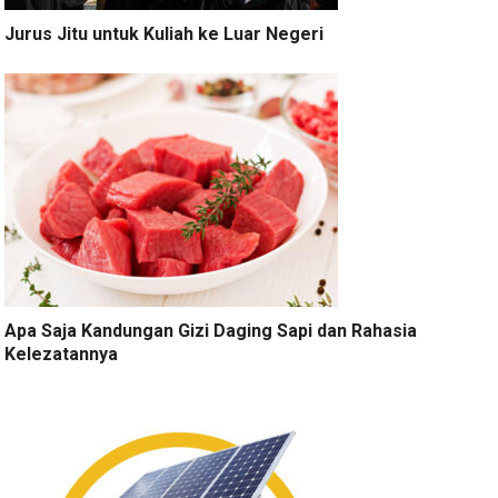
Jurus Jitu untuk Kuliah ke Luar Negeri
Apa Saja Kandungan Gizi Daging Sapi dan Rahasia
Kelezatannya