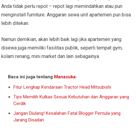
Anda tidak perlu repot – repot lagi memindahkan atau pun
menginstall furniture. Anggaran sewa unit apartemen pun bisa
lebih ditekan.
Namun demikian, akan lebih baik lagi jika apartemen yang
disewa juga memiliki fasilitas publik, seperti tempat gym,
kolam renang, mini market dan lain sebagainya.
Baca ini juga tentang
Manasuka
:
Fitur Lengkap Kendaraan Tractor Head Mitsubishi
Tips Memilih Kulkas Sesuai Kebutuhan dan Anggaran yang
Cerdik
Jangan Diulang! Kesalahan Fatal Blogger Pemula yang
Jarang Disadari