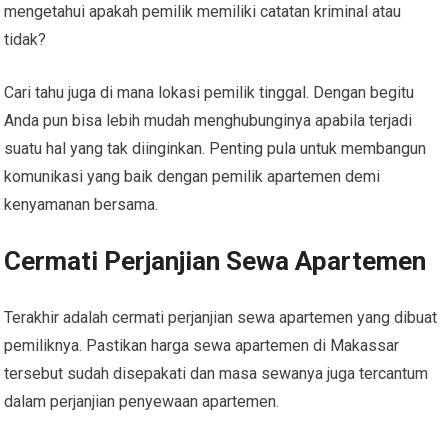
mengetahui apakah pemilik memiliki catatan kriminal atau
tidak?
Cari tahu juga di mana lokasi pemilik tinggal. Dengan begitu
Anda pun bisa lebih mudah menghubunginya apabila terjadi
suatu hal yang tak diinginkan. Penting pula untuk membangun
komunikasi yang baik dengan pemilik apartemen demi
kenyamanan bersama.
Cermati Perjanjian Sewa Apartemen
Terakhir adalah cermati perjanjian sewa apartemen yang dibuat
pemiliknya. Pastikan harga sewa apartemen di Makassar
tersebut sudah disepakati dan masa sewanya juga tercantum
dalam perjanjian penyewaan apartemen.