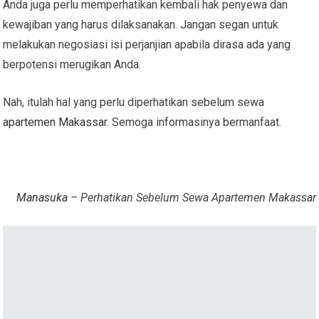
Anda juga perlu memperhatikan kembali hak penyewa dan
kewajiban yang harus dilaksanakan. Jangan segan untuk
melakukan negosiasi isi perjanjian apabila dirasa ada yang
berpotensi merugikan Anda.
Nah, itulah hal yang perlu diperhatikan sebelum sewa
apartemen Makassar
. Semoga informasinya bermanfaat.
Manasuka
– Perhatikan Sebelum Sewa Apartemen Makassar