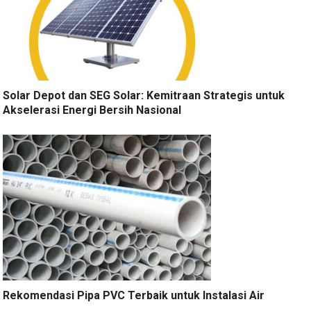
Solar Depot dan SEG Solar: Kemitraan Strategis untuk
Akselerasi Energi Bersih Nasional
Rekomendasi Pipa PVC Terbaik untuk Instalasi Air