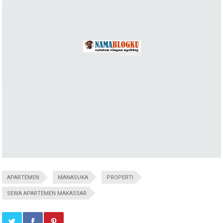
APARTEMEN
MANASUKA
PROPERTI
SEWA APARTEMEN MAKASSAR