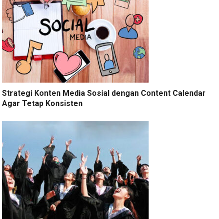
Strategi Konten Media Sosial dengan Content Calendar
Agar Tetap Konsisten