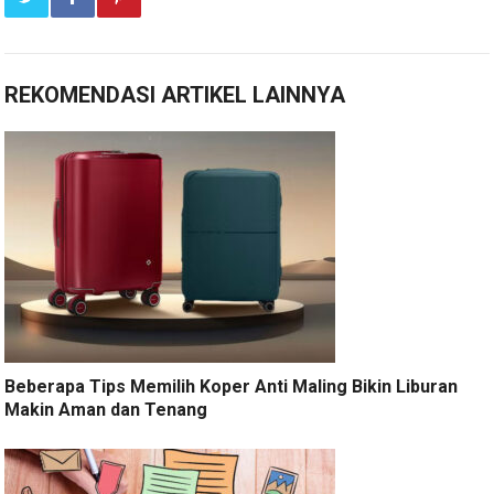
REKOMENDASI ARTIKEL LAINNYA
Beberapa Tips Memilih Koper Anti Maling Bikin Liburan
Makin Aman dan Tenang