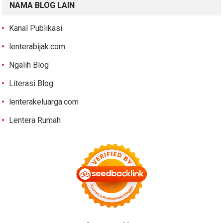
NAMA BLOG LAIN
Kanal Publikasi
lenterabijak.com
Ngalih Blog
Literasi Blog
lenterakeluarga.com
Lentera Rumah