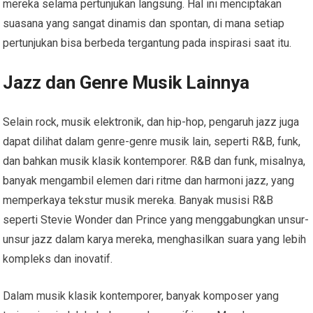
mereka selama pertunjukan langsung. Hal ini menciptakan
suasana yang sangat dinamis dan spontan, di mana setiap
pertunjukan bisa berbeda tergantung pada inspirasi saat itu.
Jazz dan Genre Musik Lainnya
Selain rock, musik elektronik, dan hip-hop, pengaruh jazz juga
dapat dilihat dalam genre-genre musik lain, seperti R&B, funk,
dan bahkan musik klasik kontemporer. R&B dan funk, misalnya,
banyak mengambil elemen dari ritme dan harmoni jazz, yang
memperkaya tekstur musik mereka. Banyak musisi R&B
seperti Stevie Wonder dan Prince yang menggabungkan unsur-
unsur jazz dalam karya mereka, menghasilkan suara yang lebih
kompleks dan inovatif.
Dalam musik klasik kontemporer, banyak komposer yang