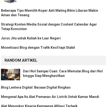
Beberapa Tips Memilih Koper Anti Maling Bikin Liburan Makin
Aman dan Tenang
Strategi Konten Media Sosial dengan Content Calendar Agar
Tetap Konsisten
Jurus Jitu untuk Kuliah ke Luar Negeri
Monetisasi Blog dengan Trafik Kecil tapi Stabil
RANDOM ARTIKEL
Dari Nol Sampai Cuan: Cara Memulai Blog dari Nol
hingga Siap Menghasilkan
Blog Lentera Digital: Bacaan Digital Ringkas
Mengenal Apa Itu Alat Pemanas Air Listrik Untuk Kamar Mandi
Alat Mengukur Kinerja Kampanye Afiliasi Terbaik