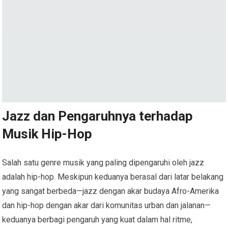
Jazz dan Pengaruhnya terhadap
Musik Hip-Hop
Salah satu genre musik yang paling dipengaruhi oleh jazz
adalah hip-hop. Meskipun keduanya berasal dari latar belakang
yang sangat berbeda—jazz dengan akar budaya Afro-Amerika
dan hip-hop dengan akar dari komunitas urban dan jalanan—
keduanya berbagi pengaruh yang kuat dalam hal ritme,