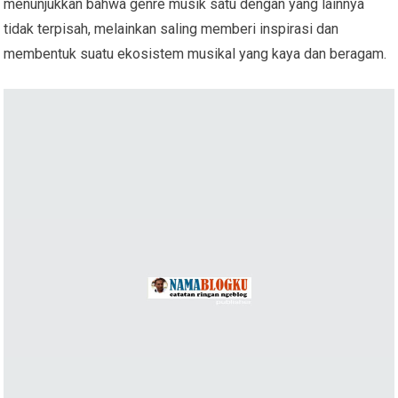
menunjukkan bahwa genre musik satu dengan yang lainnya
tidak terpisah, melainkan saling memberi inspirasi dan
membentuk suatu ekosistem musikal yang kaya dan beragam.