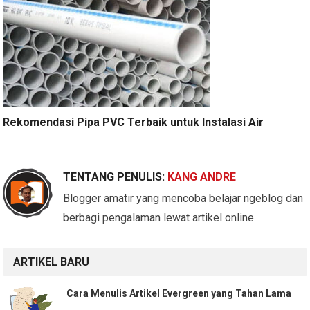
Rekomendasi Pipa PVC Terbaik untuk Instalasi Air
TENTANG PENULIS:
KANG ANDRE
Blogger amatir yang mencoba belajar ngeblog dan
berbagi pengalaman lewat artikel online
ARTIKEL BARU
Cara Menulis Artikel Evergreen yang Tahan Lama