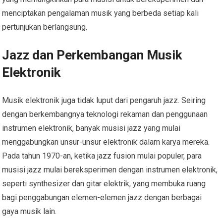
menciptakan pengalaman musik yang berbeda setiap kali
pertunjukan berlangsung.
Jazz dan Perkembangan Musik
Elektronik
Musik elektronik juga tidak luput dari pengaruh jazz. Seiring
dengan berkembangnya teknologi rekaman dan penggunaan
instrumen elektronik, banyak musisi jazz yang mulai
menggabungkan unsur-unsur elektronik dalam karya mereka.
Pada tahun 1970-an, ketika jazz fusion mulai populer, para
musisi jazz mulai bereksperimen dengan instrumen elektronik,
seperti synthesizer dan gitar elektrik, yang membuka ruang
bagi penggabungan elemen-elemen jazz dengan berbagai
gaya musik lain.