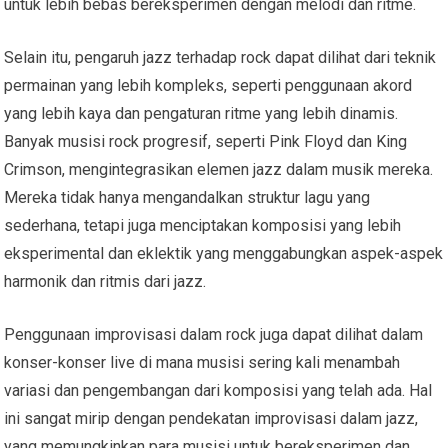
untuk lebih bebas bereksperimen dengan melodi dan ritme.
Selain itu, pengaruh jazz terhadap rock dapat dilihat dari teknik
permainan yang lebih kompleks, seperti penggunaan akord
yang lebih kaya dan pengaturan ritme yang lebih dinamis.
Banyak musisi rock progresif, seperti Pink Floyd dan King
Crimson, mengintegrasikan elemen jazz dalam musik mereka.
Mereka tidak hanya mengandalkan struktur lagu yang
sederhana, tetapi juga menciptakan komposisi yang lebih
eksperimental dan eklektik yang menggabungkan aspek-aspek
harmonik dan ritmis dari jazz.
Penggunaan improvisasi dalam rock juga dapat dilihat dalam
konser-konser live di mana musisi sering kali menambah
variasi dan pengembangan dari komposisi yang telah ada. Hal
ini sangat mirip dengan pendekatan improvisasi dalam jazz,
yang memungkinkan para musisi untuk bereksperimen dan