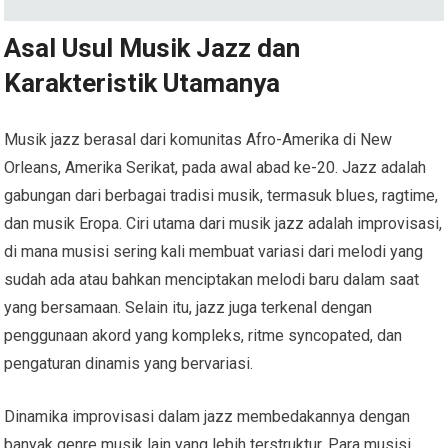
Asal Usul Musik Jazz dan
Karakteristik Utamanya
Musik jazz berasal dari komunitas Afro-Amerika di New
Orleans, Amerika Serikat, pada awal abad ke-20. Jazz adalah
gabungan dari berbagai tradisi musik, termasuk blues, ragtime,
dan musik Eropa. Ciri utama dari musik jazz adalah improvisasi,
di mana musisi sering kali membuat variasi dari melodi yang
sudah ada atau bahkan menciptakan melodi baru dalam saat
yang bersamaan. Selain itu, jazz juga terkenal dengan
penggunaan akord yang kompleks, ritme syncopated, dan
pengaturan dinamis yang bervariasi.
Dinamika improvisasi dalam jazz membedakannya dengan
banyak genre musik lain yang lebih terstruktur. Para musisi