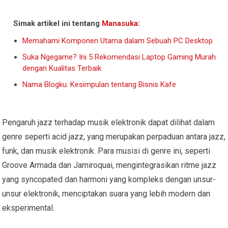
Simak artikel ini tentang
Manasuka
:
Memahami Komponen Utama dalam Sebuah PC Desktop
Suka Ngegame? Ini 5 Rekomendasi Laptop Gaming Murah
dengan Kualitas Terbaik
Nama Blogku: Kesimpulan tentang Bisnis Kafe
Pengaruh jazz terhadap musik elektronik dapat dilihat dalam
genre seperti acid jazz, yang merupakan perpaduan antara jazz,
funk, dan musik elektronik. Para musisi di genre ini, seperti
Groove Armada dan Jamiroquai, mengintegrasikan ritme jazz
yang syncopated dan harmoni yang kompleks dengan unsur-
unsur elektronik, menciptakan suara yang lebih modern dan
eksperimental.