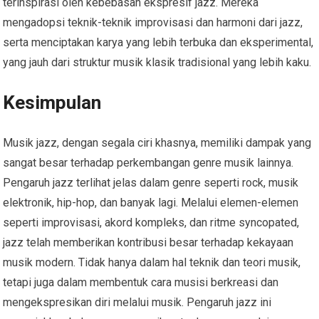
terinspirasi oleh kebebasan ekspresif jazz. Mereka
mengadopsi teknik-teknik improvisasi dan harmoni dari jazz,
serta menciptakan karya yang lebih terbuka dan eksperimental,
yang jauh dari struktur musik klasik tradisional yang lebih kaku.
Kesimpulan
Musik jazz, dengan segala ciri khasnya, memiliki dampak yang
sangat besar terhadap perkembangan genre musik lainnya.
Pengaruh jazz terlihat jelas dalam genre seperti rock, musik
elektronik, hip-hop, dan banyak lagi. Melalui elemen-elemen
seperti improvisasi, akord kompleks, dan ritme syncopated,
jazz telah memberikan kontribusi besar terhadap kekayaan
musik modern. Tidak hanya dalam hal teknik dan teori musik,
tetapi juga dalam membentuk cara musisi berkreasi dan
mengekspresikan diri melalui musik. Pengaruh jazz ini