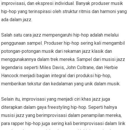
improvisasi, dan ekspresi individual. Banyak produser musik
hip-hop yang terinspirasi oleh struktur ritmis dan harmoni yang
ada dalam jazz.
Salah satu cara jazz mempengaruhi hip-hop adalah melalui
penggunaan sampel. Produser hip-hop sering kali mengambil
potongan-potongan musik dari rekaman jazz klasik dan
menggunakannya dalam trek mereka. Sampel dari musisi jazz
legendaris seperti Miles Davis, John Coltrane, dan Herbie
Hancock menjadi bagian integral dari produksi hip-hop,
memberikan tekstur dan kedalaman yang unik dalam musik.
Selain itu, improvisasi yang menjadi ciri khas jazz juga
diterapkan dalam gaya freestyling hip-hop. Seperti halnya
musisi jazz yang berimprovisasi dalam penampilan mereka,
para rapper hip-hop juga sering kali berimprovisasi dalam lirik