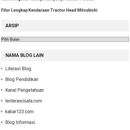
Fitur Lengkap Kendaraan Tractor Head Mitsubishi
ARSIP
Arsip
NAMA BLOG LAIN
Literasi Blog
Blog Pendidikan
Kanal Pengetahuan
lenterawisata.com
kabar123.com
Blog Informasi