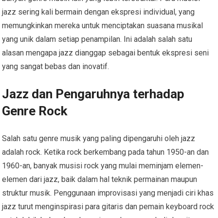
jazz sering kali bermain dengan ekspresi individual, yang
memungkinkan mereka untuk menciptakan suasana musikal
yang unik dalam setiap penampilan. Ini adalah salah satu
alasan mengapa jazz dianggap sebagai bentuk ekspresi seni
yang sangat bebas dan inovatif.
Jazz dan Pengaruhnya terhadap
Genre Rock
Salah satu genre musik yang paling dipengaruhi oleh jazz
adalah rock. Ketika rock berkembang pada tahun 1950-an dan
1960-an, banyak musisi rock yang mulai meminjam elemen-
elemen dari jazz, baik dalam hal teknik permainan maupun
struktur musik. Penggunaan improvisasi yang menjadi ciri khas
jazz turut menginspirasi para gitaris dan pemain keyboard rock