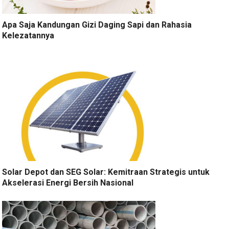
Apa Saja Kandungan Gizi Daging Sapi dan Rahasia
Kelezatannya
Solar Depot dan SEG Solar: Kemitraan Strategis untuk
Akselerasi Energi Bersih Nasional