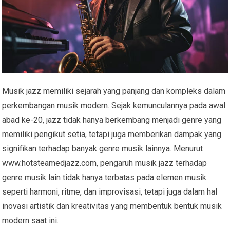
Musik jazz memiliki sejarah yang panjang dan kompleks dalam
perkembangan musik modern. Sejak kemunculannya pada awal
abad ke-20, jazz tidak hanya berkembang menjadi genre yang
memiliki pengikut setia, tetapi juga memberikan dampak yang
signifikan terhadap banyak genre musik lainnya. Menurut
www.hotsteamedjazz.com, pengaruh musik jazz terhadap
genre musik lain tidak hanya terbatas pada elemen musik
seperti harmoni, ritme, dan improvisasi, tetapi juga dalam hal
inovasi artistik dan kreativitas yang membentuk bentuk musik
modern saat ini.