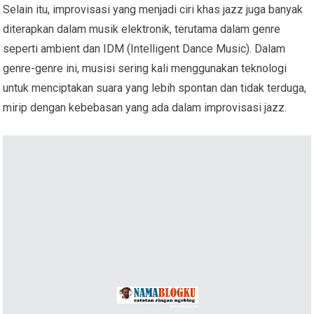
Selain itu, improvisasi yang menjadi ciri khas jazz juga banyak
diterapkan dalam musik elektronik, terutama dalam genre
seperti ambient dan IDM (Intelligent Dance Music). Dalam
genre-genre ini, musisi sering kali menggunakan teknologi
untuk menciptakan suara yang lebih spontan dan tidak terduga,
mirip dengan kebebasan yang ada dalam improvisasi jazz.