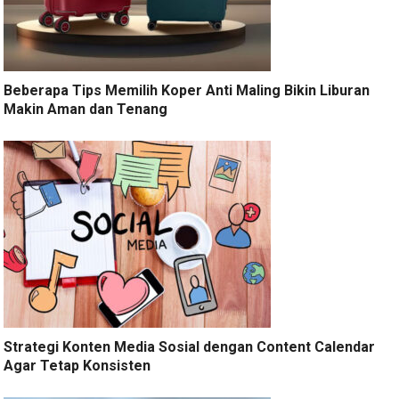
Beberapa Tips Memilih Koper Anti Maling Bikin Liburan
Makin Aman dan Tenang
Strategi Konten Media Sosial dengan Content Calendar
Agar Tetap Konsisten