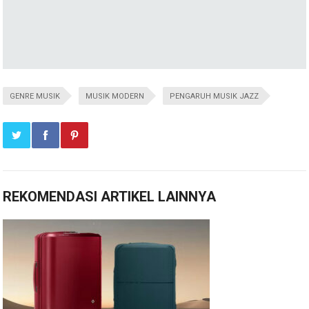
GENRE MUSIK
MUSIK MODERN
PENGARUH MUSIK JAZZ
REKOMENDASI ARTIKEL LAINNYA