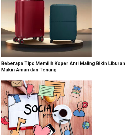
Beberapa Tips Memilih Koper Anti Maling Bikin Liburan
Makin Aman dan Tenang