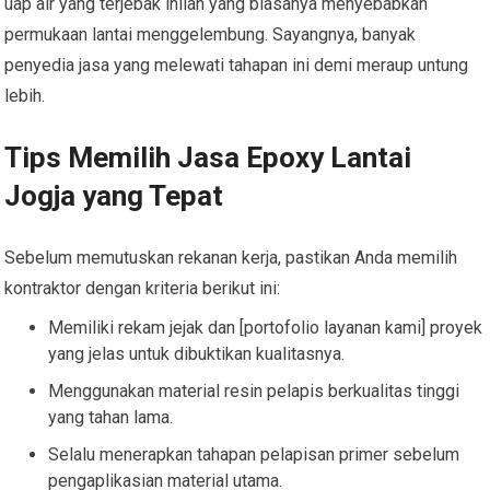
uap air yang terjebak inilah yang biasanya menyebabkan
permukaan lantai menggelembung. Sayangnya, banyak
penyedia jasa yang melewati tahapan ini demi meraup untung
lebih.
Tips Memilih Jasa Epoxy Lantai
Jogja yang Tepat
Sebelum memutuskan rekanan kerja, pastikan Anda memilih
kontraktor dengan kriteria berikut ini:
Memiliki rekam jejak dan [portofolio layanan kami] proyek
yang jelas untuk dibuktikan kualitasnya.
Menggunakan material resin pelapis berkualitas tinggi
yang tahan lama.
Selalu menerapkan tahapan pelapisan primer sebelum
pengaplikasian material utama.