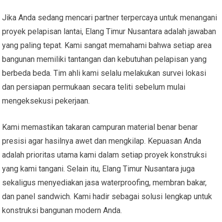
Jika Anda sedang mencari partner terpercaya untuk menangani
proyek pelapisan lantai, Elang Timur Nusantara adalah jawaban
yang paling tepat. Kami sangat memahami bahwa setiap area
bangunan memiliki tantangan dan kebutuhan pelapisan yang
berbeda beda. Tim ahli kami selalu melakukan survei lokasi
dan persiapan permukaan secara teliti sebelum mulai
mengeksekusi pekerjaan.
Kami memastikan takaran campuran material benar benar
presisi agar hasilnya awet dan mengkilap. Kepuasan Anda
adalah prioritas utama kami dalam setiap proyek konstruksi
yang kami tangani. Selain itu, Elang Timur Nusantara juga
sekaligus menyediakan jasa waterproofing, membran bakar,
dan panel sandwich. Kami hadir sebagai solusi lengkap untuk
konstruksi bangunan modern Anda.