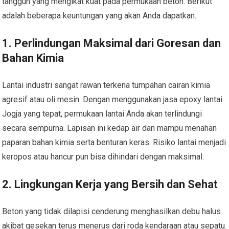
tangguh yang mengikat kuat pada permukaan beton. Berikut
adalah beberapa keuntungan yang akan Anda dapatkan.
1. Perlindungan Maksimal dari Goresan dan
Bahan Kimia
Lantai industri sangat rawan terkena tumpahan cairan kimia
agresif atau oli mesin. Dengan menggunakan jasa epoxy lantai
Jogja yang tepat, permukaan lantai Anda akan terlindungi
secara sempurna. Lapisan ini kedap air dan mampu menahan
paparan bahan kimia serta benturan keras. Risiko lantai menjadi
keropos atau hancur pun bisa dihindari dengan maksimal.
2. Lingkungan Kerja yang Bersih dan Sehat
Beton yang tidak dilapisi cenderung menghasilkan debu halus
akibat gesekan terus menerus dari roda kendaraan atau sepatu.