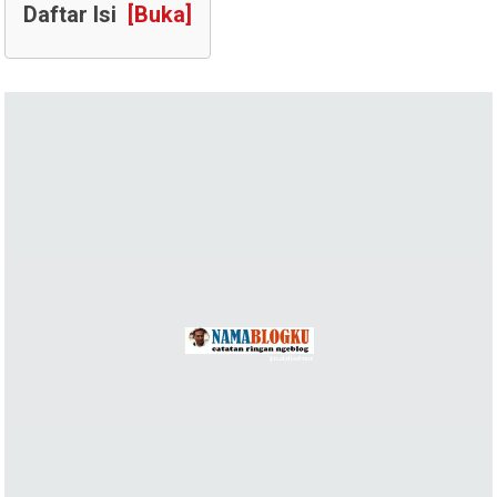
Daftar Isi
[Buka]