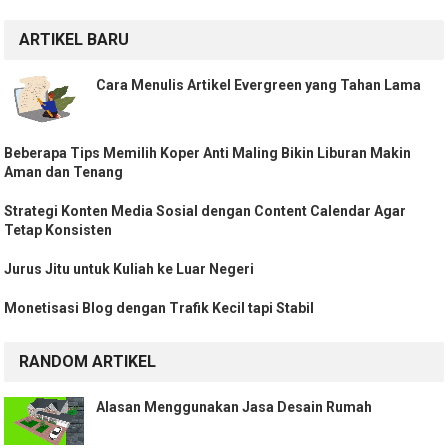
ARTIKEL BARU
Cara Menulis Artikel Evergreen yang Tahan Lama
Beberapa Tips Memilih Koper Anti Maling Bikin Liburan Makin
Aman dan Tenang
Strategi Konten Media Sosial dengan Content Calendar Agar
Tetap Konsisten
Jurus Jitu untuk Kuliah ke Luar Negeri
Monetisasi Blog dengan Trafik Kecil tapi Stabil
RANDOM ARTIKEL
Alasan Menggunakan Jasa Desain Rumah