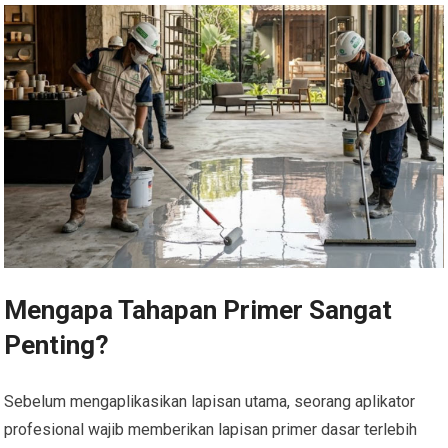
Mengapa Tahapan Primer Sangat
Penting?
Sebelum mengaplikasikan lapisan utama, seorang aplikator
profesional wajib memberikan lapisan primer dasar terlebih