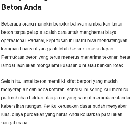
Beton Anda
Beberapa orang mungkin berpikir bahwa membiarkan lantai
beton tanpa pelapis adalah cara untuk menghemat biaya
operasional. Padahal, keputusan ini justru bisa mendatangkan
kerugian finansial yang jauh lebih besar di masa depan.
Permukaan beton yang terus menerus menerima tekanan berat
lambat laun akan mengalami keausan dini atau bahkan retak.
Selain itu, lantai beton memiliki sifat berpori yang mudah
menyerap air dan noda kotoran. Kondisi ini sering kali memicu
pertumbuhan bakteri atau jamur yang sangat merugikan standar
kebersihan ruangan. Ketika kerusakan dasar sudah menyebar
luas, biaya perbaikan yang harus Anda keluarkan pasti akan
sangat mahal.