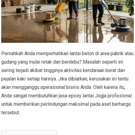
Pernahkah Anda memperhatikan lantai beton di area pabrik atau
gudang yang mulai retak dan berdebu? Masalah seperti ini
sering terjadi akibat tingginya aktivitas kendaraan berat dan
pejalan kaki setiap harinya. Jika dibiarkan, kerusakan ini tentu
akan mengganggu operasional bisnis Anda. Oleh karena itu,
Anda sangat membutuhkan jasa epoxy lantai Jogja profesional
untuk memberikan perlindungan maksimal pada aset berharga
tersebut.