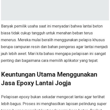
Banyak pemilik usaha saat ini menyadari bahwa lantai beton
biasa tidak cukup tangguh untuk menahan beban terus
menerus. Mereka mulai beralih menggunakan pelapis khusus
berupa campuran resin dan bahan pengeras agar lantai menjadi
jauh lebih awet. Mari kita bahas mengapa pelapisan ini sangat
penting dan bagaimana cara memilih aplikator yang tepat.
Keuntungan Utama Menggunakan
Jasa Epoxy Lantai Jogja
Pelapisan epoxy bukan sekadar mengecat lantai agar terlihat
lebih bagus. Proses ini menghasilkan lapisan pelindung super