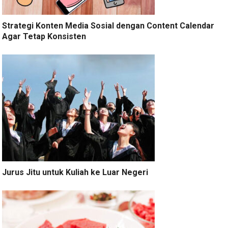
Strategi Konten Media Sosial dengan Content Calendar
Agar Tetap Konsisten
Jurus Jitu untuk Kuliah ke Luar Negeri