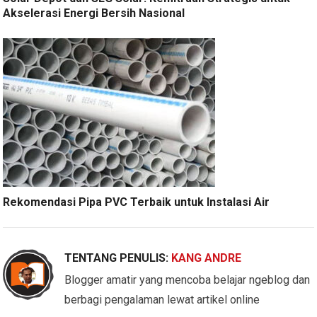
Akselerasi Energi Bersih Nasional
Rekomendasi Pipa PVC Terbaik untuk Instalasi Air
TENTANG PENULIS:
KANG ANDRE
Blogger amatir yang mencoba belajar ngeblog dan
berbagi pengalaman lewat artikel online