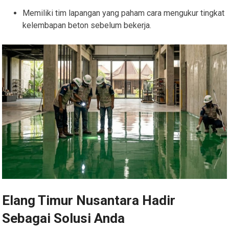
Memiliki tim lapangan yang paham cara mengukur tingkat
kelembapan beton sebelum bekerja.
Elang Timur Nusantara Hadir
Sebagai Solusi Anda