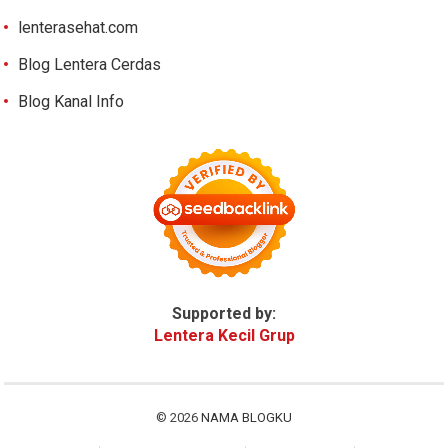
lenterasehat.com
Blog Lentera Cerdas
Blog Kanal Info
Supported by:
Lentera Kecil Grup
© 2026
NAMA BLOGKU