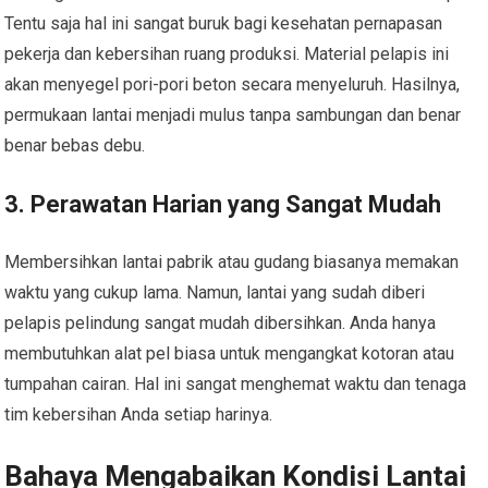
Tentu saja hal ini sangat buruk bagi kesehatan pernapasan
pekerja dan kebersihan ruang produksi. Material pelapis ini
akan menyegel pori-pori beton secara menyeluruh. Hasilnya,
permukaan lantai menjadi mulus tanpa sambungan dan benar
benar bebas debu.
3. Perawatan Harian yang Sangat Mudah
Membersihkan lantai pabrik atau gudang biasanya memakan
waktu yang cukup lama. Namun, lantai yang sudah diberi
pelapis pelindung sangat mudah dibersihkan. Anda hanya
membutuhkan alat pel biasa untuk mengangkat kotoran atau
tumpahan cairan. Hal ini sangat menghemat waktu dan tenaga
tim kebersihan Anda setiap harinya.
Bahaya Mengabaikan Kondisi Lantai