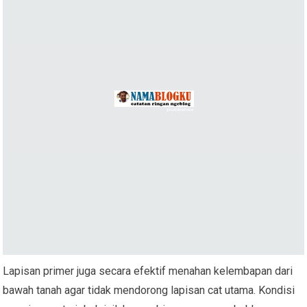
Lapisan primer juga secara efektif menahan kelembapan dari
bawah tanah agar tidak mendorong lapisan cat utama. Kondisi