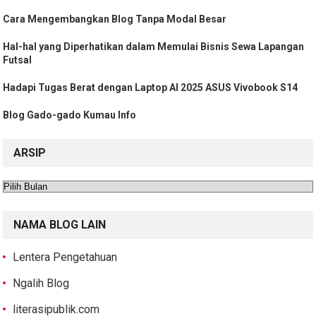
Cara Mengembangkan Blog Tanpa Modal Besar
Hal-hal yang Diperhatikan dalam Memulai Bisnis Sewa Lapangan
Futsal
Hadapi Tugas Berat dengan Laptop AI 2025 ASUS Vivobook S14
Blog Gado-gado Kumau Info
ARSIP
Arsip
NAMA BLOG LAIN
Lentera Pengetahuan
Ngalih Blog
literasipublik.com