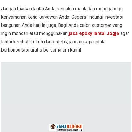
Jangan biarkan lantai Anda semakin rusak dan mengganggu
kenyamanan kerja karyawan Anda. Segera lindungi investasi
bangunan Anda hari ini juga. Bagi Anda calon customer yang
ingin mencari atau menggunakan
jasa epoxy lantai Jogja
agar
lantai kembali kokoh dan estetik, jangan ragu untuk
berkonsultasi gratis bersama tim kami!