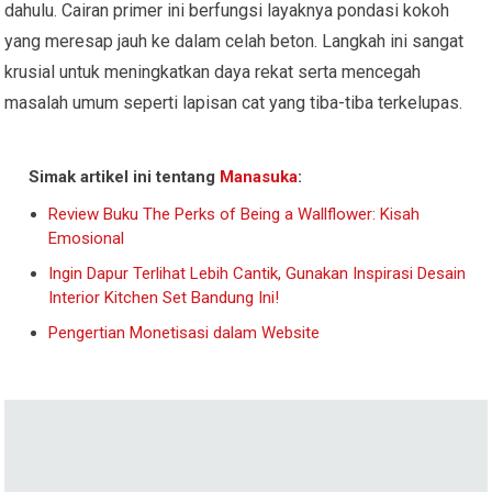
dahulu. Cairan primer ini berfungsi layaknya pondasi kokoh
yang meresap jauh ke dalam celah beton. Langkah ini sangat
krusial untuk meningkatkan daya rekat serta mencegah
masalah umum seperti lapisan cat yang tiba-tiba terkelupas.
Simak artikel ini tentang
Manasuka
:
Review Buku The Perks of Being a Wallflower: Kisah
Emosional
Ingin Dapur Terlihat Lebih Cantik, Gunakan Inspirasi Desain
Interior Kitchen Set Bandung Ini!
Pengertian Monetisasi dalam Website