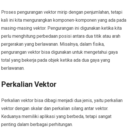
Proses pengurangan vektor mirip dengan penjumlahan, tetapi
kali ini kita mengurangkan komponen-komponen yang ada pada
masing-masing vektor. Pengurangan ini digunakan ketika kita
perlu menghitung perbedaan posisi antara dua titik atau arah
pergerakan yang berlawanan. Misalnya, dalam fisika,
pengurangan vektor bisa digunakan untuk mengetahui gaya
total yang bekerja pada objek ketika ada dua gaya yang
berlawanan.
Perkalian Vektor
Perkalian vektor bisa dibagi menjadi dua jenis, yaitu perkalian
vektor dengan skalar dan perkalian silang antar vektor.
Keduanya memiliki aplikasi yang berbeda, tetapi sangat
penting dalam berbagai perhitungan.