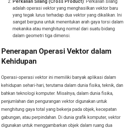
Perkalian Silang (Cross Product)
: Perkalian silang
adalah operasi vektor yang menghasilkan vektor baru
yang tegak lurus terhadap dua vektor yang dikalikan. Ini
sangat berguna untuk menentukan arah gaya torsi dalam
mekanika atau menghitung normal dari suatu bidang
dalam geometri tiga dimensi.
Penerapan Operasi Vektor dalam
Kehidupan
Operasi-operasi vektor ini memiliki banyak aplikasi dalam
kehidupan sehari-hari, terutama dalam dunia fisika, teknik, dan
bahkan teknologi komputer. Misalnya, dalam dunia fisika,
penjumlahan dan pengurangan vektor digunakan untuk
menghitung gaya total yang bekerja pada objek, kecepatan
gabungan, atau perpindahan. Di dunia grafik komputer, vektor
digunakan untuk menggambarkan objek dalam ruang dua