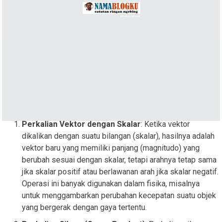
Perkalian Vektor dengan Skalar
: Ketika vektor
dikalikan dengan suatu bilangan (skalar), hasilnya adalah
vektor baru yang memiliki panjang (magnitudo) yang
berubah sesuai dengan skalar, tetapi arahnya tetap sama
jika skalar positif atau berlawanan arah jika skalar negatif.
Operasi ini banyak digunakan dalam fisika, misalnya
untuk menggambarkan perubahan kecepatan suatu objek
yang bergerak dengan gaya tertentu.