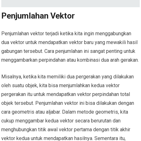
Penjumlahan Vektor
Penjumlahan vektor terjadi ketika kita ingin menggabungkan
dua vektor untuk mendapatkan vektor baru yang mewakili hasil
gabungan tersebut. Cara penjumlahan ini sangat penting untuk
menggambarkan perpindahan atau kombinasi dua arah gerakan.
Misalnya, ketika kita memiliki dua pergerakan yang dilakukan
oleh suatu objek, kita bisa menjumlahkan kedua vektor
pergerakan itu untuk mendapatkan vektor perpindahan total
objek tersebut. Penjumlahan vektor ini bisa dilakukan dengan
cara geometris atau aljabar. Dalam metode geometris, kita
cukup menggambar kedua vektor secara berurutan dan
menghubungkan titik awal vektor pertama dengan titik akhir
vektor kedua untuk mendapatkan hasilnya. Sementara itu,