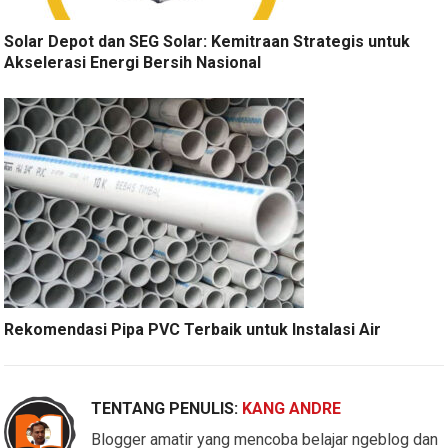
Solar Depot dan SEG Solar: Kemitraan Strategis untuk
Akselerasi Energi Bersih Nasional
Rekomendasi Pipa PVC Terbaik untuk Instalasi Air
TENTANG PENULIS:
KANG ANDRE
Blogger amatir yang mencoba belajar ngeblog dan