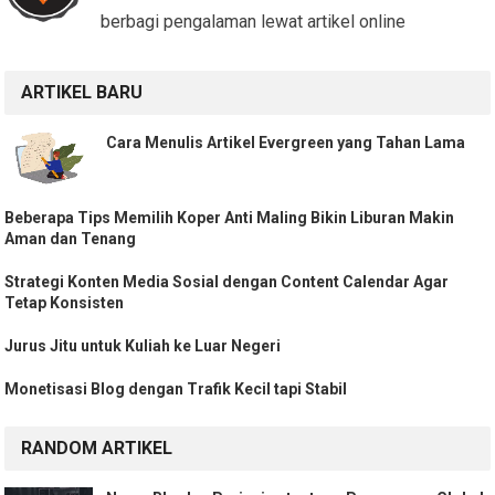
berbagi pengalaman lewat artikel online
ARTIKEL BARU
Cara Menulis Artikel Evergreen yang Tahan Lama
Beberapa Tips Memilih Koper Anti Maling Bikin Liburan Makin
Aman dan Tenang
Strategi Konten Media Sosial dengan Content Calendar Agar
Tetap Konsisten
Jurus Jitu untuk Kuliah ke Luar Negeri
Monetisasi Blog dengan Trafik Kecil tapi Stabil
RANDOM ARTIKEL