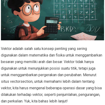
Vektor adalah salah satu konsep penting yang sering
digunakan dalam matematika dan fisika untuk menggambarkan
besaran yang memiliki arah dan besar. Vektor tidak hanya
digunakan untuk menunjukkan posisi suatu titik, tetapi juga
untuk menggambarkan pergerakan dan perubahan. Menurut
situs vectorsection, untuk memahami lebih dalam tentang
vektor, kita harus mengenal beberapa operasi dasar yang bisa
dilakukan terhadap vektor, seperti penjumlahan, pengurangan,
dan perkalian. Yuk, kita bahas lebih lanjut!