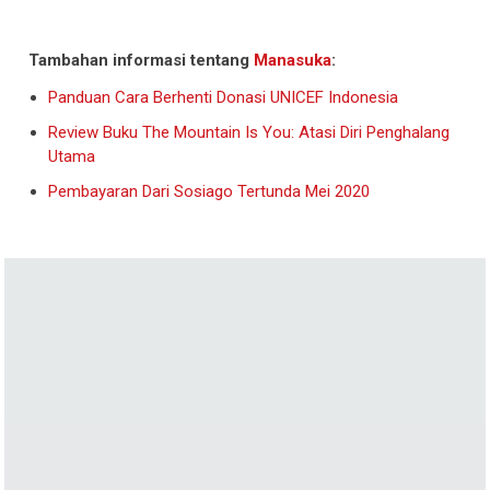
Tambahan informasi tentang
Manasuka
:
Panduan Cara Berhenti Donasi UNICEF Indonesia
Review Buku The Mountain Is You: Atasi Diri Penghalang
Utama
Pembayaran Dari Sosiago Tertunda Mei 2020