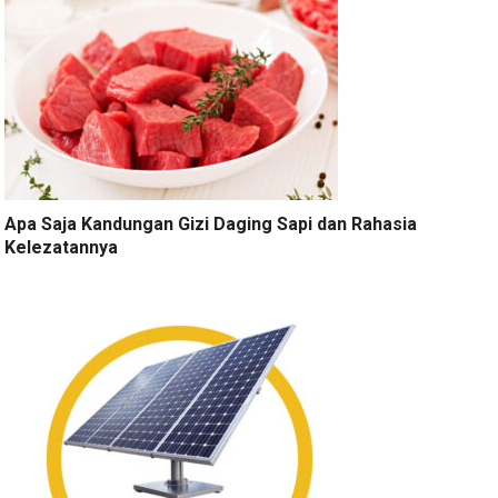
Apa Saja Kandungan Gizi Daging Sapi dan Rahasia
Kelezatannya