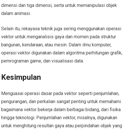
dimensi dan tiga dimensi, serta untuk memanipulasi objek
dalam animasi.
Selain itu, rekayasa teknik juga sering menggunakan operasi
vektor untuk menganalisis gaya dan momen pada struktur
bangunan, kendaraan, atau mesin. Dalam ilmu komputer,
operasi vektor digunakan dalam algoritma perhitungan grafik,
pemrograman game, dan visualisasi data.
Kesimpulan
Menguasai operasi dasar pada vektor seperti penjumlahan,
pengurangan, dan perkalian sangat penting untuk memahami
bagaimana vektor bekerja dalam berbagai bidang, dari fisika
hingga teknologi. Penjumlahan vektor, misalnya, digunakan
untuk menghitung resultan gaya atau perpindahan objek yang