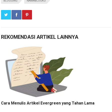
BLOGGING
NAMABLOGKU
REKOMENDASI ARTIKEL LAINNYA
Cara Menulis Artikel Evergreen yang Tahan Lama