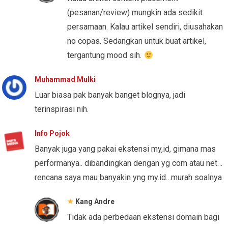
(pesanan/review) mungkin ada sedikit
persamaan. Kalau artikel sendiri, diusahakan
no copas. Sedangkan untuk buat artikel,
tergantung mood sih.
Muhammad Mulki
Luar biasa pak banyak banget blognya, jadi
terinspirasi nih.
Info Pojok
Banyak juga yang pakai ekstensi my,id, gimana mas
performanya.. dibandingkan dengan yg com atau net…
rencana saya mau banyakin yng my.id…murah soalnya
Kang Andre
Tidak ada perbedaan ekstensi domain bagi