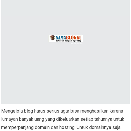
Mengelola blog harus serius agar bisa menghasilkan karena
lumayan banyak uang yang dikeluarkan setiap tahunnya untuk
memperpanjang domain dan hosting. Untuk domainnya saja