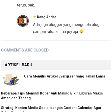
terus, pak.
Kang Andre
Ada juga blogger yang mengelola blog
sampai ratusan… enjoy aja
COMMENTS ARE CLOSED.
ARTIKEL BARU
Cara Menulis Artikel Evergreen yang Tahan Lama
Beberapa Tips Memilih Koper Anti Maling Bikin Liburan Makin
Aman dan Tenang
Strategi Konten Media Sosial dengan Content Calendar Agar