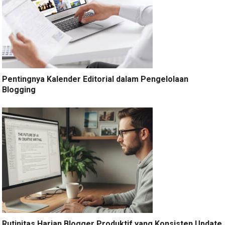
Pentingnya Kalender Editorial dalam Pengelolaan
Blogging
Rutinitas Harian Blogger Produktif yang Konsisten Update