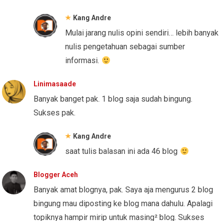
Kang Andre
Mulai jarang nulis opini sendiri… lebih banyak
nulis pengetahuan sebagai sumber
informasi.
Linimasaade
Banyak banget pak. 1 blog saja sudah bingung.
Sukses pak.
Kang Andre
saat tulis balasan ini ada 46 blog
Blogger Aceh
Banyak amat blognya, pak. Saya aja mengurus 2 blog
bingung mau diposting ke blog mana dahulu. Apalagi
topiknya hampir mirip untuk masing² blog. Sukses