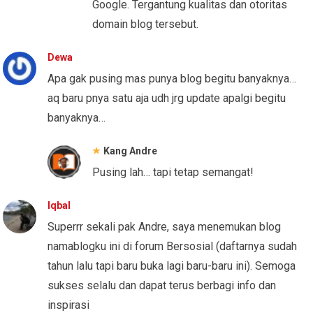
Google. Tergantung kualitas dan otoritas
domain blog tersebut.
Dewa
Apa gak pusing mas punya blog begitu banyaknya…
aq baru pnya satu aja udh jrg update apalgi begitu
banyaknya…
Kang Andre
Pusing lah… tapi tetap semangat!
Iqbal
Superrr sekali pak Andre, saya menemukan blog
namablogku ini di forum Bersosial (daftarnya sudah
tahun lalu tapi baru buka lagi baru-baru ini). Semoga
sukses selalu dan dapat terus berbagi info dan
inspirasi