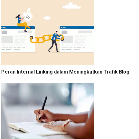
Peran Internal Linking dalam Meningkatkan Trafik Blog