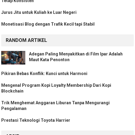
Tetap Konsisten
Jurus Jitu untuk Kuliah ke Luar Negeri
Monetisasi Blog dengan Trafik Kecil tapi Stabil
RANDOM ARTIKEL
Adegan Paling Menyakitkan di Film Ipar Adalah
Maut Kata Penonton
Pikiran Bebas Konflik: Kunci untuk Harmoni
Mengenal Program Kopi Loyalty Membership Dari Kopi
Blockchain
Trik Menghemat Anggaran Liburan Tanpa Mengurangi
Pengalaman
Prestasi Teknologi Toyota Harrier