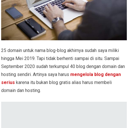
25 domain untuk nama blog-blog akhirnya sudah saya miliki
hingga Mei 2019. Tapi tidak berhenti sampai di situ. Sampai
September 2020 sudah terkumpul 40 blog dengan domain dan
hosting sendiri. Artinya saya harus
mengelola blog dengan
serius
karena itu bukan blog gratis alias harus membeli
domain dan hosting.