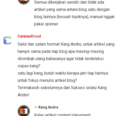
Semua dikerjakan sendiri dan tidak ada
artikel yang sama antara blog satu dengan
blog lainnya (kecuali topiknya), manual nggak
pakai spinner
CatatanDroid
Salut dan salam hormat Kang Andre, untuk artikel yang
hampir sama pada tiap blog apa masing-masing
dirombak ulang bahasanya agar tidak terdeteksi
copas kang?
satu lagi kang, butuh waktu berapa jam tiap harinya
untuk fokus menulis artikel blog?
Terimakasih sebelumnya dan Sukses selalu Kang
Andre!
Kang Andre
Kalau artikel content placement