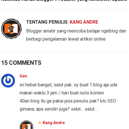
TENTANG PENULIS:
KANG ANDRE
Blogger amatir yang mencoba belajar ngeblog dan
berbagi pengalaman lewat artikel online
15 COMMENTS
Gen
ini hebat banget, salut pak. sy buat 1 blog aja uda
makan waktu 3 jam / hari buat nulis konten.
40an blog itu ga pakai jasa penulis pak? klo SEO
gimana, apa sendiri juga? salut… salut…
Kang Andre