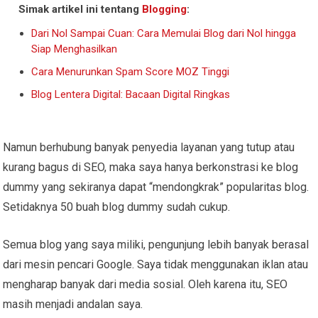
Simak artikel ini tentang
Blogging
:
Dari Nol Sampai Cuan: Cara Memulai Blog dari Nol hingga
Siap Menghasilkan
Cara Menurunkan Spam Score MOZ Tinggi
Blog Lentera Digital: Bacaan Digital Ringkas
Namun berhubung banyak penyedia layanan yang tutup atau
kurang bagus di SEO, maka saya hanya berkonstrasi ke blog
dummy yang sekiranya dapat “mendongkrak” popularitas blog.
Setidaknya 50 buah blog dummy sudah cukup.
Semua blog yang saya miliki, pengunjung lebih banyak berasal
dari mesin pencari Google. Saya tidak menggunakan iklan atau
mengharap banyak dari media sosial. Oleh karena itu, SEO
masih menjadi andalan saya.