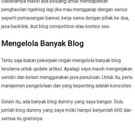
Sebenarnya masih ada peluang untuk mendapatkan
penghasilan ngeblog lagi jika mau menggarap dengan serius
seperti pemasangan banner, kerja sama dengan pihak ke dua,
jasa backlink, ikut blog competition atau kontes seo.
Mengelola Banyak Blog
Tentu saja bukan pekerjaan ringan mengelola banyak blog
terutama untuk update artikel. Apalagi saya masih mengerjakan
sendiri dan belum menggunakan jasa penulisan. Untuk itu, perlu
manajemen pengelolaan dan yang terpenting adalah konsisten.
Selain itu, ada banyak blog dummy yang saya bangun. Dulu
jumlah blog dummy yang saya miliki hampir berjumlah 600 dan
semua itu gratisnya.