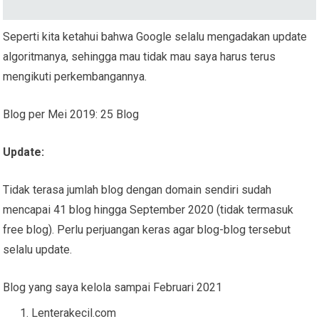
Seperti kita ketahui bahwa Google selalu mengadakan update
algoritmanya, sehingga mau tidak mau saya harus terus
mengikuti perkembangannya.
Blog per Mei 2019: 25 Blog
Update:
Tidak terasa jumlah blog dengan domain sendiri sudah
mencapai 41 blog hingga September 2020 (tidak termasuk
free blog). Perlu perjuangan keras agar blog-blog tersebut
selalu update.
Blog yang saya kelola sampai Februari 2021
Lenterakecil.com