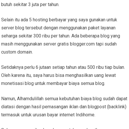
butuh sekitar 3 juta per tahun.
Selain itu ada 5 hosting berbayar yang saya gunakan untuk
server blog tersebut dengan menggunakan paket layanan
seharga sekitar 300 ribu per tahun. Ada beberapa blog yang
masih menggunakan server gratis blogger.com tapi sudah
custom domain.
Setidaknya perlu 6 jutaan setiap tahun atau 500 ribu tiap bulan.
Oleh karena itu, saya harus bisa menghasilkan uang lewat
monetisasi blog untuk membayar biaya semua blog.
Namun, Alhamdulillah semua kebutuhan biaya blog sudah dapat
diatasi dengan hasil pemasangan iklan dan blogpost (backlink)
termasuk untuk urusan bayar internet Indihome.