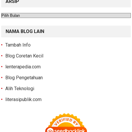
ARSIP
Arsip
NAMA BLOG LAIN
Tambah Info
Blog Coretan Kecil
lenterapedia.com
Blog Pengetahuan
Alih Teknologi
literasipublik.com