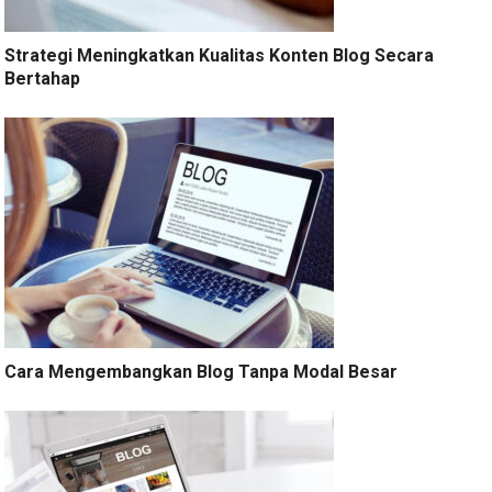
Strategi Meningkatkan Kualitas Konten Blog Secara
Bertahap
Cara Mengembangkan Blog Tanpa Modal Besar