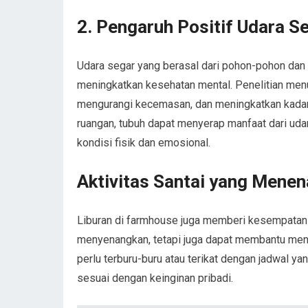
2. Pengaruh Positif Udara S
Udara segar yang berasal dari pohon-pohon dan
meningkatkan kesehatan mental. Penelitian menu
mengurangi kecemasan, dan meningkatkan kadar
ruangan, tubuh dapat menyerap manfaat dari uda
kondisi fisik dan emosional.
Aktivitas Santai yang Mene
Liburan di farmhouse juga memberi kesempatan u
menyenangkan, tetapi juga dapat membantu meng
perlu terburu-buru atau terikat dengan jadwal 
sesuai dengan keinginan pribadi.