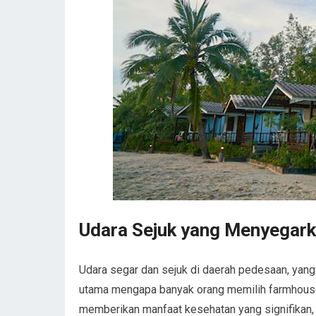
Udara Sejuk yang Menyegar
Udara segar dan sejuk di daerah pedesaan, yang 
utama mengapa banyak orang memilih farmhouse s
memberikan manfaat kesehatan yang signifikan, m