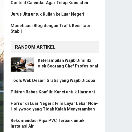
Content Calendar Agar Tetap Konsisten
Jurus Jitu untuk Kuliah ke Luar Negeri
Monetisasi Blog dengan Trafik Kecil tapi
Stabil
RANDOM ARTIKEL
Keterampilan Wajib Dimiliki
oleh Seorang Chef Profesional
Tools Web Desain Gratis yang Wajib Dicoba
Pikiran Bebas Konflik: Kunci untuk Harmoni
Horror di Luar Negeri: Film Layar Lebar Non-
Hollywood yang Tidak Kalah Menyeramkan
Rekomendasi Pipa PVC Terbaik untuk
Instalasi Air