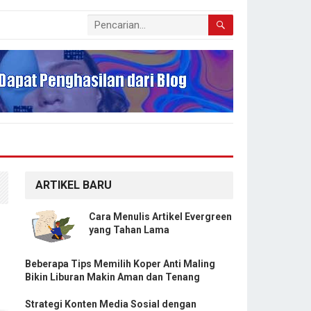
ARTIKEL BARU
Cara Menulis Artikel Evergreen
yang Tahan Lama
Beberapa Tips Memilih Koper Anti Maling
Bikin Liburan Makin Aman dan Tenang
Strategi Konten Media Sosial dengan