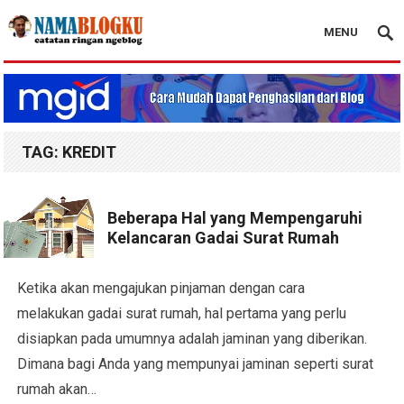
MENU
Nama Blogku
TAG:
KREDIT
Beberapa Hal yang Mempengaruhi
Kelancaran Gadai Surat Rumah
Ketika akan mengajukan pinjaman dengan cara
melakukan gadai surat rumah, hal pertama yang perlu
disiapkan pada umumnya adalah jaminan yang diberikan.
Dimana bagi Anda yang mempunyai jaminan seperti surat
rumah akan…