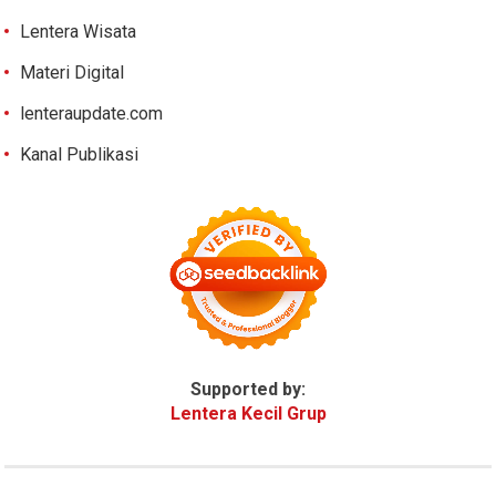
Lentera Wisata
Materi Digital
lenteraupdate.com
Kanal Publikasi
Supported by:
Lentera Kecil Grup