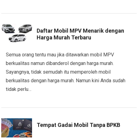
Daftar Mobil MPV Menarik dengan
Harga Murah Terbaru
Semua orang tentu mau jika ditawarkan mobil MPV
berkualitas namun dibanderol dengan harga murah.
Sayangnya, tidak semudah itu memperoleh mobil
berkualitas dengan harga murah. Namun kini Anda sudah
tidak perlu…
Tempat Gadai Mobil Tanpa BPKB