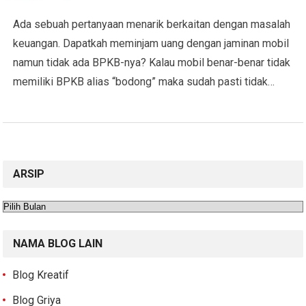
Ada sebuah pertanyaan menarik berkaitan dengan masalah
keuangan. Dapatkah meminjam uang dengan jaminan mobil
namun tidak ada BPKB-nya? Kalau mobil benar-benar tidak
memiliki BPKB alias “bodong” maka sudah pasti tidak…
ARSIP
Arsip
NAMA BLOG LAIN
Blog Kreatif
Blog Griya