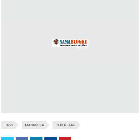
BANK
MANASUKA
PEKERJAAN