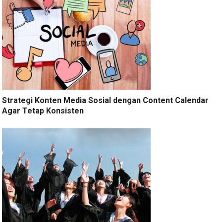
Strategi Konten Media Sosial dengan Content Calendar
Agar Tetap Konsisten