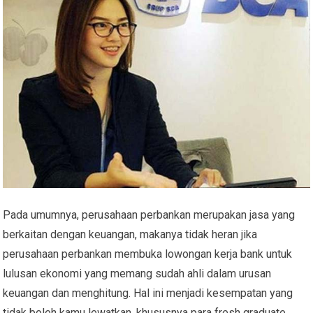
Pada umumnya, perusahaan perbankan merupakan jasa yang
berkaitan dengan keuangan, makanya tidak heran jika
perusahaan perbankan membuka lowongan kerja bank untuk
lulusan ekonomi yang memang sudah ahli dalam urusan
keuangan dan menghitung. Hal ini menjadi kesempatan yang
tidak boleh kamu lewatkan, khususnya para fresh graduate