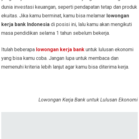
dunia investasi keuangan, seperti pendapatan tetap dan produk
ekuitas. Jika kamu berminat, kamu bisa melamar
lowongan
kerja bank Indonesia
di posisi ini, lalu kamu akan mengikuti
masa pendidikan selama 1 tahun sebelum bekerja.
Itulah beberapa
lowongan kerja bank
untuk lulusan ekonomi
yang bisa kamu coba. Jangan lupa untuk membaca dan
memenuhi kriteria lebih lanjut agar kamu bisa diterima kerja.
Lowongan Kerja Bank untuk Lulusan Ekonomi