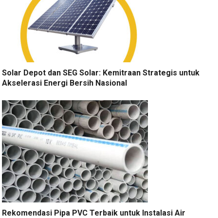
Solar Depot dan SEG Solar: Kemitraan Strategis untuk
Akselerasi Energi Bersih Nasional
Rekomendasi Pipa PVC Terbaik untuk Instalasi Air