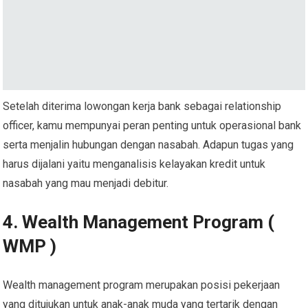
Setelah diterima lowongan kerja bank sebagai relationship
officer, kamu mempunyai peran penting untuk operasional bank
serta menjalin hubungan dengan nasabah. Adapun tugas yang
harus dijalani yaitu menganalisis kelayakan kredit untuk
nasabah yang mau menjadi debitur.
4. Wealth Management Program (
WMP )
Wealth management program merupakan posisi pekerjaan
yang ditujukan untuk anak-anak muda yang tertarik dengan