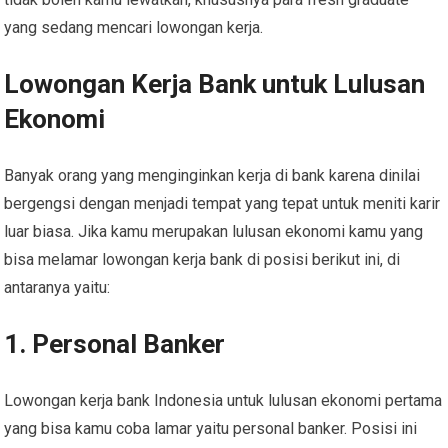
yang sedang mencari lowongan kerja.
Lowongan Kerja Bank untuk Lulusan
Ekonomi
Banyak orang yang menginginkan kerja di bank karena dinilai
bergengsi dengan menjadi tempat yang tepat untuk meniti karir
luar biasa. Jika kamu merupakan lulusan ekonomi kamu yang
bisa melamar lowongan kerja bank di posisi berikut ini, di
antaranya yaitu:
1. Personal Banker
Lowongan kerja bank Indonesia untuk lulusan ekonomi pertama
yang bisa kamu coba lamar yaitu personal banker. Posisi ini