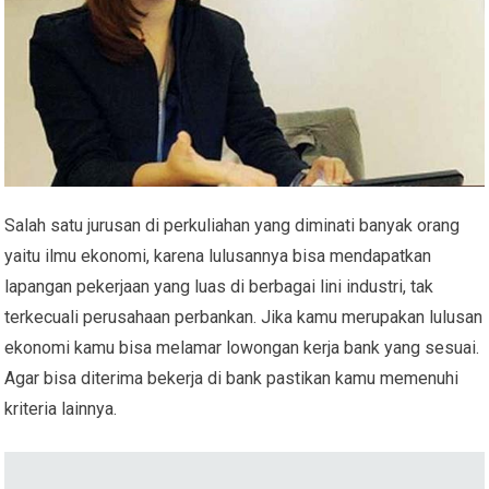
Salah satu jurusan di perkuliahan yang diminati banyak orang
yaitu ilmu ekonomi, karena lulusannya bisa mendapatkan
lapangan pekerjaan yang luas di berbagai lini industri, tak
terkecuali perusahaan perbankan. Jika kamu merupakan lulusan
ekonomi kamu bisa melamar lowongan kerja bank yang sesuai.
Agar bisa diterima bekerja di bank pastikan kamu memenuhi
kriteria lainnya.