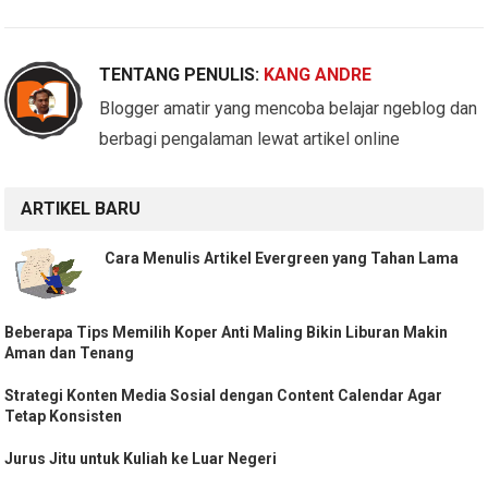
TENTANG PENULIS:
KANG ANDRE
Blogger amatir yang mencoba belajar ngeblog dan
berbagi pengalaman lewat artikel online
ARTIKEL BARU
Cara Menulis Artikel Evergreen yang Tahan Lama
Beberapa Tips Memilih Koper Anti Maling Bikin Liburan Makin
Aman dan Tenang
Strategi Konten Media Sosial dengan Content Calendar Agar
Tetap Konsisten
Jurus Jitu untuk Kuliah ke Luar Negeri