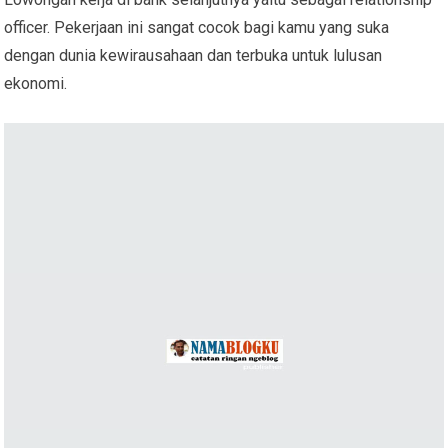
officer. Pekerjaan ini sangat cocok bagi kamu yang suka
dengan dunia kewirausahaan dan terbuka untuk lulusan
ekonomi.