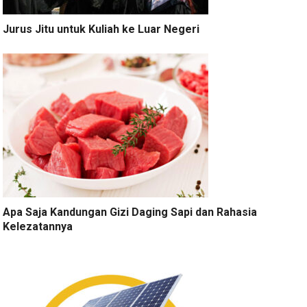
Jurus Jitu untuk Kuliah ke Luar Negeri
Apa Saja Kandungan Gizi Daging Sapi dan Rahasia
Kelezatannya