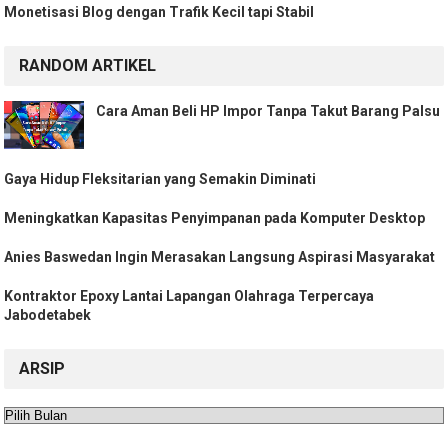
Monetisasi Blog dengan Trafik Kecil tapi Stabil
RANDOM ARTIKEL
Cara Aman Beli HP Impor Tanpa Takut Barang Palsu
Gaya Hidup Fleksitarian yang Semakin Diminati
Meningkatkan Kapasitas Penyimpanan pada Komputer Desktop
Anies Baswedan Ingin Merasakan Langsung Aspirasi Masyarakat
Kontraktor Epoxy Lantai Lapangan Olahraga Terpercaya
Jabodetabek
ARSIP
Arsip