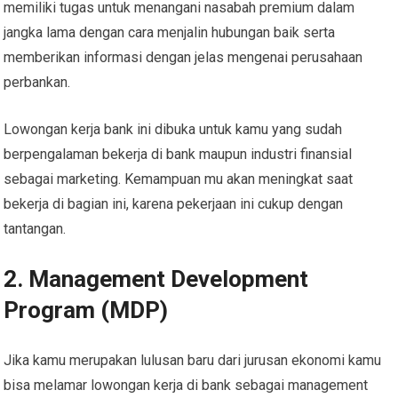
memiliki tugas untuk menangani nasabah premium dalam
jangka lama dengan cara menjalin hubungan baik serta
memberikan informasi dengan jelas mengenai perusahaan
perbankan.
Lowongan kerja bank ini dibuka untuk kamu yang sudah
berpengalaman bekerja di bank maupun industri finansial
sebagai marketing. Kemampuan mu akan meningkat saat
bekerja di bagian ini, karena pekerjaan ini cukup dengan
tantangan.
2. Management Development
Program (MDP)
Jika kamu merupakan lulusan baru dari jurusan ekonomi kamu
bisa melamar lowongan kerja di bank sebagai management