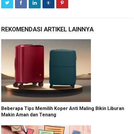
REKOMENDASI ARTIKEL LAINNYA
Beberapa Tips Memilih Koper Anti Maling Bikin Liburan
Makin Aman dan Tenang