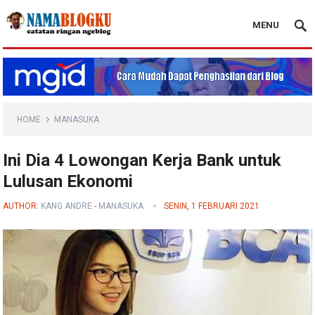
MENU
Nama Blogku
HOME
MANASUKA
Ini Dia 4 Lowongan Kerja Bank untuk
Lulusan Ekonomi
AUTHOR:
KANG ANDRE
-
MANASUKA
SENIN, 1 FEBRUARI 2021