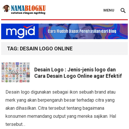
MENU
Nama Blogku
TAG:
DESAIN LOGO ONLINE
Desain Logo : Jenis-jenis logo dan
Cara Desain Logo Online agar Efektif
Desain logo digunakan sebagai ikon sebuah brand atau
merk yang akan berpengaruh besar terhadap citra yang
akan dihasilkan. Citra tersebut tentang bagaimana
konsumen memandang output yang mereka sajikan. Hal
tersebut…