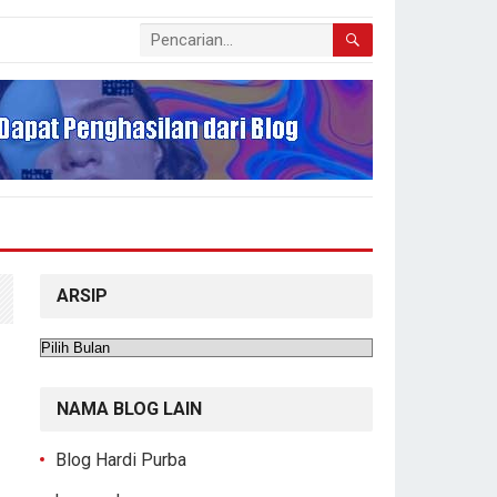
ARSIP
Arsip
NAMA BLOG LAIN
Blog Hardi Purba