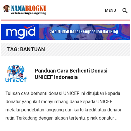
MENU
Nama Blogku
TAG:
BANTUAN
Panduan Cara Berhenti Donasi
UNICEF Indonesia
Tulisan cara berhenti donasi UNICEF ini ditujukan kepada
donatur yang ikut menyumbang dana kepada UNICEF
melalui pendebitan langsung dari kartu kredit atau donasi
rutin. Terkadang dengan alasan tertentu, pihak donatur…