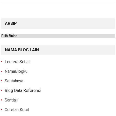
ARSIP
Arsip
NAMA BLOG LAIN
Lentera Sehat
NamaBlogku
Seutuhnya
Blog Data Referensi
Santiaji
Coretan Kecil