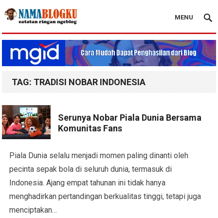
MENU
Nama Blogku
TAG:
TRADISI NOBAR INDONESIA
Serunya Nobar Piala Dunia Bersama
Komunitas Fans
Piala Dunia selalu menjadi momen paling dinanti oleh
pecinta sepak bola di seluruh dunia, termasuk di
Indonesia. Ajang empat tahunan ini tidak hanya
menghadirkan pertandingan berkualitas tinggi, tetapi juga
menciptakan…