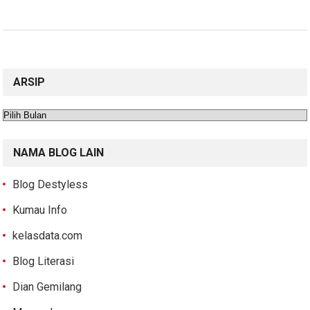
ARSIP
Arsip
NAMA BLOG LAIN
Blog Destyless
Kumau Info
kelasdata.com
Blog Literasi
Dian Gemilang