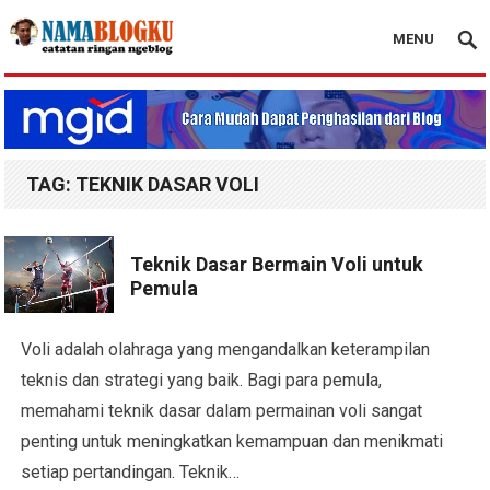
MENU
Nama Blogku
TAG:
TEKNIK DASAR VOLI
Teknik Dasar Bermain Voli untuk
Pemula
Voli adalah olahraga yang mengandalkan keterampilan
teknis dan strategi yang baik. Bagi para pemula,
memahami teknik dasar dalam permainan voli sangat
penting untuk meningkatkan kemampuan dan menikmati
setiap pertandingan. Teknik…