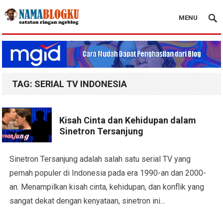
MENU
Nama Blogku
TAG:
SERIAL TV INDONESIA
Kisah Cinta dan Kehidupan dalam
Sinetron Tersanjung
Sinetron Tersanjung adalah salah satu serial TV yang
pernah populer di Indonesia pada era 1990-an dan 2000-
an. Menampilkan kisah cinta, kehidupan, dan konflik yang
sangat dekat dengan kenyataan, sinetron ini…