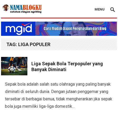
MENU
Nama Blogku
TAG:
LIGA POPULER
Liga Sepak Bola Terpopuler yang
Banyak Diminati
Sepak bola adalah salah satu olahraga yang paling banyak
diminati di seluruh dunia. Dengan jutaan penggemar yang
tersebar di berbagai benua, tidak mengherankan jika sepak
bola juga memiliki liga-liga domestik…