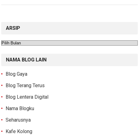
ARSIP
Arsip
NAMA BLOG LAIN
Blog Gaya
Blog Terang Terus
Blog Lentera Digital
Nama Blogku
Seharusnya
Kafe Kolong