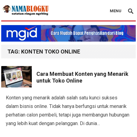
MENU
Nama Blogku
TAG:
KONTEN TOKO ONLINE
Cara Membuat Konten yang Menarik
untuk Toko Online
Konten yang menarik adalah salah satu kunci sukses
dalam bisnis online. Tidak hanya berfungsi untuk menarik
perhatian calon pembeli, tetapi juga membangun hubungan
yang lebih kuat dengan pelanggan. Di dunia…