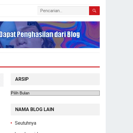
ARSIP
Arsip
NAMA BLOG LAIN
Seutuhnya