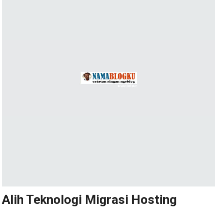
Alih Teknologi Migrasi Hosting