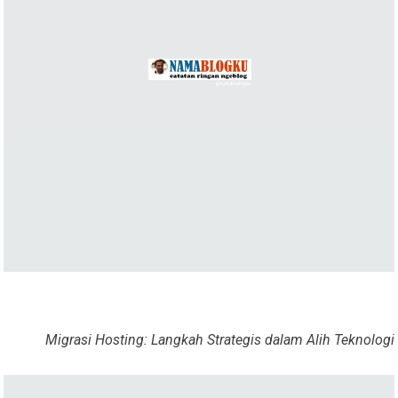
Migrasi Hosting: Langkah Strategis dalam Alih Teknologi