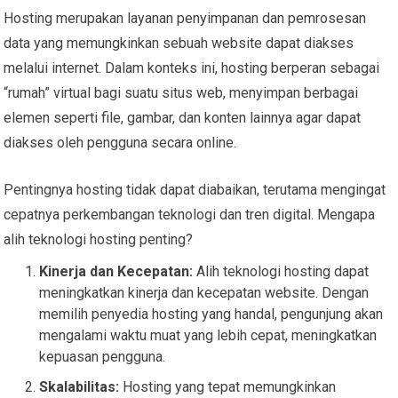
Hosting merupakan layanan penyimpanan dan pemrosesan
data yang memungkinkan sebuah website dapat diakses
melalui internet. Dalam konteks ini, hosting berperan sebagai
“rumah” virtual bagi suatu situs web, menyimpan berbagai
elemen seperti file, gambar, dan konten lainnya agar dapat
diakses oleh pengguna secara online.
Pentingnya hosting tidak dapat diabaikan, terutama mengingat
cepatnya perkembangan teknologi dan tren digital. Mengapa
alih teknologi hosting penting?
Kinerja dan Kecepatan:
Alih teknologi hosting dapat
meningkatkan kinerja dan kecepatan website. Dengan
memilih penyedia hosting yang handal, pengunjung akan
mengalami waktu muat yang lebih cepat, meningkatkan
kepuasan pengguna.
Skalabilitas:
Hosting yang tepat memungkinkan