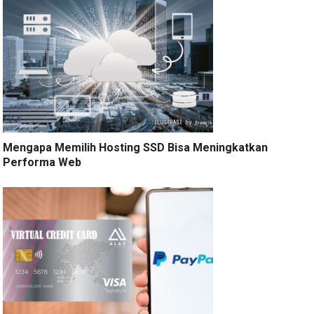
Mengapa Memilih Hosting SSD Bisa Meningkatkan
Performa Web