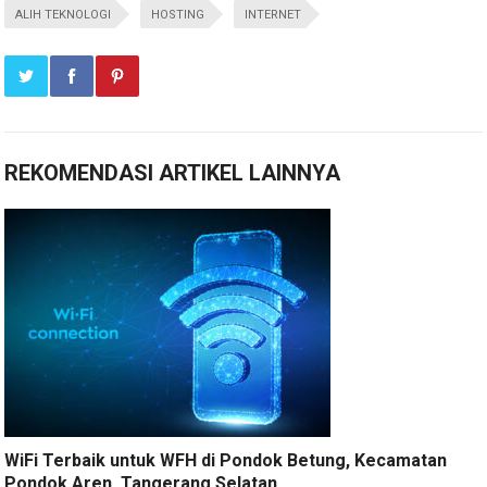
ALIH TEKNOLOGI
HOSTING
INTERNET
REKOMENDASI ARTIKEL LAINNYA
WiFi Terbaik untuk WFH di Pondok Betung, Kecamatan
Pondok Aren, Tangerang Selatan