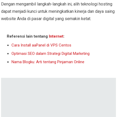
Dengan mengambil langkah-langkah ini, alih teknologi hosting
dapat menjadi kunci untuk meningkatkan kinerja dan daya saing
website Anda di pasar digital yang semakin ketat.
Referensi lain tentang
Internet
:
Cara Install aaPanel di VPS Centos
Optimasi SEO dalam Strategi Digital Marketing
Nama Blogku: Arti tentang Pinjaman Online