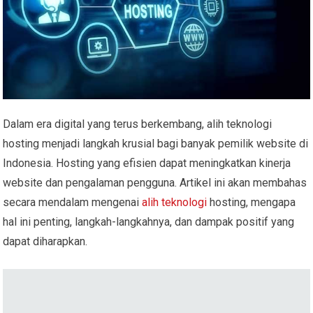
Dalam era digital yang terus berkembang, alih teknologi
hosting menjadi langkah krusial bagi banyak pemilik website di
Indonesia. Hosting yang efisien dapat meningkatkan kinerja
website dan pengalaman pengguna. Artikel ini akan membahas
secara mendalam mengenai
alih teknologi
hosting, mengapa
hal ini penting, langkah-langkahnya, dan dampak positif yang
dapat diharapkan.