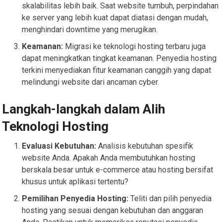
skalabilitas lebih baik. Saat website tumbuh, perpindahan
ke server yang lebih kuat dapat diatasi dengan mudah,
menghindari downtime yang merugikan.
Keamanan:
Migrasi ke teknologi hosting terbaru juga
dapat meningkatkan tingkat keamanan. Penyedia hosting
terkini menyediakan fitur keamanan canggih yang dapat
melindungi website dari ancaman cyber.
Langkah-langkah dalam Alih
Teknologi Hosting
Evaluasi Kebutuhan:
Analisis kebutuhan spesifik
website Anda. Apakah Anda membutuhkan hosting
berskala besar untuk e-commerce atau hosting bersifat
khusus untuk aplikasi tertentu?
Pemilihan Penyedia Hosting:
Teliti dan pilih penyedia
hosting yang sesuai dengan kebutuhan dan anggaran