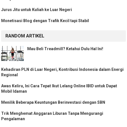
Jurus Jitu untuk Kuliah ke Luar Negeri
Monetisasi Blog dengan Trafik Kecil tapi Stabil
RANDOM ARTIKEL
Mau Beli Treadmill? Ketahui Dulu Hal Ini!
Kehadiran PLN di Luar Negeri, Kontribusi Indonesia dalam Energi
Regional
Awas Keliru, Ini Cara Tepat Ikut Lelang Online IBID untuk Dapat
Mobil Idaman
Menilik Beberapa Keuntungan Berinvestasi dengan SBN
Trik Menghemat Anggaran Liburan Tanpa Mengurangi
Pengalaman