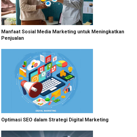
Manfaat Sosial Media Marketing untuk Meningkatkan
Penjualan
Optimasi SEO dalam Strategi Digital Marketing