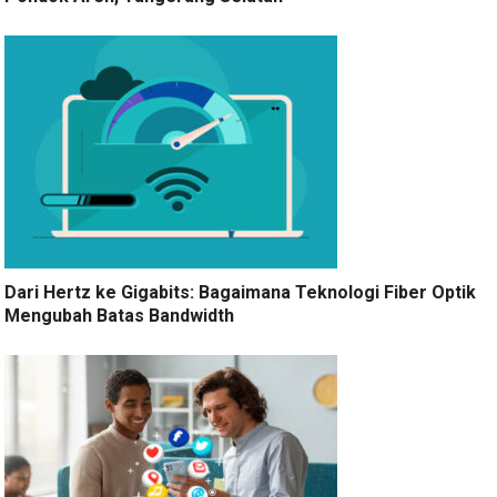
Dari Hertz ke Gigabits: Bagaimana Teknologi Fiber Optik
Mengubah Batas Bandwidth