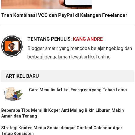
Tren Kombinasi VCC dan PayPal di Kalangan Freelancer
TENTANG PENULIS:
KANG ANDRE
Blogger amatir yang mencoba belajar ngeblog dan
berbagi pengalaman lewat artikel online
ARTIKEL BARU
Cara Menulis Artikel Evergreen yang Tahan Lama
Beberapa Tips Memilih Koper Anti Maling Bikin Liburan Makin
Aman dan Tenang
Strategi Konten Media Sosial dengan Content Calendar Agar
Tetap Konsisten