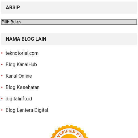
ARSIP
Arsip
NAMA BLOG LAIN
teknotorial.com
Blog KanalHub
Kanal Online
Blog Kesehatan
digitalinfo.id
Blog Lentera Digital